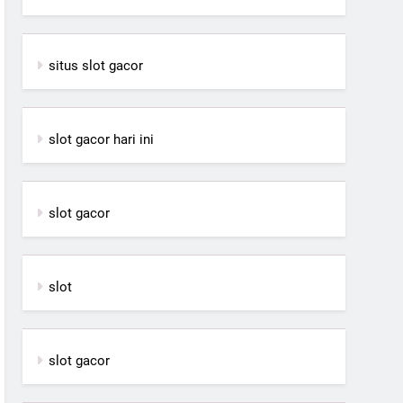
situs slot gacor
slot gacor hari ini
slot gacor
slot
slot gacor