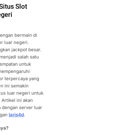
itus Slot
geri
engan bermain di
r luar negeri.
gkan jackpot besar.
 menjadi salah satu
sempatan untuk
 mempengaruhi
or terpercaya yang
en ini semakin
us luar negeri untuk
rtikel ini akan
 dengan server luar
ngan
laris4d
.
nya?