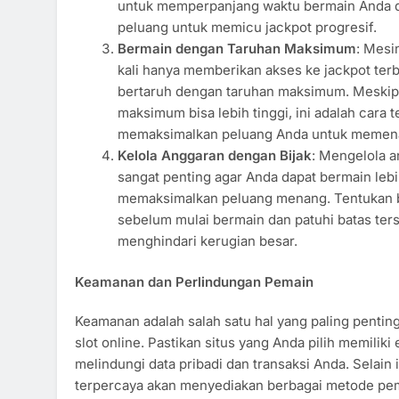
untuk memperpanjang waktu bermain Anda 
peluang untuk memicu jackpot progresif.
Bermain dengan Taruhan Maksimum
: Mesi
kali hanya memberikan akses ke jackpot terb
bertaruh dengan taruhan maksimum. Meskip
maksimum bisa lebih tinggi, ini adalah cara t
memaksimalkan peluang Anda untuk memena
Kelola Anggaran dengan Bijak
: Mengelola 
sangat penting agar Anda dapat bermain leb
memaksimalkan peluang menang. Tentukan 
sebelum mulai bermain dan patuhi batas ter
menghindari kerugian besar.
Keamanan dan Perlindungan Pemain
Keamanan adalah salah satu hal yang paling pentin
slot online. Pastikan situs yang Anda pilih memiliki
melindungi data pribadi dan transaksi Anda. Selain i
terpercaya akan menyediakan berbagai metode pe