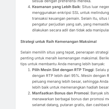
sesuai dengan preferensi mereka.
Keamanan yang Lebih Baik
: Situs luar nege
menggunakan enkripsi SSL untuk melindungi 
transaksi keuangan pemain. Selain itu, situs 
pengatur perjudian yang sah, yang memasti
dilakukan secara adil dan tidak ada manipulas
Strategi untuk Raih Kemenangan Maksimal
Selain memilih situs yang tepat, penerapan strategi
penting untuk meraih kemenangan maksimal. Berik
tips untuk membantu Anda menang lebih banyak:
Pilih Mesin Slot dengan RTP Tinggi
: Selalu 
dengan RTP lebih dari 95%. Mesin dengan RT
peluang menang lebih besar, sehingga Anda
lebih baik untuk memenangkan hadiah besar
Manfaatkan Bonus dan Promosi
: Banyak sit
menawarkan berbagai bonus dan promosi men
selamat datang, putaran gratis, dan cashbac