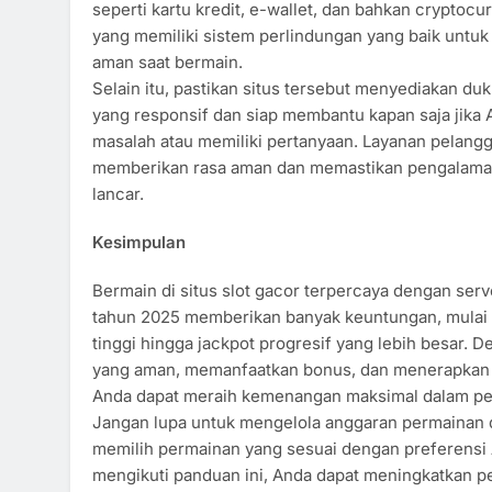
seperti kartu kredit, e-wallet, dan bahkan cryptocur
yang memiliki sistem perlindungan yang baik untu
aman saat bermain.
Selain itu, pastikan situs tersebut menyediakan d
yang responsif dan siap membantu kapan saja jika
masalah atau memiliki pertanyaan. Layanan pelangg
memberikan rasa aman dan memastikan pengalaman
lancar.
Kesimpulan
Bermain di situs slot gacor terpercaya dengan serve
tahun 2025 memberikan banyak keuntungan, mulai 
tinggi hingga jackpot progresif yang lebih besar. D
yang aman, memanfaatkan bonus, dan menerapkan s
Anda dapat meraih kemenangan maksimal dalam per
Jangan lupa untuk mengelola anggaran permainan 
memilih permainan yang sesuai dengan preferensi
mengikuti panduan ini, Anda dapat meningkatkan p