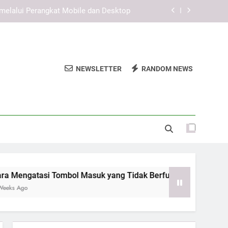
melalui Perangkat Mobile dan Desktop
i di KAYA787 Login secara Sistematis
rn yang Mudah Dipahami dan Terarah
NEWSLETTER
RANDOM NEWS
martphone dan Komputer dengan Aman
melalui Perangkat Mobile dan Desktop
arta. Penyimpanan Yang Aman Dan Terpercaya.
i di KAYA787 Login secara Sistematis
rn yang Mudah Dipahami dan Terarah
i Tombol Masuk yang Tidak Berfungsi di KAYA787 Login secar