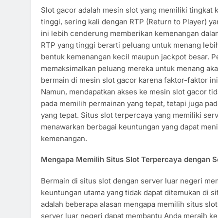
Slot gacor adalah mesin slot yang memiliki tingkat
tinggi, sering kali dengan RTP (Return to Player) y
ini lebih cenderung memberikan kemenangan dalam
RTP yang tinggi berarti peluang untuk menang lebih
bentuk kemenangan kecil maupun jackpot besar. P
memaksimalkan peluang mereka untuk menang akan
bermain di mesin slot gacor karena faktor-faktor ini
Namun, mendapatkan akses ke mesin slot gacor ti
pada memilih permainan yang tepat, tetapi juga pad
yang tepat. Situs slot terpercaya yang memiliki serv
menawarkan berbagai keuntungan yang dapat meni
kemenangan.
Mengapa Memilih Situs Slot Terpercaya dengan S
Bermain di situs slot dengan server luar negeri me
keuntungan utama yang tidak dapat ditemukan di sit
adalah beberapa alasan mengapa memilih situs slo
server luar negeri dapat membantu Anda meraih k