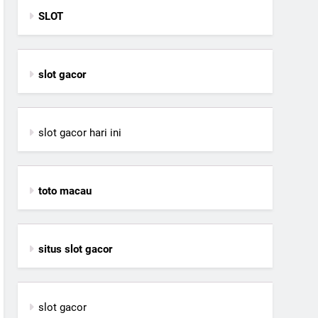
SLOT
slot gacor
slot gacor hari ini
toto macau
situs slot gacor
slot gacor