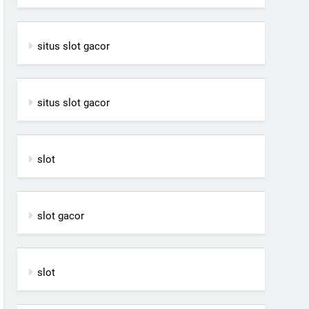
situs slot gacor
situs slot gacor
slot
slot gacor
slot