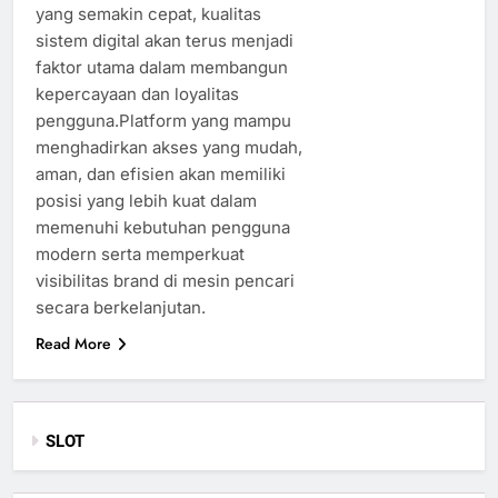
yang semakin cepat, kualitas
sistem digital akan terus menjadi
faktor utama dalam membangun
kepercayaan dan loyalitas
pengguna.Platform yang mampu
menghadirkan akses yang mudah,
aman, dan efisien akan memiliki
posisi yang lebih kuat dalam
memenuhi kebutuhan pengguna
modern serta memperkuat
visibilitas brand di mesin pencari
secara berkelanjutan.
Read More
SLOT