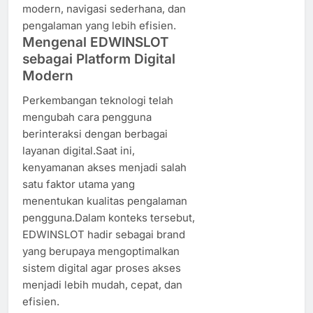
modern, navigasi sederhana, dan
pengalaman yang lebih efisien.
Mengenal EDWINSLOT
sebagai Platform Digital
Modern
Perkembangan teknologi telah
mengubah cara pengguna
berinteraksi dengan berbagai
layanan digital.Saat ini,
kenyamanan akses menjadi salah
satu faktor utama yang
menentukan kualitas pengalaman
pengguna.Dalam konteks tersebut,
EDWINSLOT hadir sebagai brand
yang berupaya mengoptimalkan
sistem digital agar proses akses
menjadi lebih mudah, cepat, dan
efisien.