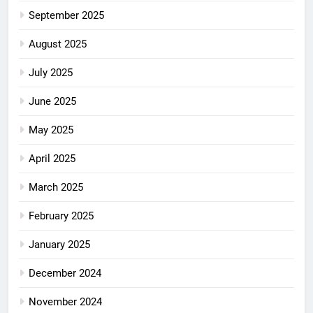
September 2025
August 2025
July 2025
June 2025
May 2025
April 2025
March 2025
February 2025
January 2025
December 2024
November 2024