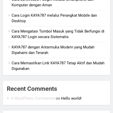
Komputer dengan Aman
Cara Login KAYA787 melalui Perangkat Mobile dan
Desktop
Cara Mengatasi Tombol Masuk yang Tidak Berfungsi di
KAYA787 Login secara Sistematis
KAYA787 dengan Antarmuka Modern yang Mudah
Dipahami dan Terarah
Cara Memastikan Link KAYA787 Tetap Aktif dan Mudah
Digunakan
Recent Comments
A WordPress Commenter
on
Hello world!