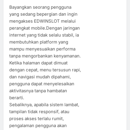
Bayangkan seorang pengguna
yang sedang bepergian dan ingin
mengakses EDWINSLOT melalui
perangkat mobile.Dengan jaringan
internet yang tidak selalu stabil, ia
membutuhkan platform yang
mampu menyesuaikan performa
tanpa mengorbankan kenyamanan.
Ketika halaman dapat dimuat
dengan cepat, menu tersusun rapi,
dan navigasi mudah dipahami,
pengguna dapat menyelesaikan
aktivitasnya tanpa hambatan
berarti.
Sebaliknya, apabila sistem lambat,
tampilan tidak responsif, atau
proses akses terlalu rumit,
pengalaman pengguna akan