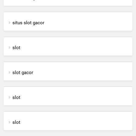
situs slot gacor
slot
slot gacor
slot
slot