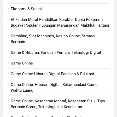
Ekonomi & Sosial
Etika dan Moral Pendidikan Karakter Dunia Pokémon
Budaya Populer Hubungan Manusia dan Makhluk Fantasi
Gambling, Slot Machines, Kasino Online, Strategi
Bermain
Game & Hiburan, Panduan Pemula, Teknologi Digital
Game Online
Game Online Hiburan Digital Panduan & Edukasi
Game Online, Hiburan Digital, Rekomendasi Game,
Waktu Luang
Game Online, Kesehatan Mental, Kesehatan Fisik, Tips
Bermain Game, Teknologi dan Kesehatan