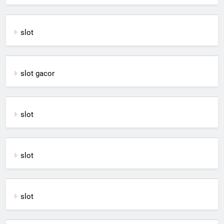
slot
slot gacor
slot
slot
slot