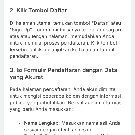
2.
Klik Tombol Daftar
Di halaman utama, temukan tombol “Daftar” atau
“Sign Up”. Tombol ini biasanya terletak di bagian
atas atau tengah halaman, memudahkan Anda
untuk memulai proses pendaftaran. Klik tombol
tersebut untuk melanjutkan ke halaman formulir
pendaftaran.
3.
Isi Formulir Pendaftaran dengan Data
yang Akurat
Pada halaman pendaftaran, Anda akan diminta
untuk mengisi beberapa kolom dengan informasi
pribadi yang dibutuhkan. Berikut adalah informasi
yang perlu Anda masukkan:
Nama Lengkap
: Masukkan nama asli Anda
sesuai dengan identitas resmi.