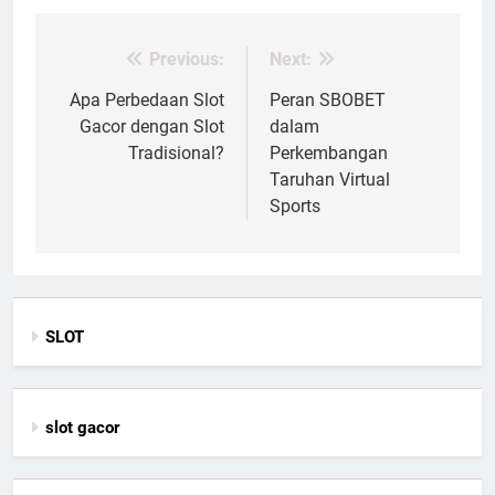
Previous:
Next:
Post
navigation
Apa Perbedaan Slot
Peran SBOBET
Gacor dengan Slot
dalam
Tradisional?
Perkembangan
Taruhan Virtual
Sports
SLOT
slot gacor