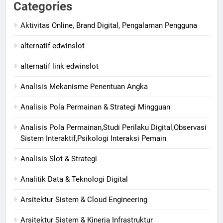
Categories
Aktivitas Online, Brand Digital, Pengalaman Pengguna
alternatif edwinslot
alternatif link edwinslot
Analisis Mekanisme Penentuan Angka
Analisis Pola Permainan & Strategi Mingguan
Analisis Pola Permainan,Studi Perilaku Digital,Observasi
Sistem Interaktif,Psikologi Interaksi Pemain
Analisis Slot & Strategi
Analitik Data & Teknologi Digital
Arsitektur Sistem & Cloud Engineering
Arsitektur Sistem & Kinerja Infrastruktur