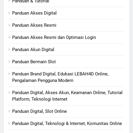
Panduan & Tutorial
Panduan Akses Digital
Panduan Akses Resmi
Panduan Akses Resmi dan Optimasi Login
Panduan Akun Digital
Panduan Bermain Slot
Panduan Brand Digital, Edukasi LEBAH4D Online,
Pengalaman Pengguna Modern
Panduan Digital, Akses Akun, Keamanan Online, Tutorial
Platform, Teknologi Internet
Panduan Digital, Slot Online
Panduan Digital, Teknologi & Internet, Komunitas Online