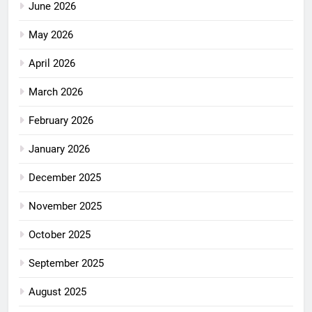
June 2026
May 2026
April 2026
March 2026
February 2026
January 2026
December 2025
November 2025
October 2025
September 2025
August 2025