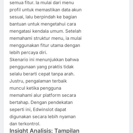
semua fitur. Ia mulai dari menu
profil untuk memastikan data akun
sesuai, lalu berpindah ke bagian
bantuan untuk mengetahui cara
mengatasi kendala umum. Setelah
memahami struktur menu, ia mulai
menggunakan fitur utama dengan
lebih percaya diri.
Skenario ini menunjukkan bahwa
penggunaan yang praktis tidak
selalu berarti cepat tanpa arah.
Justru, pengalaman terbaik
muncul ketika pengguna
memahami alur platform secara
bertahap. Dengan pendekatan
seperti ini, Edwinslot dapat
digunakan secara lebih nyaman
dan terkontrol.
Insight Analisis: Tampilan