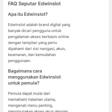
FAQ Seputar Edwinslot
Apa itu Edwinslot?
Edwinslot adalah brand digital yang
banyak dicari pengguna untuk
pengalaman akses berbasis online
dengan tampilan yang perlu
dipahami dari sisi navigasi, akun,
keamanan, dan kemudahan
penggunaan.
Bagaimana cara
menggunakan Edwinslot
untuk pemula?
Pemula dapat mulai dari
memahami halaman utama,
mengenali menu penting,
menggunakan akses akun dengan