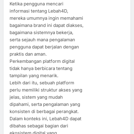
Ketika pengguna mencari
informasi tentang Lebah4D,
mereka umumnya ingin memahami
bagaimana brand ini dapat diakses,
bagaimana sistemnya bekerja,
serta sejauh mana pengalaman
pengguna dapat berjalan dengan
praktis dan aman.
Perkembangan platform digital
tidak hanya berbicara tentang
tampilan yang menarik.
Lebih dari itu, sebuah platform
perlu memiliki struktur akses yang
jelas, sistem yang mudah
dipahami, serta pengalaman yang
konsisten di berbagai perangkat.
Dalam konteks ini, Lebah4D dapat
dibahas sebagai bagian dari
ekosistem digital yang