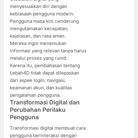
menyesuaikan diri dengan
kebiasaan pengguna modern.
Pengguna masa kini cenderung
mengutamakan kecepatan,
kejelasan, dan rasa aman.
Mereka ingin menemukan
informasi yang relevan tanpa harus
melalui proses yang rumit.
Karena itu, pembahasan tentang
Lebah4D tidak dapat dilepaskan
dari aspek login, navigasi,
keamanan akun, dan kualitas
pengalaman pengguna.
Transformasi Digital dan
Perubahan Perilaku
Pengguna
Transformasi digital membuat cara
pengguna berinteraksi dengan