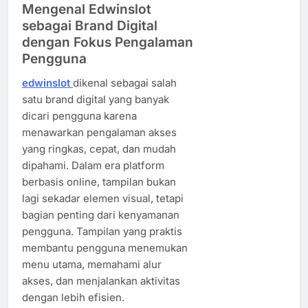
Mengenal Edwinslot
sebagai Brand Digital
dengan Fokus Pengalaman
Pengguna
edwinslot
dikenal sebagai salah
satu brand digital yang banyak
dicari pengguna karena
menawarkan pengalaman akses
yang ringkas, cepat, dan mudah
dipahami. Dalam era platform
berbasis online, tampilan bukan
lagi sekadar elemen visual, tetapi
bagian penting dari kenyamanan
pengguna. Tampilan yang praktis
membantu pengguna menemukan
menu utama, memahami alur
akses, dan menjalankan aktivitas
dengan lebih efisien.