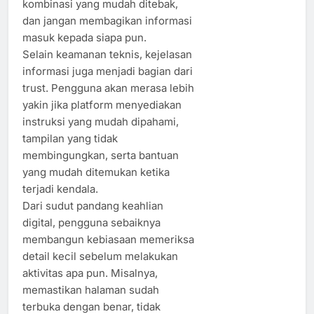
kombinasi yang mudah ditebak,
dan jangan membagikan informasi
masuk kepada siapa pun.
Selain keamanan teknis, kejelasan
informasi juga menjadi bagian dari
trust. Pengguna akan merasa lebih
yakin jika platform menyediakan
instruksi yang mudah dipahami,
tampilan yang tidak
membingungkan, serta bantuan
yang mudah ditemukan ketika
terjadi kendala.
Dari sudut pandang keahlian
digital, pengguna sebaiknya
membangun kebiasaan memeriksa
detail kecil sebelum melakukan
aktivitas apa pun. Misalnya,
memastikan halaman sudah
terbuka dengan benar, tidak