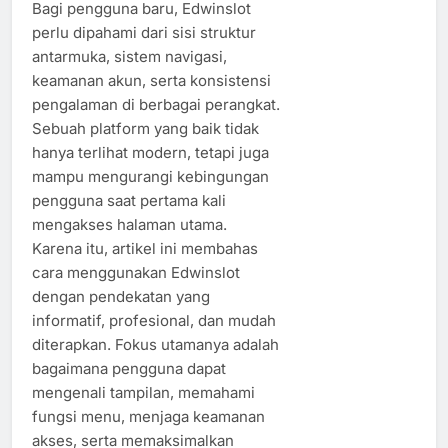
Bagi pengguna baru, Edwinslot
perlu dipahami dari sisi struktur
antarmuka, sistem navigasi,
keamanan akun, serta konsistensi
pengalaman di berbagai perangkat.
Sebuah platform yang baik tidak
hanya terlihat modern, tetapi juga
mampu mengurangi kebingungan
pengguna saat pertama kali
mengakses halaman utama.
Karena itu, artikel ini membahas
cara menggunakan Edwinslot
dengan pendekatan yang
informatif, profesional, dan mudah
diterapkan. Fokus utamanya adalah
bagaimana pengguna dapat
mengenali tampilan, memahami
fungsi menu, menjaga keamanan
akses, serta memaksimalkan