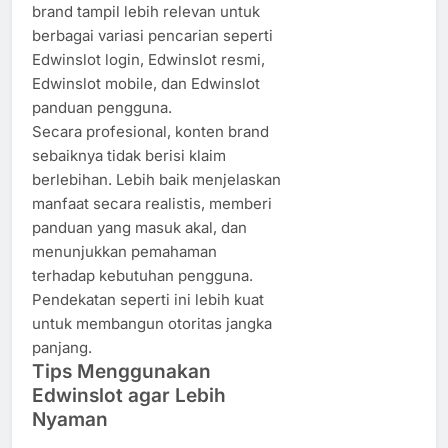
brand tampil lebih relevan untuk
berbagai variasi pencarian seperti
Edwinslot login, Edwinslot resmi,
Edwinslot mobile, dan Edwinslot
panduan pengguna.
Secara profesional, konten brand
sebaiknya tidak berisi klaim
berlebihan. Lebih baik menjelaskan
manfaat secara realistis, memberi
panduan yang masuk akal, dan
menunjukkan pemahaman
terhadap kebutuhan pengguna.
Pendekatan seperti ini lebih kuat
untuk membangun otoritas jangka
panjang.
Tips Menggunakan
Edwinslot agar Lebih
Nyaman