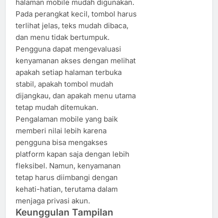
halaman mobile mudah digunakan.
Pada perangkat kecil, tombol harus
terlihat jelas, teks mudah dibaca,
dan menu tidak bertumpuk.
Pengguna dapat mengevaluasi
kenyamanan akses dengan melihat
apakah setiap halaman terbuka
stabil, apakah tombol mudah
dijangkau, dan apakah menu utama
tetap mudah ditemukan.
Pengalaman mobile yang baik
memberi nilai lebih karena
pengguna bisa mengakses
platform kapan saja dengan lebih
fleksibel. Namun, kenyamanan
tetap harus diimbangi dengan
kehati-hatian, terutama dalam
menjaga privasi akun.
Keunggulan Tampilan