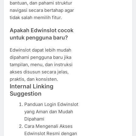
bantuan, dan pahami struktur
navigasi secara bertahap agar
tidak salah memilih fitur.
Apakah Edwinslot cocok
untuk pengguna baru?
Edwinslot dapat lebih mudah
dipahami pengguna baru jika
tampilan, menu, dan instruksi
akses disusun secara jelas,
praktis, dan konsisten.
Internal Linking
Suggestion
Panduan Login Edwinslot
yang Aman dan Mudah
Dipahami
Cara Mengenali Akses
Edwinslot Resmi dengan