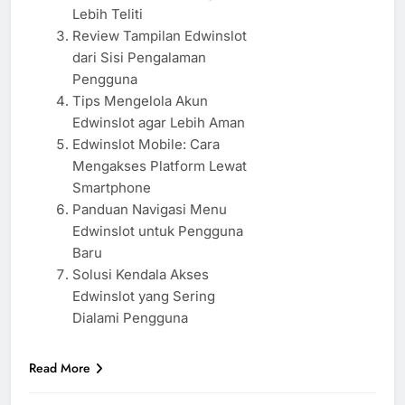
Lebih Teliti
Review Tampilan Edwinslot
dari Sisi Pengalaman
Pengguna
Tips Mengelola Akun
Edwinslot agar Lebih Aman
Edwinslot Mobile: Cara
Mengakses Platform Lewat
Smartphone
Panduan Navigasi Menu
Edwinslot untuk Pengguna
Baru
Solusi Kendala Akses
Edwinslot yang Sering
Dialami Pengguna
Read More