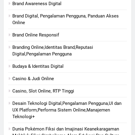
Brand Awareness Digital
Brand Digital, Pengalaman Pengguna, Panduan Akses
Online
Brand Online Responsif
Branding Online,Identitas Brand,Reputasi
Digital,Pengalaman Pengguna
Budaya & Identitas Digital
Casino & Judi Online
Casino, Slot Online, RTP Tinggi
Desain Teknologi Digital,Pengalaman Pengguna,UI dan
UX Platform,Performa Sistem Online,Manajemen
Teknologi+
Dunia Pokémon Fiksi dan Imajinasi Keanekaragaman