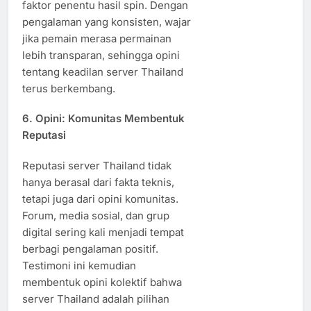
faktor penentu hasil spin. Dengan
pengalaman yang konsisten, wajar
jika pemain merasa permainan
lebih transparan, sehingga opini
tentang keadilan server Thailand
terus berkembang.
6. Opini: Komunitas Membentuk
Reputasi
Reputasi server Thailand tidak
hanya berasal dari fakta teknis,
tetapi juga dari opini komunitas.
Forum, media sosial, dan grup
digital sering kali menjadi tempat
berbagi pengalaman positif.
Testimoni ini kemudian
membentuk opini kolektif bahwa
server Thailand adalah pilihan