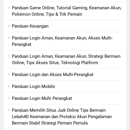
Panduan Game Online, Tutorial Gaming, Keamanan Akun,
Pokémon Online, Tips & Trik Pemain
Panduan Keuangan
Panduan Login Aman, Keamanan Akun, Akses Multi-
Perangkat
Panduan Login Aman, Keamanan Akun, Strategi Bermain
Online, Tips Akses Situs, Teknologi Platform
Panduan Login dan Akses Multi-Perangkat
Panduan Login Mobile
Panduan Login Multi Perangkat
Panduan Memilih Situs Judi Online Tips Bermain
Lebah4D Keamanan dan Proteksi Akun Pengalaman
Bermain Stabil Strategi Pemain Pemula