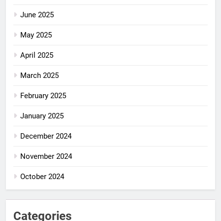
June 2025
May 2025
April 2025
March 2025
February 2025
January 2025
December 2024
November 2024
October 2024
Categories