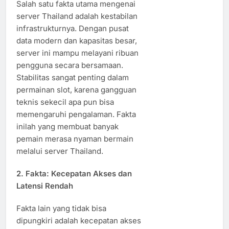
Salah satu fakta utama mengenai
server Thailand adalah kestabilan
infrastrukturnya. Dengan pusat
data modern dan kapasitas besar,
server ini mampu melayani ribuan
pengguna secara bersamaan.
Stabilitas sangat penting dalam
permainan slot, karena gangguan
teknis sekecil apa pun bisa
memengaruhi pengalaman. Fakta
inilah yang membuat banyak
pemain merasa nyaman bermain
melalui server Thailand.
2. Fakta: Kecepatan Akses dan
Latensi Rendah
Fakta lain yang tidak bisa
dipungkiri adalah kecepatan akses