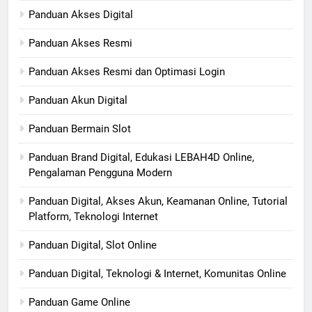
Panduan Akses Digital
Panduan Akses Resmi
Panduan Akses Resmi dan Optimasi Login
Panduan Akun Digital
Panduan Bermain Slot
Panduan Brand Digital, Edukasi LEBAH4D Online,
Pengalaman Pengguna Modern
Panduan Digital, Akses Akun, Keamanan Online, Tutorial
Platform, Teknologi Internet
Panduan Digital, Slot Online
Panduan Digital, Teknologi & Internet, Komunitas Online
Panduan Game Online