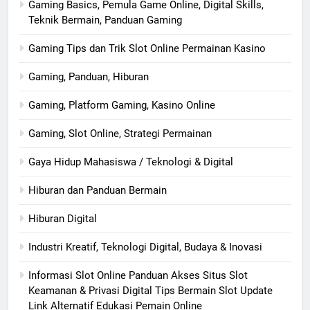
Gaming Basics, Pemula Game Online, Digital Skills,
Teknik Bermain, Panduan Gaming
Gaming Tips dan Trik Slot Online Permainan Kasino
Gaming, Panduan, Hiburan
Gaming, Platform Gaming, Kasino Online
Gaming, Slot Online, Strategi Permainan
Gaya Hidup Mahasiswa / Teknologi & Digital
Hiburan dan Panduan Bermain
Hiburan Digital
Industri Kreatif, Teknologi Digital, Budaya & Inovasi
Informasi Slot Online Panduan Akses Situs Slot
Keamanan & Privasi Digital Tips Bermain Slot Update
Link Alternatif Edukasi Pemain Online