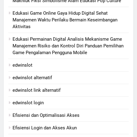
Makhluk Fiksi Simbolisme Alam Edukasi Pop Culture
Edukasi Game Online Gaya Hidup Digital Sehat
Manajemen Waktu Perilaku Bermain Keseimbangan
Aktivitas
Edukasi Permainan Digital Analisis Mekanisme Game
Manajemen Risiko dan Kontrol Diri Panduan Pemilihan
Game Pengalaman Pengguna Mobile
edwinslot
edwinslot alternatif
edwinslot link alternatif
edwinslot login
Efisiensi dan Optimalisasi Akses
Efisiensi Login dan Akses Akun