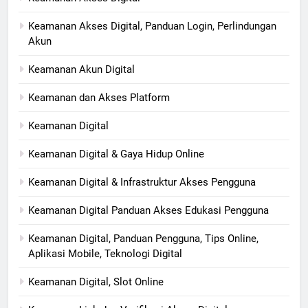
Keamanan Akses Digital, Panduan Login, Perlindungan
Akun
Keamanan Akun Digital
Keamanan dan Akses Platform
Keamanan Digital
Keamanan Digital & Gaya Hidup Online
Keamanan Digital & Infrastruktur Akses Pengguna
Keamanan Digital Panduan Akses Edukasi Pengguna
Keamanan Digital, Panduan Pengguna, Tips Online,
Aplikasi Mobile, Teknologi Digital
Keamanan Digital, Slot Online