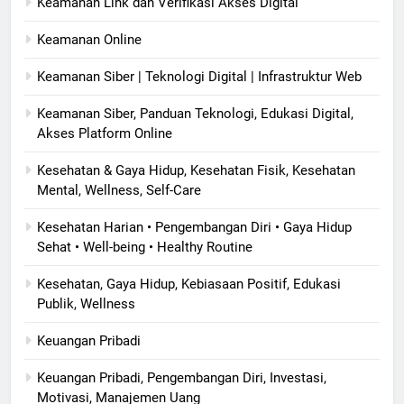
Keamanan Link dan Verifikasi Akses Digital
Keamanan Online
Keamanan Siber | Teknologi Digital | Infrastruktur Web
Keamanan Siber, Panduan Teknologi, Edukasi Digital,
Akses Platform Online
Kesehatan & Gaya Hidup, Kesehatan Fisik, Kesehatan
Mental, Wellness, Self-Care
Kesehatan Harian • Pengembangan Diri • Gaya Hidup
Sehat • Well-being • Healthy Routine
Kesehatan, Gaya Hidup, Kebiasaan Positif, Edukasi
Publik, Wellness
Keuangan Pribadi
Keuangan Pribadi, Pengembangan Diri, Investasi,
Motivasi, Manajemen Uang