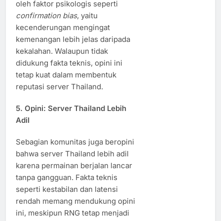
oleh faktor psikologis seperti
confirmation bias
, yaitu
kecenderungan mengingat
kemenangan lebih jelas daripada
kekalahan. Walaupun tidak
didukung fakta teknis, opini ini
tetap kuat dalam membentuk
reputasi server Thailand.
5. Opini: Server Thailand Lebih
Adil
Sebagian komunitas juga beropini
bahwa server Thailand lebih adil
karena permainan berjalan lancar
tanpa gangguan. Fakta teknis
seperti kestabilan dan latensi
rendah memang mendukung opini
ini, meskipun RNG tetap menjadi