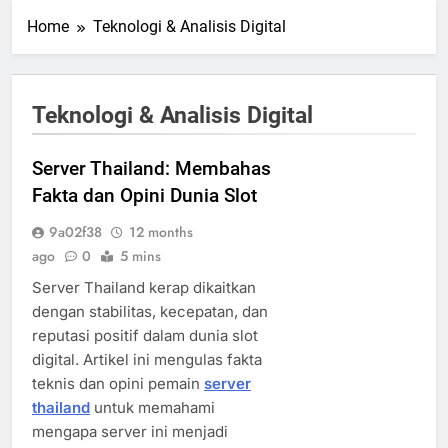
Home
Teknologi & Analisis Digital
Teknologi & Analisis Digital
Server Thailand: Membahas
Fakta dan Opini Dunia Slot
9a02f38
12 months
ago
0
5 mins
Server Thailand kerap dikaitkan
dengan stabilitas, kecepatan, dan
reputasi positif dalam dunia slot
digital. Artikel ini mengulas fakta
teknis dan opini pemain
server
thailand
untuk memahami
mengapa server ini menjadi