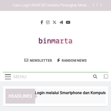
Skip
Cara Mengatasi Tombol Masuk yang Tidak
to
Berfungsi di KAYA787 Login secara Sistematis
content
KAYA787 dengan Antarmuka Modern yang Mudah
Dipahami dan Terarah
Cara EDWINSLOT Login melalui Smartphone dan
Komputer dengan Aman
Cara Login KAYA787 melalui Perangkat Mobile
dan Desktop
Cara Mengatasi Tombol Masuk yang Tidak
Berfungsi di KAYA787 Login secara Sistematis
Bin Marta
Dapatkan Layanan Penyimpanan Dan
KAYA787 dengan Antarmuka Modern yang Mudah
NEWSLETTER
RANDOM NEWS
Dipahami dan Terarah
Solusi Logistik Terbaik Dari Bin Marta.
Penyimpanan Yang Aman Dan Terpercaya.
MENU
ra EDWINSLOT Login melalui Smartphone dan Komputer den
HEADLINES
Weeks Ago