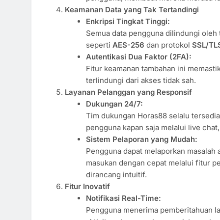
Keamanan Data yang Tak Tertandingi
Enkripsi Tingkat Tinggi:
Semua data pengguna dilindungi oleh t
seperti
AES-256
dan protokol
SSL/TL
Autentikasi Dua Faktor (2FA):
Fitur keamanan tambahan ini memasti
terlindungi dari akses tidak sah.
Layanan Pelanggan yang Responsif
Dukungan 24/7:
Tim dukungan Horas88 selalu tersedi
pengguna kapan saja melalui live chat,
Sistem Pelaporan yang Mudah:
Pengguna dapat melaporkan masalah 
masukan dengan cepat melalui fitur p
dirancang intuitif.
Fitur Inovatif
Notifikasi Real-Time:
Pengguna menerima pemberitahuan la