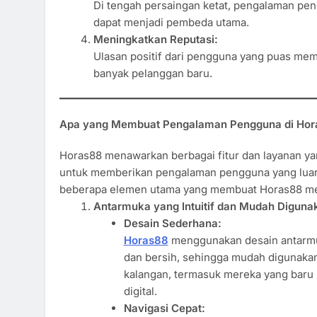
Di tengah persaingan ketat, pengalaman pe
dapat menjadi pembeda utama.
Meningkatkan Reputasi:
Ulasan positif dari pengguna yang puas mem
banyak pelanggan baru.
Apa yang Membuat Pengalaman Pengguna di Hor
Horas88 menawarkan berbagai fitur dan layanan y
untuk memberikan pengalaman pengguna yang luar 
beberapa elemen utama yang membuat Horas88 me
Antarmuka yang Intuitif dan Mudah Diguna
Desain Sederhana:
Horas88
menggunakan desain antarm
dan bersih, sehingga mudah digunaka
kalangan, termasuk mereka yang baru
digital.
Navigasi Cepat: