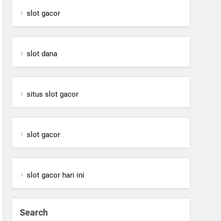
slot gacor
slot dana
situs slot gacor
slot gacor
slot gacor hari ini
Search