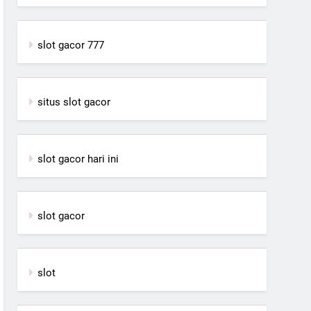
slot gacor 777
situs slot gacor
slot gacor hari ini
slot gacor
slot