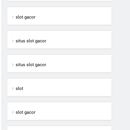
slot gacor
situs slot gacor
situs slot gacor
slot
slot gacor