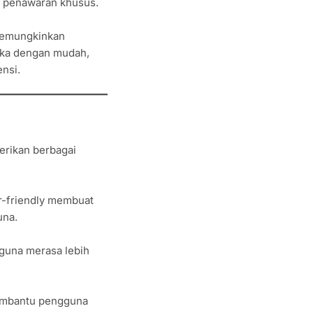
au penawaran khusus.
memungkinkan
ka dengan mudah,
nsi.
rikan berbagai
er-friendly membuat
una.
guna merasa lebih
membantu pengguna