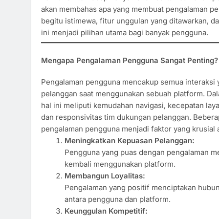
akan membahas apa yang membuat pengalaman pe
begitu istimewa, fitur unggulan yang ditawarkan, 
ini menjadi pilihan utama bagi banyak pengguna.
Mengapa Pengalaman Pengguna Sangat Penting?
Pengalaman pengguna mencakup semua interaksi y
pelanggan saat menggunakan sebuah platform. Dal
hal ini meliputi kemudahan navigasi, kecepatan lay
dan responsivitas tim dukungan pelanggan. Beber
pengalaman pengguna menjadi faktor yang krusial 
Meningkatkan Kepuasan Pelanggan:
Pengguna yang puas dengan pengalaman me
kembali menggunakan platform.
Membangun Loyalitas:
Pengalaman yang positif menciptakan hubun
antara pengguna dan platform.
Keunggulan Kompetitif: