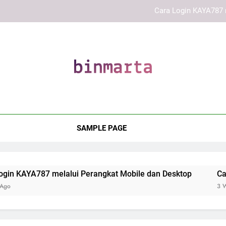
Cara Login KAYA787 
Cara Mengatasi Tombol Masuk yang Tidak Berfungs
KAYA787 dengan Antarmuka Mode
Cara EDWINSLOT Login melalui S
 Marta
Cara Login KAYA787 
Layanan Penyimpanan Dan Solusi Logistik Terbaik Dari Bin M
Cara Mengatasi Tombol Masuk yang Tidak Berfungs
SAMPLE PAGE
KAYA787 dengan Antarmuka Mode
87 melalui Perangkat Mobile dan Desktop
Cara Mengata
3 Weeks Ago