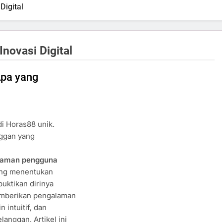
Digital
novasi Digital
pa yang
i Horas88 unik.
nggan yang
laman pengguna
yang menentukan
uktikan dirinya
memberikan pengalaman
 intuitif, dan
nggan. Artikel ini