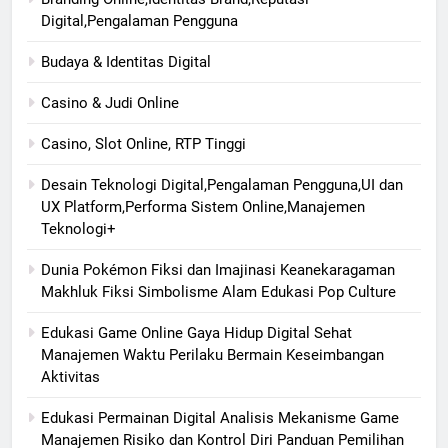
Digital,Pengalaman Pengguna
Budaya & Identitas Digital
Casino & Judi Online
Casino, Slot Online, RTP Tinggi
Desain Teknologi Digital,Pengalaman Pengguna,UI dan
UX Platform,Performa Sistem Online,Manajemen
Teknologi+
Dunia Pokémon Fiksi dan Imajinasi Keanekaragaman
Makhluk Fiksi Simbolisme Alam Edukasi Pop Culture
Edukasi Game Online Gaya Hidup Digital Sehat
Manajemen Waktu Perilaku Bermain Keseimbangan
Aktivitas
Edukasi Permainan Digital Analisis Mekanisme Game
Manajemen Risiko dan Kontrol Diri Panduan Pemilihan