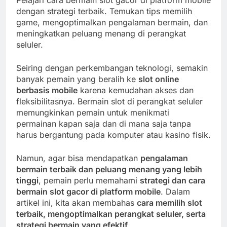
Pelajari cara bermain slot gacor di platform mobile
dengan strategi terbaik. Temukan tips memilih
game, mengoptimalkan pengalaman bermain, dan
meningkatkan peluang menang di perangkat
seluler.
Seiring dengan perkembangan teknologi, semakin
banyak pemain yang beralih ke
slot online
berbasis mobile
karena kemudahan akses dan
fleksibilitasnya. Bermain slot di perangkat seluler
memungkinkan pemain untuk menikmati
permainan kapan saja dan di mana saja tanpa
harus bergantung pada komputer atau kasino fisik.
Namun, agar bisa mendapatkan
pengalaman
bermain terbaik dan peluang menang yang lebih
tinggi
, pemain perlu memahami
strategi dan cara
bermain slot gacor di platform mobile
. Dalam
artikel ini, kita akan membahas
cara memilih slot
terbaik, mengoptimalkan perangkat seluler, serta
strategi bermain yang efektif
.