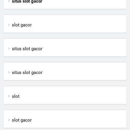
situs slot gacor
slot gacor
situs slot gacor
situs slot gacor
slot
slot gacor