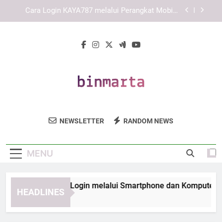
Skip
Cara Mengatasi Tombol Masuk yang Tidak
to
Berfungsi di KAYA787 Login secara Sistematis
content
KAYA787 dengan Antarmuka Modern yang Mudah
Dipahami dan Terarah
Cara EDWINSLOT Login melalui Smartphone dan
Komputer dengan Aman
Cara Login KAYA787 melalui Perangkat Mobile
dan Desktop
Cara Mengatasi Tombol Masuk yang Tidak
Berfungsi di KAYA787 Login secara Sistematis
Bin Marta
Dapatkan Layanan Penyimpanan Dan
KAYA787 dengan Antarmuka Modern yang Mudah
NEWSLETTER
RANDOM NEWS
Dipahami dan Terarah
Solusi Logistik Terbaik Dari Bin Marta.
Penyimpanan Yang Aman Dan Terpercaya.
MENU
ra EDWINSLOT Login melalui Smartphone dan Komputer den
HEADLINES
Weeks Ago