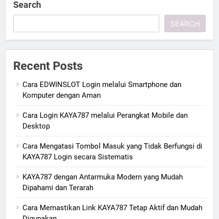
Search
SEARCH
Recent Posts
Cara EDWINSLOT Login melalui Smartphone dan
Komputer dengan Aman
Cara Login KAYA787 melalui Perangkat Mobile dan
Desktop
Cara Mengatasi Tombol Masuk yang Tidak Berfungsi di
KAYA787 Login secara Sistematis
KAYA787 dengan Antarmuka Modern yang Mudah
Dipahami dan Terarah
Cara Memastikan Link KAYA787 Tetap Aktif dan Mudah
Digunakan