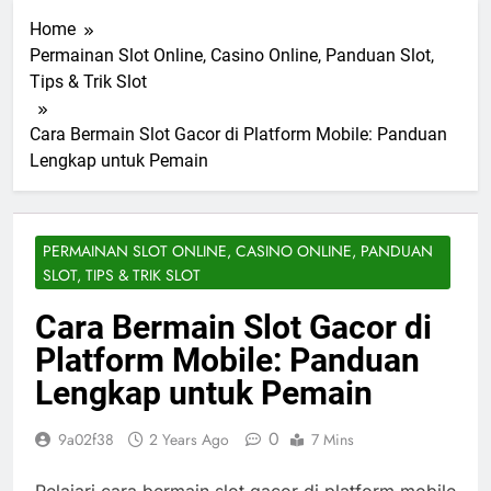
Home
Permainan Slot Online, Casino Online, Panduan Slot,
Tips & Trik Slot
Cara Bermain Slot Gacor di Platform Mobile: Panduan
Lengkap untuk Pemain
PERMAINAN SLOT ONLINE, CASINO ONLINE, PANDUAN
SLOT, TIPS & TRIK SLOT
Cara Bermain Slot Gacor di
Platform Mobile: Panduan
Lengkap untuk Pemain
0
9a02f38
2 Years Ago
7 Mins