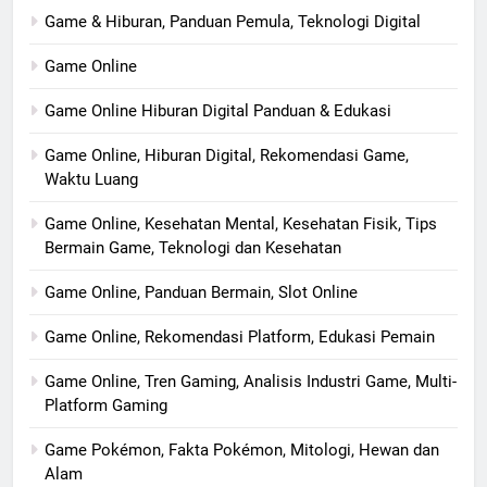
Game & Hiburan, Panduan Pemula, Teknologi Digital
Game Online
Game Online Hiburan Digital Panduan & Edukasi
Game Online, Hiburan Digital, Rekomendasi Game,
Waktu Luang
Game Online, Kesehatan Mental, Kesehatan Fisik, Tips
Bermain Game, Teknologi dan Kesehatan
Game Online, Panduan Bermain, Slot Online
Game Online, Rekomendasi Platform, Edukasi Pemain
Game Online, Tren Gaming, Analisis Industri Game, Multi-
Platform Gaming
Game Pokémon, Fakta Pokémon, Mitologi, Hewan dan
Alam