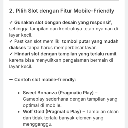
2. Pilih Slot dengan Fitur Mobile-Friendly
✔
Gunakan slot dengan desain yang responsif
,
sehingga tampilan dan kontrolnya tetap nyaman di
layar kecil.
✔ Pastikan slot memiliki
tombol putar yang mudah
diakses
tanpa harus memperbesar layar.
✔
Hindari slot dengan tampilan yang terlalu rumit
karena bisa menyulitkan pengalaman bermain di
layar kecil.
➡
Contoh slot mobile-friendly:
Sweet Bonanza (Pragmatic Play)
–
Gameplay sederhana dengan tampilan yang
optimal di mobile.
Wolf Gold (Pragmatic Play)
– Tampilan clean
dan tidak terlalu banyak elemen yang
mengganggu.