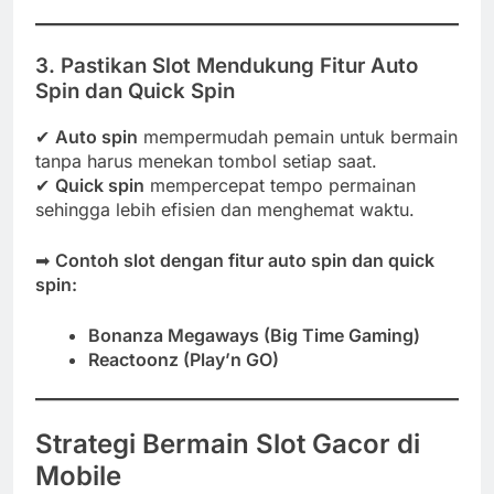
3. Pastikan Slot Mendukung Fitur Auto
Spin dan Quick Spin
✔
Auto spin
mempermudah pemain untuk bermain
tanpa harus menekan tombol setiap saat.
✔
Quick spin
mempercepat tempo permainan
sehingga lebih efisien dan menghemat waktu.
➡
Contoh slot dengan fitur auto spin dan quick
spin:
Bonanza Megaways (Big Time Gaming)
Reactoonz (Play’n GO)
Strategi Bermain Slot Gacor di
Mobile