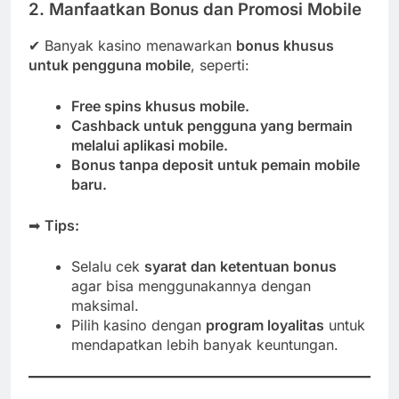
2. Manfaatkan Bonus dan Promosi Mobile
✔ Banyak kasino menawarkan
bonus khusus
untuk pengguna mobile
, seperti:
Free spins khusus mobile.
Cashback untuk pengguna yang bermain
melalui aplikasi mobile.
Bonus tanpa deposit untuk pemain mobile
baru.
➡
Tips:
Selalu cek
syarat dan ketentuan bonus
agar bisa menggunakannya dengan
maksimal.
Pilih kasino dengan
program loyalitas
untuk
mendapatkan lebih banyak keuntungan.