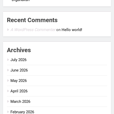
Recent Comments
A WordPress Commenter
on
Hello world!
Archives
July 2026
June 2026
May 2026
April 2026
March 2026
February 2026