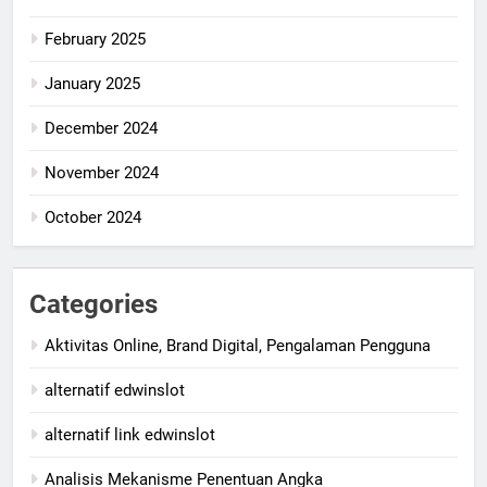
February 2025
January 2025
December 2024
November 2024
October 2024
Categories
Aktivitas Online, Brand Digital, Pengalaman Pengguna
alternatif edwinslot
alternatif link edwinslot
Analisis Mekanisme Penentuan Angka