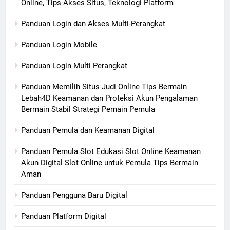
Online, Tips Akses Situs, Teknologi Platform
Panduan Login dan Akses Multi-Perangkat
Panduan Login Mobile
Panduan Login Multi Perangkat
Panduan Memilih Situs Judi Online Tips Bermain
Lebah4D Keamanan dan Proteksi Akun Pengalaman
Bermain Stabil Strategi Pemain Pemula
Panduan Pemula dan Keamanan Digital
Panduan Pemula Slot Edukasi Slot Online Keamanan
Akun Digital Slot Online untuk Pemula Tips Bermain
Aman
Panduan Pengguna Baru Digital
Panduan Platform Digital