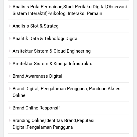
Analisis Pola Permainan,Studi Perilaku Digital,Observasi
Sistem Interaktif,Psikologi Interaksi Pemain
Analisis Slot & Strategi
Analitik Data & Teknologi Digital
Arsitektur Sistem & Cloud Engineering
Arsitektur Sistem & Kinerja Infrastruktur
Brand Awareness Digital
Brand Digital, Pengalaman Pengguna, Panduan Akses
Online
Brand Online Responsif
Branding Online,Identitas Brand,Reputasi
Digital,Pengalaman Pengguna