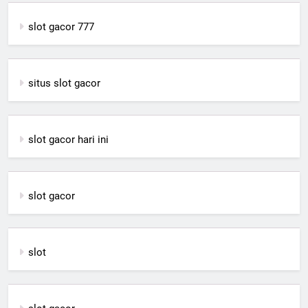
slot gacor 777
situs slot gacor
slot gacor hari ini
slot gacor
slot