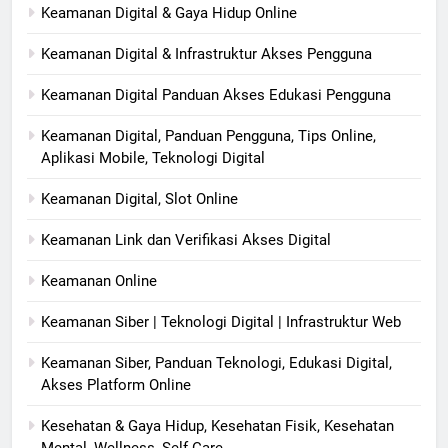
Keamanan Digital & Gaya Hidup Online
Keamanan Digital & Infrastruktur Akses Pengguna
Keamanan Digital Panduan Akses Edukasi Pengguna
Keamanan Digital, Panduan Pengguna, Tips Online,
Aplikasi Mobile, Teknologi Digital
Keamanan Digital, Slot Online
Keamanan Link dan Verifikasi Akses Digital
Keamanan Online
Keamanan Siber | Teknologi Digital | Infrastruktur Web
Keamanan Siber, Panduan Teknologi, Edukasi Digital,
Akses Platform Online
Kesehatan & Gaya Hidup, Kesehatan Fisik, Kesehatan