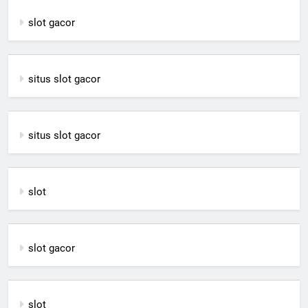
slot gacor
situs slot gacor
situs slot gacor
slot
slot gacor
slot