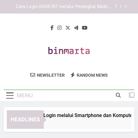
Skip
Cara Mengatasi Tombol Masuk yang Tidak
to
Berfungsi di KAYA787 Login secara Sistematis
content
KAYA787 dengan Antarmuka Modern yang Mudah
Dipahami dan Terarah
Cara EDWINSLOT Login melalui Smartphone dan
Komputer dengan Aman
Cara Login KAYA787 melalui Perangkat Mobile
dan Desktop
Cara Mengatasi Tombol Masuk yang Tidak
Berfungsi di KAYA787 Login secara Sistematis
Bin Marta
Dapatkan Layanan Penyimpanan Dan
KAYA787 dengan Antarmuka Modern yang Mudah
NEWSLETTER
RANDOM NEWS
Dipahami dan Terarah
Solusi Logistik Terbaik Dari Bin Marta.
Penyimpanan Yang Aman Dan Terpercaya.
MENU
ra EDWINSLOT Login melalui Smartphone dan Komputer den
HEADLINES
Weeks Ago