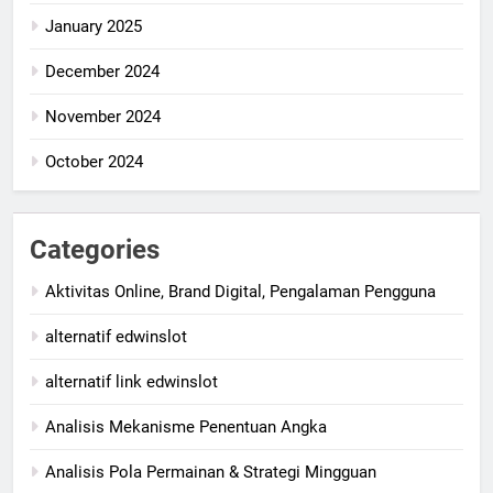
January 2025
December 2024
November 2024
October 2024
Categories
Aktivitas Online, Brand Digital, Pengalaman Pengguna
alternatif edwinslot
alternatif link edwinslot
Analisis Mekanisme Penentuan Angka
Analisis Pola Permainan & Strategi Mingguan