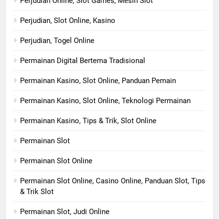
Perjudian Online, Slot Games, Mesin Slot
Perjudian, Slot Online, Kasino
Perjudian, Togel Online
Permainan Digital Bertema Tradisional
Permainan Kasino, Slot Online, Panduan Pemain
Permainan Kasino, Slot Online, Teknologi Permainan
Permainan Kasino, Tips & Trik, Slot Online
Permainan Slot
Permainan Slot Online
Permainan Slot Online, Casino Online, Panduan Slot, Tips
& Trik Slot
Permainan Slot, Judi Online