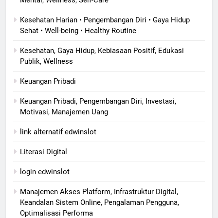
Mental, Wellness, Self-Care
Kesehatan Harian • Pengembangan Diri • Gaya Hidup
Sehat • Well-being • Healthy Routine
Kesehatan, Gaya Hidup, Kebiasaan Positif, Edukasi
Publik, Wellness
Keuangan Pribadi
Keuangan Pribadi, Pengembangan Diri, Investasi,
Motivasi, Manajemen Uang
link alternatif edwinslot
Literasi Digital
login edwinslot
Manajemen Akses Platform, Infrastruktur Digital,
Keandalan Sistem Online, Pengalaman Pengguna,
Optimalisasi Performa