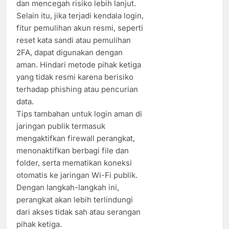
dan mencegah risiko lebih lanjut.
Selain itu, jika terjadi kendala login,
fitur pemulihan akun resmi, seperti
reset kata sandi atau pemulihan
2FA, dapat digunakan dengan
aman. Hindari metode pihak ketiga
yang tidak resmi karena berisiko
terhadap phishing atau pencurian
data.
Tips tambahan untuk login aman di
jaringan publik termasuk
mengaktifkan firewall perangkat,
menonaktifkan berbagi file dan
folder, serta mematikan koneksi
otomatis ke jaringan Wi-Fi publik.
Dengan langkah-langkah ini,
perangkat akan lebih terlindungi
dari akses tidak sah atau serangan
pihak ketiga.