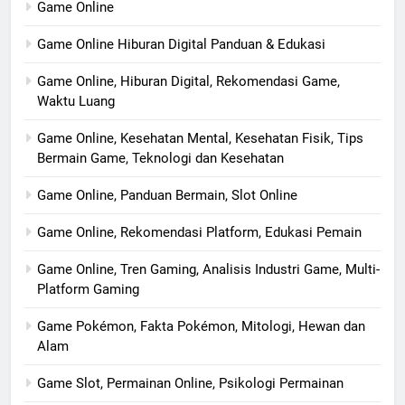
Game Online
Game Online Hiburan Digital Panduan & Edukasi
Game Online, Hiburan Digital, Rekomendasi Game,
Waktu Luang
Game Online, Kesehatan Mental, Kesehatan Fisik, Tips
Bermain Game, Teknologi dan Kesehatan
Game Online, Panduan Bermain, Slot Online
Game Online, Rekomendasi Platform, Edukasi Pemain
Game Online, Tren Gaming, Analisis Industri Game, Multi-
Platform Gaming
Game Pokémon, Fakta Pokémon, Mitologi, Hewan dan
Alam
Game Slot, Permainan Online, Psikologi Permainan