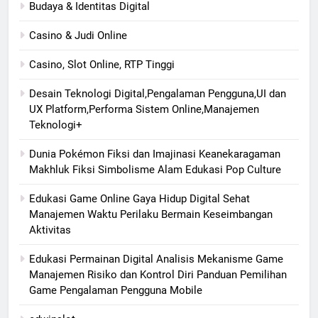
Budaya & Identitas Digital
Casino & Judi Online
Casino, Slot Online, RTP Tinggi
Desain Teknologi Digital,Pengalaman Pengguna,UI dan
UX Platform,Performa Sistem Online,Manajemen
Teknologi+
Dunia Pokémon Fiksi dan Imajinasi Keanekaragaman
Makhluk Fiksi Simbolisme Alam Edukasi Pop Culture
Edukasi Game Online Gaya Hidup Digital Sehat
Manajemen Waktu Perilaku Bermain Keseimbangan
Aktivitas
Edukasi Permainan Digital Analisis Mekanisme Game
Manajemen Risiko dan Kontrol Diri Panduan Pemilihan
Game Pengalaman Pengguna Mobile