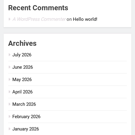
Recent Comments
A WordPress Commenter
on
Hello world!
Archives
July 2026
June 2026
May 2026
April 2026
March 2026
February 2026
January 2026