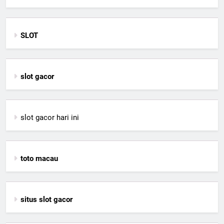
SLOT
slot gacor
slot gacor hari ini
toto macau
situs slot gacor