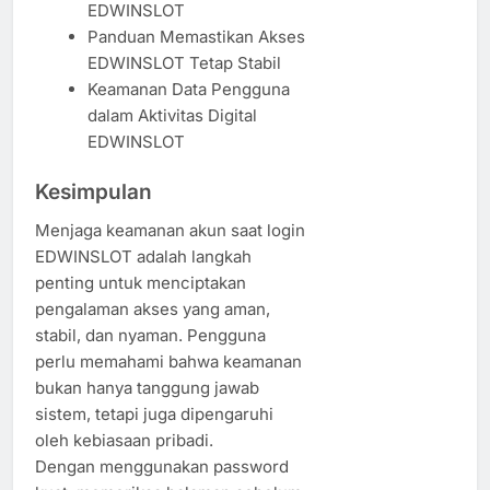
EDWINSLOT
Panduan Memastikan Akses
EDWINSLOT Tetap Stabil
Keamanan Data Pengguna
dalam Aktivitas Digital
EDWINSLOT
Kesimpulan
Menjaga keamanan akun saat login
EDWINSLOT adalah langkah
penting untuk menciptakan
pengalaman akses yang aman,
stabil, dan nyaman. Pengguna
perlu memahami bahwa keamanan
bukan hanya tanggung jawab
sistem, tetapi juga dipengaruhi
oleh kebiasaan pribadi.
Dengan menggunakan password