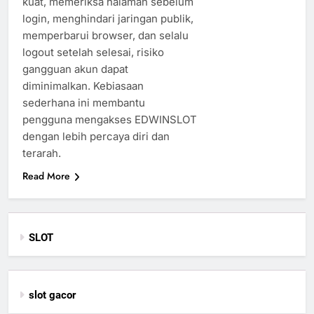
kuat, memeriksa halaman sebelum
login, menghindari jaringan publik,
memperbarui browser, dan selalu
logout setelah selesai, risiko
gangguan akun dapat
diminimalkan. Kebiasaan
sederhana ini membantu
pengguna mengakses EDWINSLOT
dengan lebih percaya diri dan
terarah.
Read More
SLOT
slot gacor