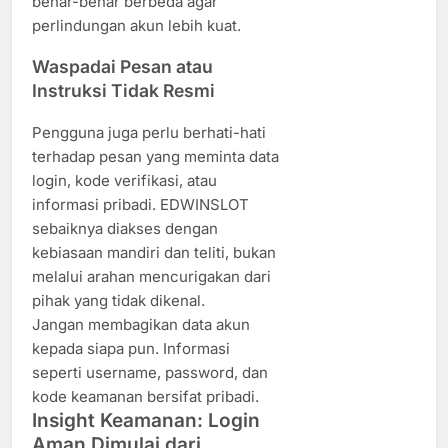
benar-benar berbeda agar
perlindungan akun lebih kuat.
Waspadai Pesan atau
Instruksi Tidak Resmi
Pengguna juga perlu berhati-hati
terhadap pesan yang meminta data
login, kode verifikasi, atau
informasi pribadi. EDWINSLOT
sebaiknya diakses dengan
kebiasaan mandiri dan teliti, bukan
melalui arahan mencurigakan dari
pihak yang tidak dikenal.
Jangan membagikan data akun
kepada siapa pun. Informasi
seperti username, password, dan
kode keamanan bersifat pribadi.
Insight Keamanan: Login
Aman Dimulai dari