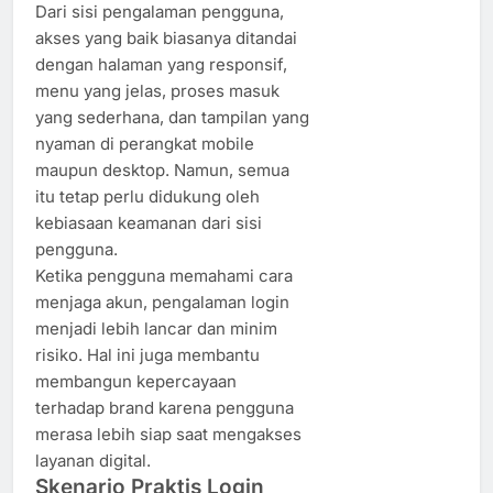
Dari sisi pengalaman pengguna,
akses yang baik biasanya ditandai
dengan halaman yang responsif,
menu yang jelas, proses masuk
yang sederhana, dan tampilan yang
nyaman di perangkat mobile
maupun desktop. Namun, semua
itu tetap perlu didukung oleh
kebiasaan keamanan dari sisi
pengguna.
Ketika pengguna memahami cara
menjaga akun, pengalaman login
menjadi lebih lancar dan minim
risiko. Hal ini juga membantu
membangun kepercayaan
terhadap brand karena pengguna
merasa lebih siap saat mengakses
layanan digital.
Skenario Praktis Login