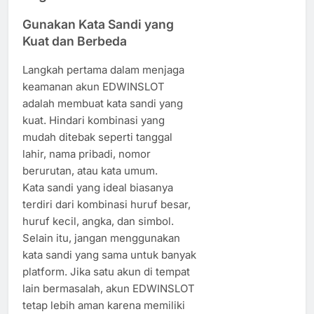
Gunakan Kata Sandi yang
Kuat dan Berbeda
Langkah pertama dalam menjaga
keamanan akun EDWINSLOT
adalah membuat kata sandi yang
kuat. Hindari kombinasi yang
mudah ditebak seperti tanggal
lahir, nama pribadi, nomor
berurutan, atau kata umum.
Kata sandi yang ideal biasanya
terdiri dari kombinasi huruf besar,
huruf kecil, angka, dan simbol.
Selain itu, jangan menggunakan
kata sandi yang sama untuk banyak
platform. Jika satu akun di tempat
lain bermasalah, akun EDWINSLOT
tetap lebih aman karena memiliki