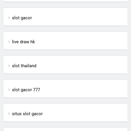
slot gacor
live draw hk
slot thailand
slot gacor 777
situs slot gacor