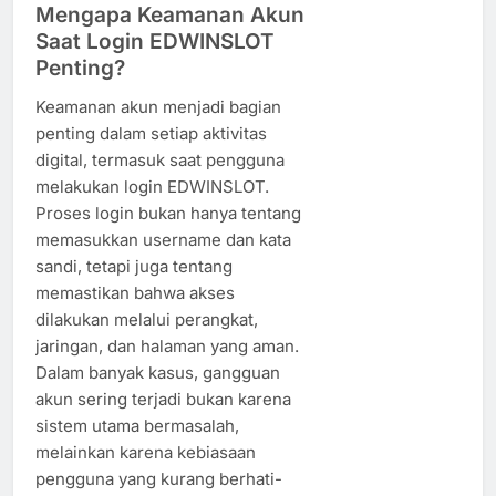
Mengapa Keamanan Akun
Saat Login EDWINSLOT
Penting?
Keamanan akun menjadi bagian
penting dalam setiap aktivitas
digital, termasuk saat pengguna
melakukan login EDWINSLOT.
Proses login bukan hanya tentang
memasukkan username dan kata
sandi, tetapi juga tentang
memastikan bahwa akses
dilakukan melalui perangkat,
jaringan, dan halaman yang aman.
Dalam banyak kasus, gangguan
akun sering terjadi bukan karena
sistem utama bermasalah,
melainkan karena kebiasaan
pengguna yang kurang berhati-