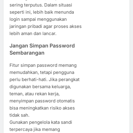
sering terputus. Dalam situasi
seperti ini, lebih baik menunda
login sampai menggunakan
jaringan pribadi agar proses akses
lebih aman dan lancar.
Jangan Simpan Password
Sembarangan
Fitur simpan password memang
memudahkan, tetapi pengguna
perlu berhati-hati. Jika perangkat
digunakan bersama keluarga,
teman, atau rekan kerja,
menyimpan password otomatis
bisa meningkatkan risiko akses
tidak sah.
Gunakan pengelola kata sandi
terpercaya jika memang