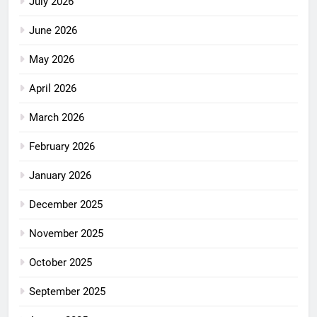
July 2026
June 2026
May 2026
April 2026
March 2026
February 2026
January 2026
December 2025
November 2025
October 2025
September 2025