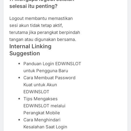
selesai itu penting?
Logout membantu memastikan
sesi akun tidak tetap aktif,
terutama jika perangkat berpindah
tangan atau digunakan bersama.
Internal Linking
Suggestion
Panduan Login EDWINSLOT
untuk Pengguna Baru
Cara Membuat Password
Kuat untuk Akun
EDWINSLOT
Tips Mengakses
EDWINSLOT melalui
Perangkat Mobile
Cara Menghindari
Kesalahan Saat Login