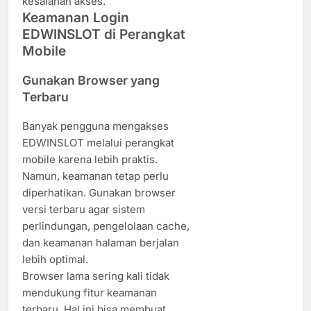
kesalahan akses.
Keamanan Login
EDWINSLOT di Perangkat
Mobile
Gunakan Browser yang
Terbaru
Banyak pengguna mengakses
EDWINSLOT melalui perangkat
mobile karena lebih praktis.
Namun, keamanan tetap perlu
diperhatikan. Gunakan browser
versi terbaru agar sistem
perlindungan, pengelolaan cache,
dan keamanan halaman berjalan
lebih optimal.
Browser lama sering kali tidak
mendukung fitur keamanan
terbaru. Hal ini bisa membuat