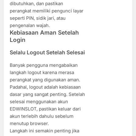
dibutuhkan, dan pastikan
perangkat memiliki pengunci layar
seperti PIN, sidik jari, atau
pengenalan wajah.
Kebiasaan Aman Setelah
Login
Selalu Logout Setelah Selesai
Banyak pengguna mengabaikan
langkah logout karena merasa
perangkat yang digunakan aman.
Padahal, logout adalah kebiasaan
dasar yang sangat penting. Setelah
selesai menggunakan akun
EDWINSLOT, pastikan keluar dari
akun terlebih dahulu sebelum
menutup browser.
Langkah ini semakin penting jika