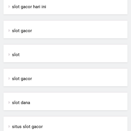
slot gacor hari ini
slot gacor
slot
slot gacor
slot dana
situs slot gacor