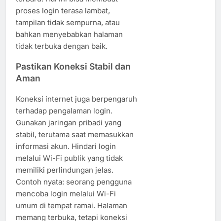
proses login terasa lambat,
tampilan tidak sempurna, atau
bahkan menyebabkan halaman
tidak terbuka dengan baik.
Pastikan Koneksi Stabil dan
Aman
Koneksi internet juga berpengaruh
terhadap pengalaman login.
Gunakan jaringan pribadi yang
stabil, terutama saat memasukkan
informasi akun. Hindari login
melalui Wi-Fi publik yang tidak
memiliki perlindungan jelas.
Contoh nyata: seorang pengguna
mencoba login melalui Wi-Fi
umum di tempat ramai. Halaman
memang terbuka, tetapi koneksi