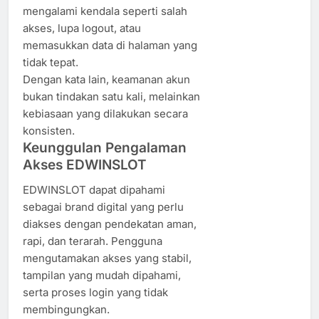
mengalami kendala seperti salah
akses, lupa logout, atau
memasukkan data di halaman yang
tidak tepat.
Dengan kata lain, keamanan akun
bukan tindakan satu kali, melainkan
kebiasaan yang dilakukan secara
konsisten.
Keunggulan Pengalaman
Akses EDWINSLOT
EDWINSLOT dapat dipahami
sebagai brand digital yang perlu
diakses dengan pendekatan aman,
rapi, dan terarah. Pengguna
mengutamakan akses yang stabil,
tampilan yang mudah dipahami,
serta proses login yang tidak
membingungkan.