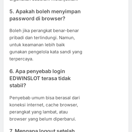
5. Apakah boleh menyimpan
password di browser?
Boleh jika perangkat benar-benar
pribadi dan terlindungi. Namun,
untuk keamanan lebih baik
gunakan pengelola kata sandi yang
terpercaya.
6. Apa penyebab login
EDWINSLOT terasa tidak
stabil?
Penyebab umum bisa berasal dari
koneksi internet, cache browser,
perangkat yang lambat, atau
browser yang belum diperbarui.
7. Mengapa logout setelah