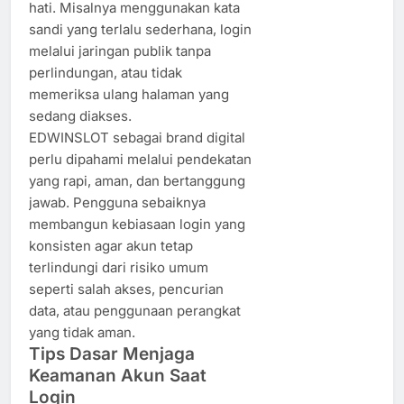
hati. Misalnya menggunakan kata
sandi yang terlalu sederhana, login
melalui jaringan publik tanpa
perlindungan, atau tidak
memeriksa ulang halaman yang
sedang diakses.
EDWINSLOT sebagai brand digital
perlu dipahami melalui pendekatan
yang rapi, aman, dan bertanggung
jawab. Pengguna sebaiknya
membangun kebiasaan login yang
konsisten agar akun tetap
terlindungi dari risiko umum
seperti salah akses, pencurian
data, atau penggunaan perangkat
yang tidak aman.
Tips Dasar Menjaga
Keamanan Akun Saat
Login