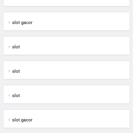
slot gacor
slot
slot
slot
slot gacor