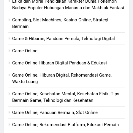
Etika dan Moral Pendidikan Karakter Dunia Pokémon
Budaya Populer Hubungan Manusia dan Makhluk Fantasi
Gambling, Slot Machines, Kasino Online, Strategi
Bermain
Game & Hiburan, Panduan Pemula, Teknologi Digital
Game Online
Game Online Hiburan Digital Panduan & Edukasi
Game Online, Hiburan Digital, Rekomendasi Game,
Waktu Luang
Game Online, Kesehatan Mental, Kesehatan Fisik, Tips
Bermain Game, Teknologi dan Kesehatan
Game Online, Panduan Bermain, Slot Online
Game Online, Rekomendasi Platform, Edukasi Pemain