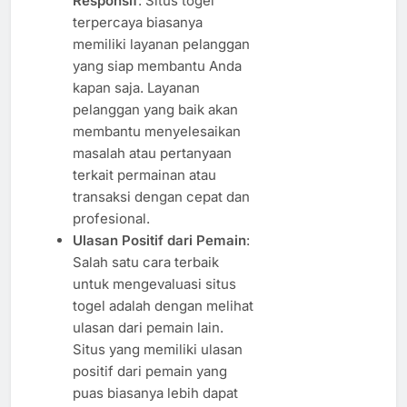
Responsif
: Situs togel
terpercaya biasanya
memiliki layanan pelanggan
yang siap membantu Anda
kapan saja. Layanan
pelanggan yang baik akan
membantu menyelesaikan
masalah atau pertanyaan
terkait permainan atau
transaksi dengan cepat dan
profesional.
Ulasan Positif dari Pemain
:
Salah satu cara terbaik
untuk mengevaluasi situs
togel adalah dengan melihat
ulasan dari pemain lain.
Situs yang memiliki ulasan
positif dari pemain yang
puas biasanya lebih dapat