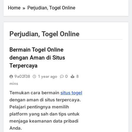
Home
Perjudian, Togel Online
Perjudian, Togel Online
Bermain Togel Online
dengan Aman di Situs
Terpercaya
9a02f38
1 year ago
0
8
mins
Temukan cara bermain
situs togel
dengan aman di situs terpercaya.
Pelajari pentingnya memilih
platform yang sah dan tips untuk
menjaga keamanan data pribadi
Anda.