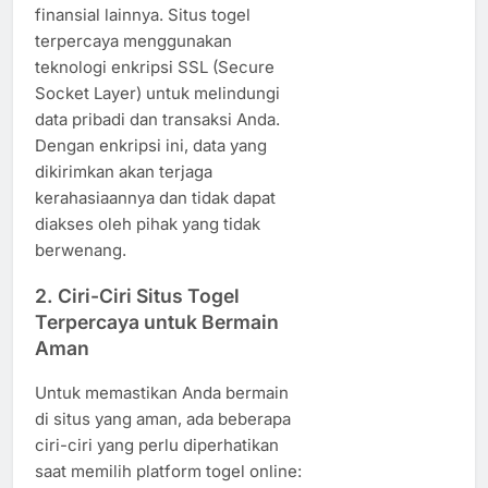
finansial lainnya. Situs togel
terpercaya menggunakan
teknologi enkripsi SSL (Secure
Socket Layer) untuk melindungi
data pribadi dan transaksi Anda.
Dengan enkripsi ini, data yang
dikirimkan akan terjaga
kerahasiaannya dan tidak dapat
diakses oleh pihak yang tidak
berwenang.
2.
Ciri-Ciri Situs Togel
Terpercaya untuk Bermain
Aman
Untuk memastikan Anda bermain
di situs yang aman, ada beberapa
ciri-ciri yang perlu diperhatikan
saat memilih platform togel online: