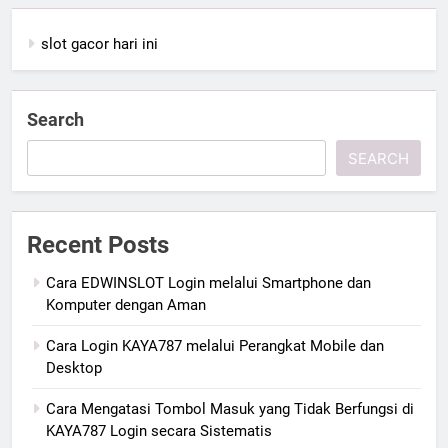
slot gacor hari ini
Search
SEARCH
Recent Posts
Cara EDWINSLOT Login melalui Smartphone dan
Komputer dengan Aman
Cara Login KAYA787 melalui Perangkat Mobile dan
Desktop
Cara Mengatasi Tombol Masuk yang Tidak Berfungsi di
KAYA787 Login secara Sistematis