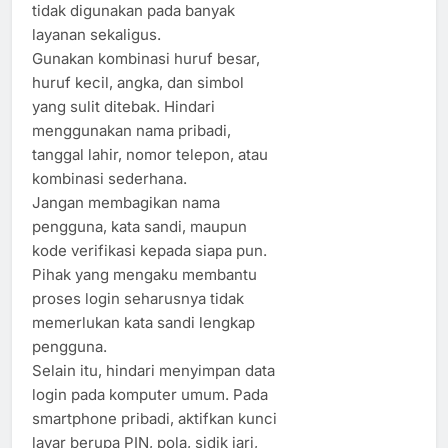
tidak digunakan pada banyak
layanan sekaligus.
Gunakan kombinasi huruf besar,
huruf kecil, angka, dan simbol
yang sulit ditebak. Hindari
menggunakan nama pribadi,
tanggal lahir, nomor telepon, atau
kombinasi sederhana.
Jangan membagikan nama
pengguna, kata sandi, maupun
kode verifikasi kepada siapa pun.
Pihak yang mengaku membantu
proses login seharusnya tidak
memerlukan kata sandi lengkap
pengguna.
Selain itu, hindari menyimpan data
login pada komputer umum. Pada
smartphone pribadi, aktifkan kunci
layar berupa PIN, pola, sidik jari,