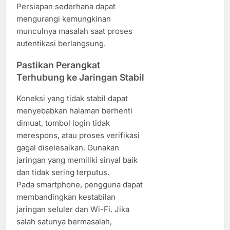
Persiapan sederhana dapat
mengurangi kemungkinan
munculnya masalah saat proses
autentikasi berlangsung.
Pastikan Perangkat
Terhubung ke Jaringan Stabil
Koneksi yang tidak stabil dapat
menyebabkan halaman berhenti
dimuat, tombol login tidak
merespons, atau proses verifikasi
gagal diselesaikan. Gunakan
jaringan yang memiliki sinyal baik
dan tidak sering terputus.
Pada smartphone, pengguna dapat
membandingkan kestabilan
jaringan seluler dan Wi-Fi. Jika
salah satunya bermasalah,