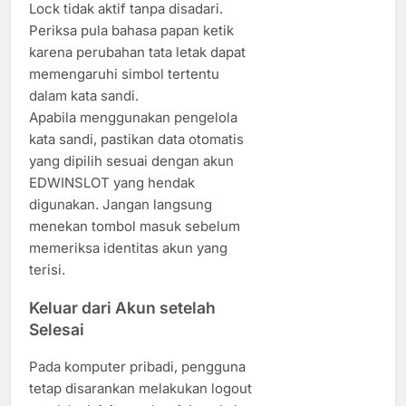
Lock tidak aktif tanpa disadari.
Periksa pula bahasa papan ketik
karena perubahan tata letak dapat
memengaruhi simbol tertentu
dalam kata sandi.
Apabila menggunakan pengelola
kata sandi, pastikan data otomatis
yang dipilih sesuai dengan akun
EDWINSLOT yang hendak
digunakan. Jangan langsung
menekan tombol masuk sebelum
memeriksa identitas akun yang
terisi.
Keluar dari Akun setelah
Selesai
Pada komputer pribadi, pengguna
tetap disarankan melakukan logout