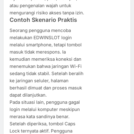
atau pengenalan wajah untuk
mengurangi risiko akses tanpa izin.
Contoh Skenario Praktis
Seorang pengguna mencoba
melakukan EDWINSLOT login
melalui smartphone, tetapi tombol
masuk tidak merespons. Ia
kemudian memeriksa koneksi dan
menemukan bahwa jaringan Wi-Fi
sedang tidak stabil. Setelah beralih
ke jaringan seluler, halaman
berhasil dimuat dan proses masuk
dapat dilanjutkan.
Pada situasi lain, pengguna gagal
login melalui komputer meskipun
merasa kata sandinya benar.
Setelah diperiksa, tombol Caps
Lock ternyata aktif. Pengguna