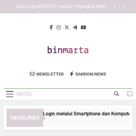
Skip
Cara Mengatasi Tombol Masuk yang Tidak
to
Berfungsi di KAYA787 Login secara Sistematis
content
KAYA787 dengan Antarmuka Modern yang Mudah
Dipahami dan Terarah
Cara EDWINSLOT Login melalui Smartphone dan
Komputer dengan Aman
Cara Login KAYA787 melalui Perangkat Mobile
dan Desktop
Cara Mengatasi Tombol Masuk yang Tidak
Berfungsi di KAYA787 Login secara Sistematis
Bin Marta
Dapatkan Layanan Penyimpanan Dan
KAYA787 dengan Antarmuka Modern yang Mudah
NEWSLETTER
RANDOM NEWS
Dipahami dan Terarah
Solusi Logistik Terbaik Dari Bin Marta.
Penyimpanan Yang Aman Dan Terpercaya.
MENU
ra EDWINSLOT Login melalui Smartphone dan Komputer den
HEADLINES
Weeks Ago