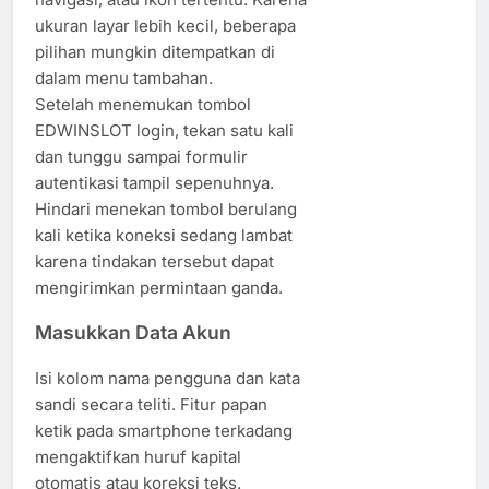
ukuran layar lebih kecil, beberapa
pilihan mungkin ditempatkan di
dalam menu tambahan.
Setelah menemukan tombol
EDWINSLOT login, tekan satu kali
dan tunggu sampai formulir
autentikasi tampil sepenuhnya.
Hindari menekan tombol berulang
kali ketika koneksi sedang lambat
karena tindakan tersebut dapat
mengirimkan permintaan ganda.
Masukkan Data Akun
Isi kolom nama pengguna dan kata
sandi secara teliti. Fitur papan
ketik pada smartphone terkadang
mengaktifkan huruf kapital
otomatis atau koreksi teks.