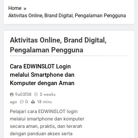
Home
Aktivitas Online, Brand Digital, Pengalaman Pengguna
Aktivitas Online, Brand Digital,
Pengalaman Pengguna
Cara EDWINSLOT Login
melalui Smartphone dan
Komputer dengan Aman
9a02f38
2 weeks
ago
0
18 mins
Pelajari cara EDWINSLOT login
melalui smartphone dan komputer
secara aman, praktis, dan terarah
dengan panduan akses serta