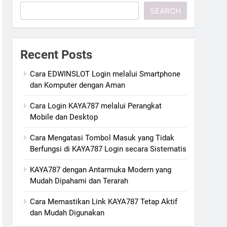
SEARCH
Recent Posts
Cara EDWINSLOT Login melalui Smartphone
dan Komputer dengan Aman
Cara Login KAYA787 melalui Perangkat
Mobile dan Desktop
Cara Mengatasi Tombol Masuk yang Tidak
Berfungsi di KAYA787 Login secara Sistematis
KAYA787 dengan Antarmuka Modern yang
Mudah Dipahami dan Terarah
Cara Memastikan Link KAYA787 Tetap Aktif
dan Mudah Digunakan