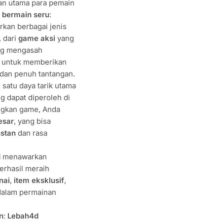
han utama para pemain
 bermain seru
:
an berbagai jenis
 dari
game aksi
yang
g mengasah
g untuk memberikan
dan penuh tantangan.
h satu daya tarik utama
g dapat diperoleh di
ngkan game, Anda
esar
, yang bisa
stan
dan rasa
d
menawarkan
erhasil meraih
nai
,
item eksklusif
,
dalam permainan
n
:
Lebah4d