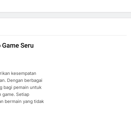
p Game Seru
rikan kesempatan
nan. Dengan berbagai
ng bagi pemain untuk
 game. Setiap
n bermain yang tidak