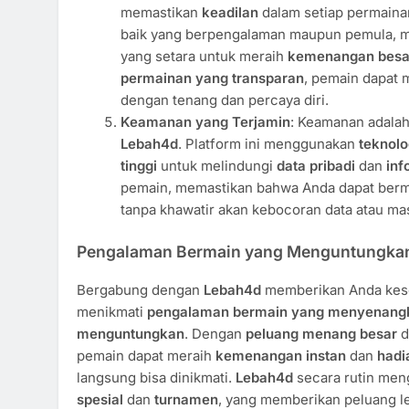
memastikan
keadilan
dalam setiap permaina
baik yang berpengalaman maupun pemula, m
yang setara untuk meraih
kemenangan besa
permainan yang transparan
, pemain dapat 
dengan tenang dan percaya diri.
Keamanan yang Terjamin
: Keamanan adalah 
Lebah4d
. Platform ini menggunakan
teknolo
tinggi
untuk melindungi
data pribadi
dan
inf
pemain, memastikan bahwa Anda dapat berm
tanpa khawatir akan kebocoran data atau mas
Pengalaman Bermain yang Menguntungka
Bergabung dengan
Lebah4d
memberikan Anda kes
menikmati
pengalaman bermain yang menyenang
menguntungkan
. Dengan
peluang menang besar
d
pemain dapat meraih
kemenangan instan
dan
hadi
langsung bisa dinikmati.
Lebah4d
secara rutin me
spesial
dan
turnamen
, yang memberikan peluang l