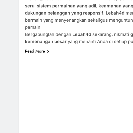
seru
,
sistem permainan yang adil
,
keamanan yang 
dukungan pelanggan yang responsif
,
Lebah4d
mem
bermain yang menyenangkan sekaligus menguntung
pemain.
Bergabunglah dengan
Lebah4d
sekarang, nikmati
g
kemenangan besar
yang menanti Anda di setiap p
Read More