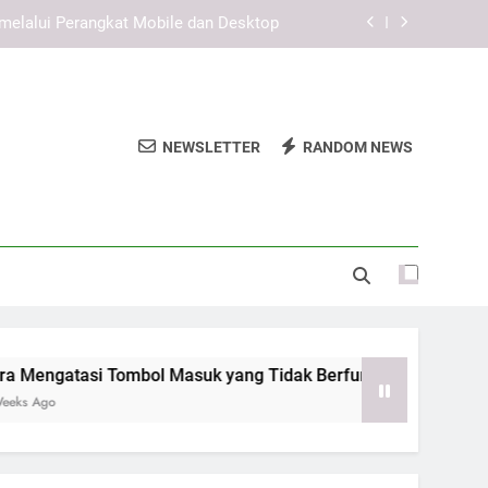
melalui Perangkat Mobile dan Desktop
i di KAYA787 Login secara Sistematis
rn yang Mudah Dipahami dan Terarah
NEWSLETTER
RANDOM NEWS
martphone dan Komputer dengan Aman
melalui Perangkat Mobile dan Desktop
arta. Penyimpanan Yang Aman Dan Terpercaya.
i di KAYA787 Login secara Sistematis
rn yang Mudah Dipahami dan Terarah
i Tombol Masuk yang Tidak Berfungsi di KAYA787 Login secar