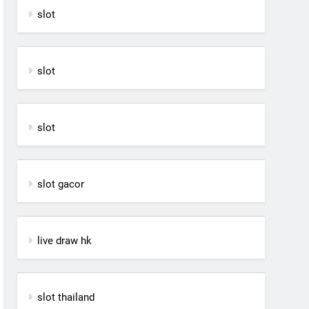
slot
slot
slot
slot gacor
live draw hk
slot thailand