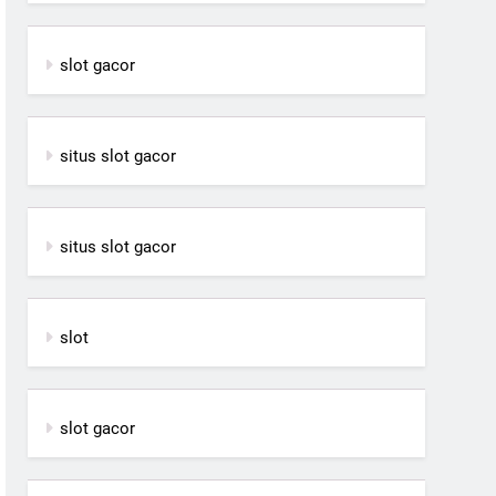
slot gacor
situs slot gacor
situs slot gacor
slot
slot gacor