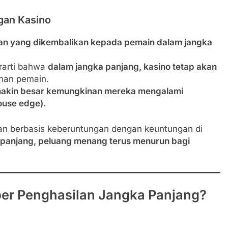
gan Kasino
uhan yang dikembalikan kepada pemain dalam jangka
rarti bahwa
dalam jangka panjang, kasino tetap akan
uhan pemain.
makin besar kemungkinan mereka mengalami
ouse edge).
an berbasis keberuntungan dengan keuntungan di
a panjang, peluang menang terus menurun bagi
ber Penghasilan Jangka Panjang?