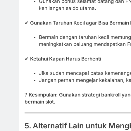
Gunakan bonus selamat datang dan Free
kehilangan saldo utama.
✔
Gunakan Taruhan Kecil agar Bisa Bermain
Bermain dengan taruhan kecil memungk
meningkatkan peluang mendapatkan Fre
✔
Ketahui Kapan Harus Berhenti
Jika sudah mencapai batas kemenangan
Jangan pernah mengejar kekalahan, kar
?
Kesimpulan:
Gunakan strategi bankroll yan
bermain slot.
5. Alternatif Lain untuk Me