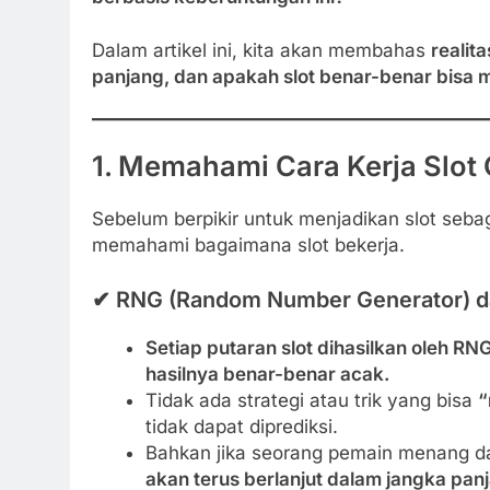
Dalam artikel ini, kita akan membahas
realit
panjang, dan apakah slot benar-benar bisa
1. Memahami Cara Kerja Slot 
Sebelum berpikir untuk menjadikan slot seba
memahami bagaimana slot bekerja.
✔ RNG (Random Number Generator) d
Setiap putaran slot dihasilkan oleh 
hasilnya benar-benar acak.
Tidak ada strategi atau trik yang bisa
“
tidak dapat diprediksi.
Bahkan jika seorang pemain menang da
akan terus berlanjut dalam jangka pan