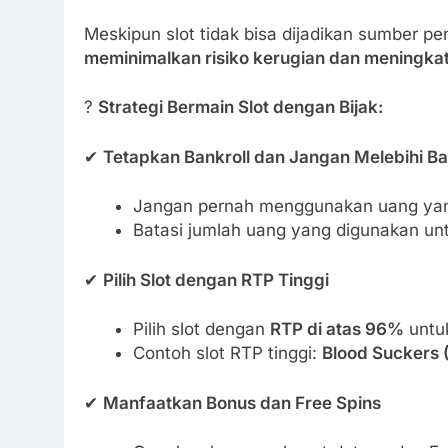
Meskipun slot tidak bisa dijadikan sumber p
meminimalkan risiko kerugian dan meningk
?
Strategi Bermain Slot dengan Bijak:
✔
Tetapkan Bankroll dan Jangan Melebihi B
Jangan pernah menggunakan uang yang
Batasi jumlah uang yang digunakan unt
✔
Pilih Slot dengan RTP Tinggi
Pilih slot dengan
RTP di atas 96%
untu
Contoh slot RTP tinggi:
Blood Suckers 
✔
Manfaatkan Bonus dan Free Spins