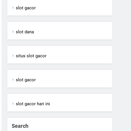
slot gacor
slot dana
situs slot gacor
slot gacor
slot gacor hari ini
Search