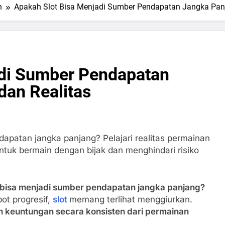
n
Apakah Slot Bisa Menjadi Sumber Pendapatan Jangka Panj
adi Sumber Pendapatan
dan Realitas
dapatan jangka panjang? Pelajari realitas permainan
untuk bermain dengan bijak dan menghindari risiko
 bisa menjadi sumber pendapatan jangka panjang?
ot progresif,
slot
memang terlihat menggiurkan.
 keuntungan secara konsisten dari permainan