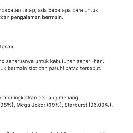
endapatan tetap, ada beberapa cara untuk
atkan pengalaman bermain
.
atasan
 seharusnya untuk kebutuhan sehari-hari.
uk bermain slot dan patuhi batas tersebut.
k meningkatkan peluang menang.
(98%), Mega Joker (99%), Starburst (96.09%)
.