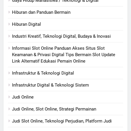
Gaya Hidup Mahasiswa / Teknologi & Digital
Hiburan dan Panduan Bermain
Hiburan Digital
Industri Kreatif, Teknologi Digital, Budaya & Inovasi
Informasi Slot Online Panduan Akses Situs Slot
Keamanan & Privasi Digital Tips Bermain Slot Update
Link Alternatif Edukasi Pemain Online
Infrastruktur & Teknologi Digital
Infrastruktur Digital & Teknologi Sistem
Judi Online
Judi Online, Slot Online, Strategi Permainan
Judi Slot Online, Teknologi Perjudian, Platform Judi