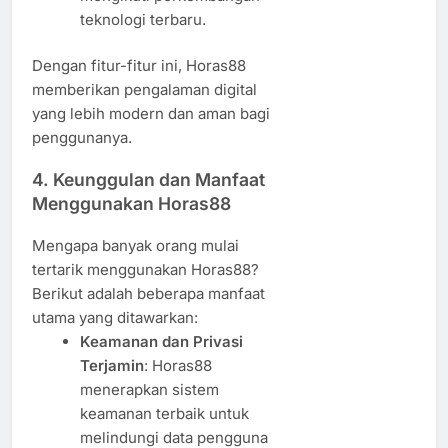
teknologi terbaru.
Dengan fitur-fitur ini, Horas88
memberikan pengalaman digital
yang lebih modern dan aman bagi
penggunanya.
4. Keunggulan dan Manfaat
Menggunakan Horas88
Mengapa banyak orang mulai
tertarik menggunakan Horas88?
Berikut adalah beberapa manfaat
utama yang ditawarkan:
Keamanan dan Privasi
Terjamin
: Horas88
menerapkan sistem
keamanan terbaik untuk
melindungi data pengguna