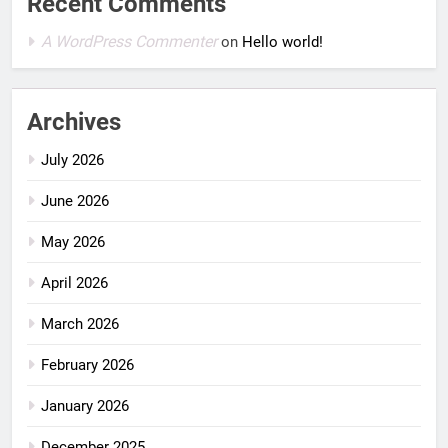
Recent Comments
A WordPress Commenter
on
Hello world!
Archives
July 2026
June 2026
May 2026
April 2026
March 2026
February 2026
January 2026
December 2025