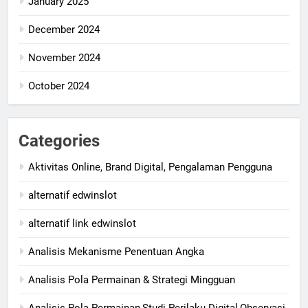
January 2025
December 2024
November 2024
October 2024
Categories
Aktivitas Online, Brand Digital, Pengalaman Pengguna
alternatif edwinslot
alternatif link edwinslot
Analisis Mekanisme Penentuan Angka
Analisis Pola Permainan & Strategi Mingguan
Analisis Pola Permainan,Studi Perilaku Digital,Observasi