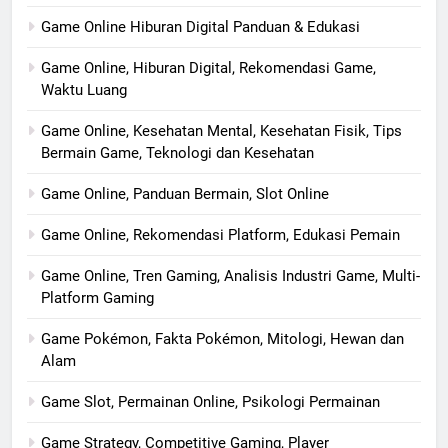
Game Online Hiburan Digital Panduan & Edukasi
Game Online, Hiburan Digital, Rekomendasi Game,
Waktu Luang
Game Online, Kesehatan Mental, Kesehatan Fisik, Tips
Bermain Game, Teknologi dan Kesehatan
Game Online, Panduan Bermain, Slot Online
Game Online, Rekomendasi Platform, Edukasi Pemain
Game Online, Tren Gaming, Analisis Industri Game, Multi-
Platform Gaming
Game Pokémon, Fakta Pokémon, Mitologi, Hewan dan
Alam
Game Slot, Permainan Online, Psikologi Permainan
Game Strategy, Competitive Gaming, Player