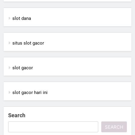
slot dana
situs slot gacor
slot gacor
slot gacor hari ini
Search
SEARCH