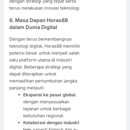
dengan strategi yang tepat serta
terus melakukan inovasi teknologi.
6. Masa Depan Horas88
dalam Dunia Digital
Dengan terus berkembangnya
teknologi digital, Horas88 memiliki
potensi besar untuk menjadi salah
satu platform utama di industri
digital. Beberapa strategi yang
dapat diterapkan untuk
memastikan pertumbuhan jangka
panjang meliputi:
Ekspansi ke pasar global
,
dengan menyesuaikan
layanan untuk berbagai
kebutuhan regional.
Kolaborasi dengan industri
lain
, seperti fintech dan e-