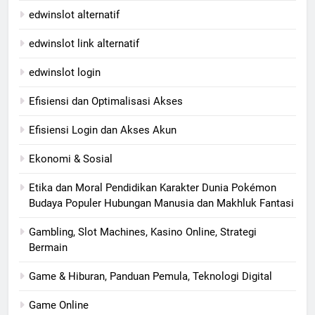
edwinslot alternatif
edwinslot link alternatif
edwinslot login
Efisiensi dan Optimalisasi Akses
Efisiensi Login dan Akses Akun
Ekonomi & Sosial
Etika dan Moral Pendidikan Karakter Dunia Pokémon
Budaya Populer Hubungan Manusia dan Makhluk Fantasi
Gambling, Slot Machines, Kasino Online, Strategi
Bermain
Game & Hiburan, Panduan Pemula, Teknologi Digital
Game Online