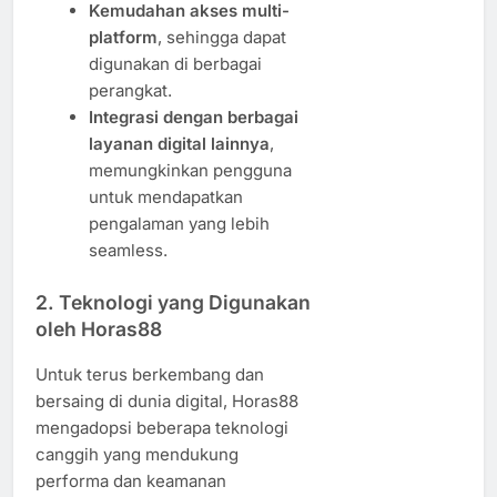
Kemudahan akses multi-
platform
, sehingga dapat
digunakan di berbagai
perangkat.
Integrasi dengan berbagai
layanan digital lainnya
,
memungkinkan pengguna
untuk mendapatkan
pengalaman yang lebih
seamless.
2. Teknologi yang Digunakan
oleh Horas88
Untuk terus berkembang dan
bersaing di dunia digital, Horas88
mengadopsi beberapa teknologi
canggih yang mendukung
performa dan keamanan