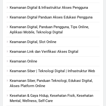
Keamanan Digital & Infrastruktur Akses Pengguna
Keamanan Digital Panduan Akses Edukasi Pengguna
Keamanan Digital, Panduan Pengguna, Tips Online,
Aplikasi Mobile, Teknologi Digital
Keamanan Digital, Slot Online
Keamanan Link dan Verifikasi Akses Digital
Keamanan Online
Keamanan Siber | Teknologi Digital | Infrastruktur Web
Keamanan Siber, Panduan Teknologi, Edukasi Digital,
Akses Platform Online
Kesehatan & Gaya Hidup, Kesehatan Fisik, Kesehatan
Mental, Wellness, Self-Care