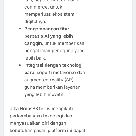
commerce, untuk
memperluas ekosistem
digitalnya.
Pengembangan fitur
berbasis AI yang lebih
canggih
, untuk memberikan
pengalaman pengguna yang
lebih baik.
Integrasi dengan teknologi
baru
, seperti metaverse dan
augmented reality (AR),
guna memberikan layanan
yang lebih inovatif.
Jika Horas88 terus mengikuti
perkembangan teknologi dan
menyesuaikan diri dengan
kebutuhan pasar, platform ini dapat