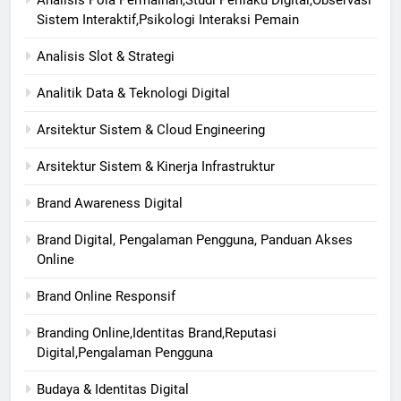
Sistem Interaktif,Psikologi Interaksi Pemain
Analisis Slot & Strategi
Analitik Data & Teknologi Digital
Arsitektur Sistem & Cloud Engineering
Arsitektur Sistem & Kinerja Infrastruktur
Brand Awareness Digital
Brand Digital, Pengalaman Pengguna, Panduan Akses
Online
Brand Online Responsif
Branding Online,Identitas Brand,Reputasi
Digital,Pengalaman Pengguna
Budaya & Identitas Digital