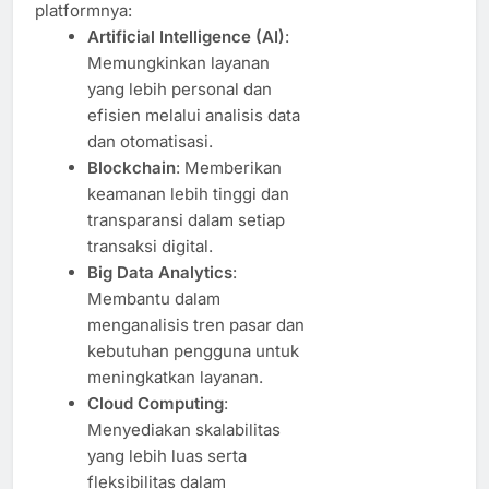
platformnya:
Artificial Intelligence (AI)
:
Memungkinkan layanan
yang lebih personal dan
efisien melalui analisis data
dan otomatisasi.
Blockchain
: Memberikan
keamanan lebih tinggi dan
transparansi dalam setiap
transaksi digital.
Big Data Analytics
:
Membantu dalam
menganalisis tren pasar dan
kebutuhan pengguna untuk
meningkatkan layanan.
Cloud Computing
:
Menyediakan skalabilitas
yang lebih luas serta
fleksibilitas dalam