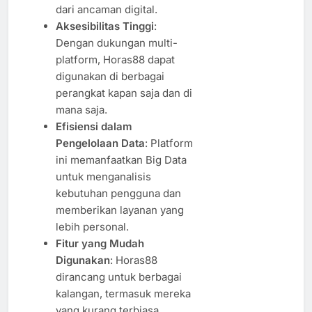
dari ancaman digital.
Aksesibilitas Tinggi
:
Dengan dukungan multi-
platform, Horas88 dapat
digunakan di berbagai
perangkat kapan saja dan di
mana saja.
Efisiensi dalam
Pengelolaan Data
: Platform
ini memanfaatkan Big Data
untuk menganalisis
kebutuhan pengguna dan
memberikan layanan yang
lebih personal.
Fitur yang Mudah
Digunakan
: Horas88
dirancang untuk berbagai
kalangan, termasuk mereka
yang kurang terbiasa