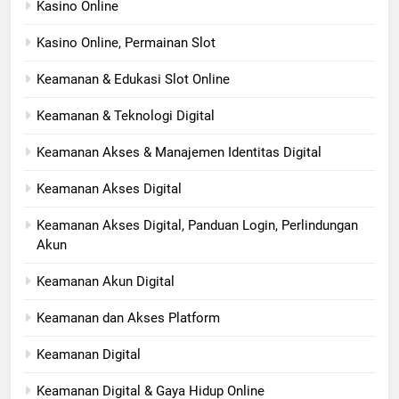
Kasino Online
Kasino Online, Permainan Slot
Keamanan & Edukasi Slot Online
Keamanan & Teknologi Digital
Keamanan Akses & Manajemen Identitas Digital
Keamanan Akses Digital
Keamanan Akses Digital, Panduan Login, Perlindungan
Akun
Keamanan Akun Digital
Keamanan dan Akses Platform
Keamanan Digital
Keamanan Digital & Gaya Hidup Online