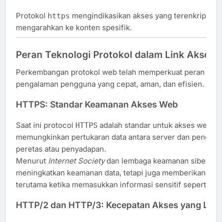
Protokol
mengindikasikan akses yang terenkripsi, 
https
mengarahkan ke konten spesifik.
Peran Teknologi Protokol dalam Link Akses
Perkembangan protokol web telah memperkuat peran link
pengalaman pengguna yang cepat, aman, dan efisien.
HTTPS: Standar Keamanan Akses Web
Saat ini protocol
adalah standar untuk akses web ya
HTTPS
memungkinkan pertukaran data antara server dan pengguna 
peretas atau penyadapan.
Menurut
Internet Society
dan lembaga keamanan siber, p
meningkatkan keamanan data, tetapi juga memberikan k
terutama ketika memasukkan informasi sensitif seperti formu
HTTP/2 dan HTTP/3: Kecepatan Akses yang Lebi