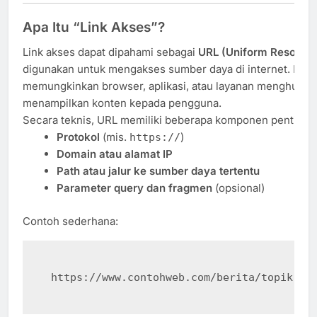
Apa Itu “Link Akses”?
Link akses dapat dipahami sebagai
URL (Uniform Resource
digunakan untuk mengakses sumber daya di internet. Ini a
memungkinkan browser, aplikasi, atau layanan menghubung
menampilkan konten kepada pengguna.
Secara teknis, URL memiliki beberapa komponen penting, a
Protokol
(mis.
)
https://
Domain atau alamat IP
Path atau jalur ke sumber daya tertentu
Parameter query dan fragmen
(opsional)
Contoh sederhana:
https://www.contohweb.com/berita/topik-te