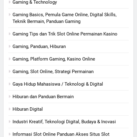
Gaming & Technology
Gaming Basics, Pemula Game Online, Digital Skills,
Teknik Bermain, Panduan Gaming
Gaming Tips dan Trik Slot Online Permainan Kasino
Gaming, Panduan, Hiburan
Gaming, Platform Gaming, Kasino Online
Gaming, Slot Online, Strategi Permainan
Gaya Hidup Mahasiswa / Teknologi & Digital
Hiburan dan Panduan Bermain
Hiburan Digital
Industri Kreatif, Teknologi Digital, Budaya & Inovasi
Informasi Slot Online Panduan Akses Situs Slot