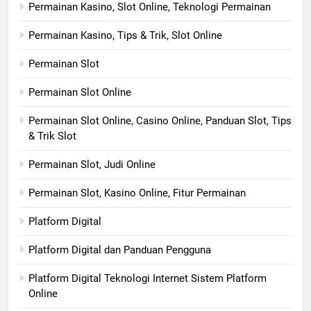
Permainan Kasino, Slot Online, Teknologi Permainan
Permainan Kasino, Tips & Trik, Slot Online
Permainan Slot
Permainan Slot Online
Permainan Slot Online, Casino Online, Panduan Slot, Tips
& Trik Slot
Permainan Slot, Judi Online
Permainan Slot, Kasino Online, Fitur Permainan
Platform Digital
Platform Digital dan Panduan Pengguna
Platform Digital Teknologi Internet Sistem Platform
Online