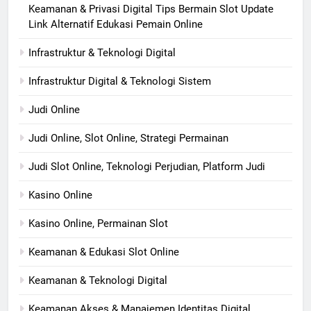
Keamanan & Privasi Digital Tips Bermain Slot Update
Link Alternatif Edukasi Pemain Online
Infrastruktur & Teknologi Digital
Infrastruktur Digital & Teknologi Sistem
Judi Online
Judi Online, Slot Online, Strategi Permainan
Judi Slot Online, Teknologi Perjudian, Platform Judi
Kasino Online
Kasino Online, Permainan Slot
Keamanan & Edukasi Slot Online
Keamanan & Teknologi Digital
Keamanan Akses & Manajemen Identitas Digital