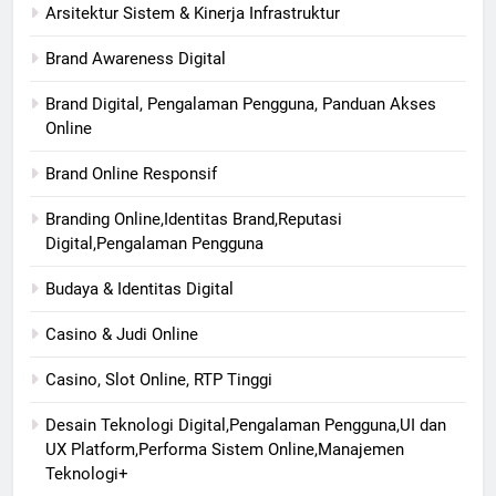
Arsitektur Sistem & Kinerja Infrastruktur
Brand Awareness Digital
Brand Digital, Pengalaman Pengguna, Panduan Akses
Online
Brand Online Responsif
Branding Online,Identitas Brand,Reputasi
Digital,Pengalaman Pengguna
Budaya & Identitas Digital
Casino & Judi Online
Casino, Slot Online, RTP Tinggi
Desain Teknologi Digital,Pengalaman Pengguna,UI dan
UX Platform,Performa Sistem Online,Manajemen
Teknologi+