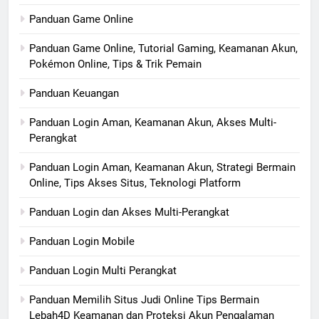
Panduan Game Online
Panduan Game Online, Tutorial Gaming, Keamanan Akun,
Pokémon Online, Tips & Trik Pemain
Panduan Keuangan
Panduan Login Aman, Keamanan Akun, Akses Multi-
Perangkat
Panduan Login Aman, Keamanan Akun, Strategi Bermain
Online, Tips Akses Situs, Teknologi Platform
Panduan Login dan Akses Multi-Perangkat
Panduan Login Mobile
Panduan Login Multi Perangkat
Panduan Memilih Situs Judi Online Tips Bermain
Lebah4D Keamanan dan Proteksi Akun Pengalaman