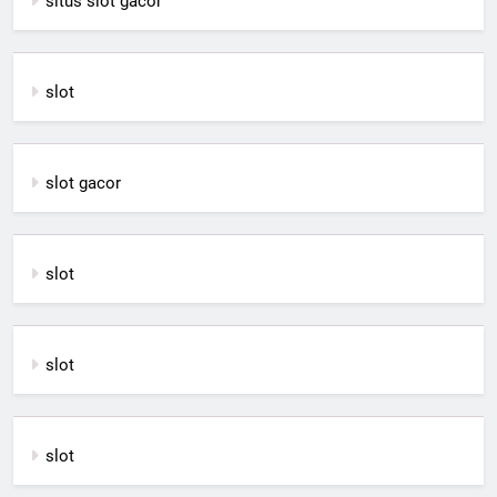
situs slot gacor
slot
slot gacor
slot
slot
slot