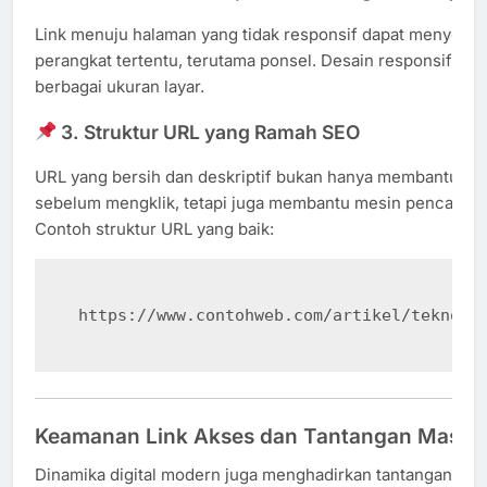
Link menuju halaman yang tidak responsif dapat menyebab
perangkat tertentu, terutama ponsel. Desain responsif me
berbagai ukuran layar.
3. Struktur URL yang Ramah SEO
URL yang bersih dan deskriptif bukan hanya membantu p
sebelum mengklik, tetapi juga membantu mesin pencari m
Contoh struktur URL yang baik:
https://www.contohweb.com/artikel/teknolo
Keamanan Link Akses dan Tantangan Masa K
Dinamika digital modern juga menghadirkan tantangan signi