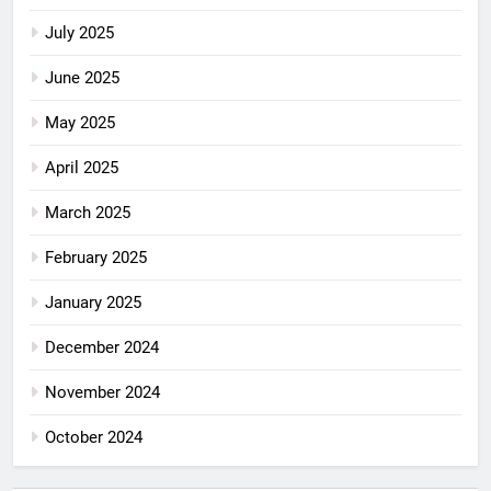
July 2025
June 2025
May 2025
April 2025
March 2025
February 2025
January 2025
December 2024
November 2024
October 2024