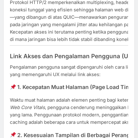
Protokol HTTP/2 memperkenalkan multiplexing, header c
koneksi tunggal yang efisien sehingga halaman web dimua
—yang dibangun di atas QUIC—menawarkan pengurangan la
pada jaringan yang mengalami jitter atau kehilangan paket.
Kecepatan akses ini terutama penting ketika pengguna 
di mana jaringan bisa lebih tidak stabil dibanding koneksi
Link Akses dan Pengalaman Pengguna (UX)
Pengalaman pengguna sangat dipengaruhi oleh cara link a
yang memengaruhi UX melalui link akses:
1. Kecepatan Muat Halaman (Page Load Time)
Waktu muat halaman adalah elemen penting bagi keterlib
Web Core Vitals
, pengguna cenderung meninggalkan hala
yang lama. Penggunaan protokol modern, penggantian gamb
caching adalah beberapa cara untuk mempercepat akses li
2. Kesesuaian Tampilan di Berbagai Perangka