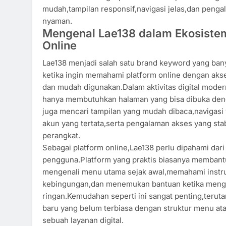
mudah,tampilan responsif,navigasi jelas,dan peng
nyaman.
Mengenal Lae138 dalam Ekosistem
Online
Lae138 menjadi salah satu brand keyword yang ban
ketika ingin memahami platform online dengan akse
dan mudah digunakan.Dalam aktivitas digital mode
hanya membutuhkan halaman yang bisa dibuka de
juga mencari tampilan yang mudah dibaca,navigasi 
akun yang tertata,serta pengalaman akses yang stab
perangkat.
Sebagai platform online,Lae138 perlu dipahami dar
pengguna.Platform yang praktis biasanya memban
mengenali menu utama sejak awal,memahami instru
kebingungan,dan menemukan bantuan ketika meng
ringan.Kemudahan seperti ini sangat penting,teru
baru yang belum terbiasa dengan struktur menu ata
sebuah layanan digital.