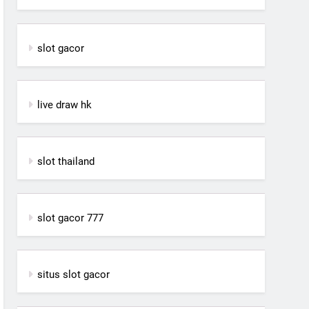
slot gacor
live draw hk
slot thailand
slot gacor 777
situs slot gacor