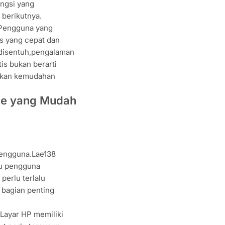
ungsi yang
 berikutnya.
.Pengguna yang
s yang cepat dan
 disentuh,pengalaman
is bukan berarti
gkan kemudahan
ine yang Mudah
pengguna.La‎e138
tu pengguna
erlu terlalu
 bagian penting
Layar HP memiliki