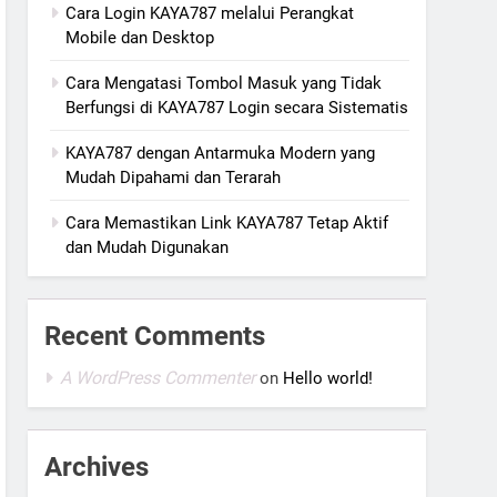
Cara Login KAYA787 melalui Perangkat
Mobile dan Desktop
Cara Mengatasi Tombol Masuk yang Tidak
Berfungsi di KAYA787 Login secara Sistematis
KAYA787 dengan Antarmuka Modern yang
Mudah Dipahami dan Terarah
Cara Memastikan Link KAYA787 Tetap Aktif
dan Mudah Digunakan
Recent Comments
A WordPress Commenter
on
Hello world!
Archives