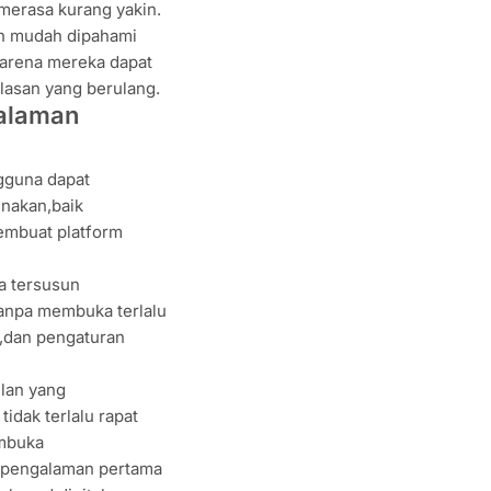
merasa kurang yakin.
ih mudah dipahami
karena mereka dapat
asan yang berulang.
galaman
gguna dapat
unakan,baik
embuat platform
a tersusun
anpa membuka terlalu
n,dan pengaturan
lan yang
idak terlalu rapat
mbuka
a pengalaman pertama