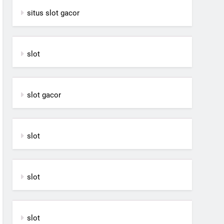
situs slot gacor
slot
slot gacor
slot
slot
slot