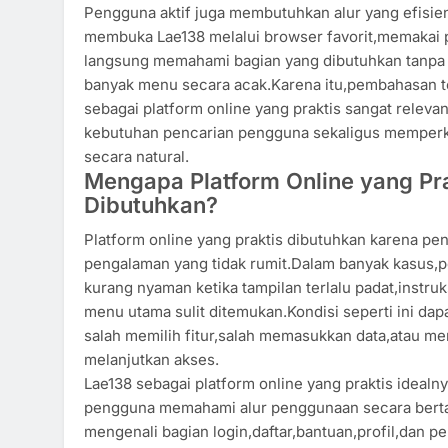
Pengguna aktif juga membutuhkan alur yang efisie
membuka Lae138 melalui browser favorit,memakai 
langsung memahami bagian yang dibutuhkan tanpa
banyak menu secara acak.Karena itu,pembahasan t
sebagai platform online yang praktis sangat relev
kebutuhan pencarian pengguna sekaligus memper
secara natural.
Mengapa Platform Online yang Pr
Dibutuhkan?
Platform online yang praktis dibutuhkan karena p
pengalaman yang tidak rumit.Dalam banyak kasus
kurang nyaman ketika tampilan terlalu padat,instruks
menu utama sulit ditemukan.Kondisi seperti ini d
salah memilih fitur,salah memasukkan data,atau me
melanjutkan akses.
Lae138 sebagai platform online yang praktis ideal
pengguna memahami alur penggunaan secara bert
mengenali bagian login,daftar,bantuan,profil,dan p