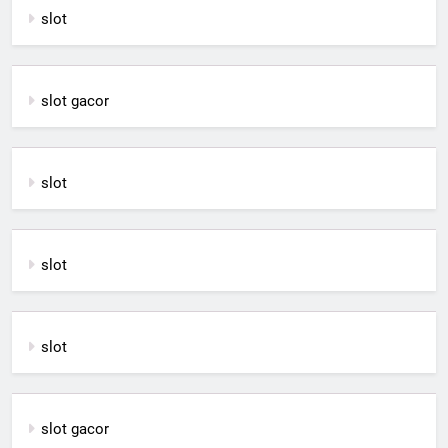
slot
slot gacor
slot
slot
slot
slot gacor