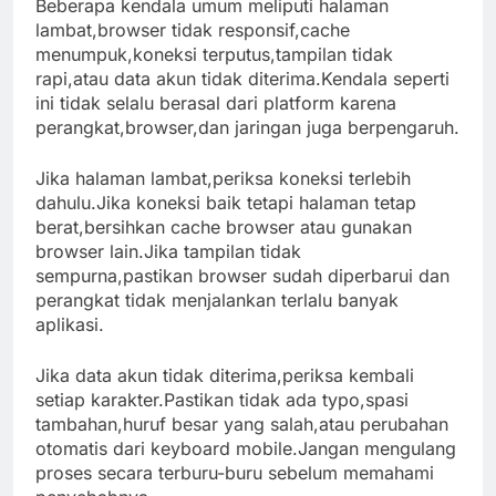
Beberapa kendala umum meliputi halaman
lambat,browser tidak responsif,cache
menumpuk,koneksi terputus,tampilan tidak
rapi,atau data akun tidak diterima.Kendala seperti
ini tidak selalu berasal dari platform karena
perangkat,browser,dan jaringan juga berpengaruh.
Jika halaman lambat,periksa koneksi terlebih
dahulu.Jika koneksi baik tetapi halaman tetap
berat,bersihkan cache browser atau gunakan
browser lain.Jika tampilan tidak
sempurna,pastikan browser sudah diperbarui dan
perangkat tidak menjalankan terlalu banyak
aplikasi.
Jika data akun tidak diterima,periksa kembali
setiap karakter.Pastikan tidak ada typo,spasi
tambahan,huruf besar yang salah,atau perubahan
otomatis dari keyboard mobile.Jangan mengulang
proses secara terburu-buru sebelum memahami