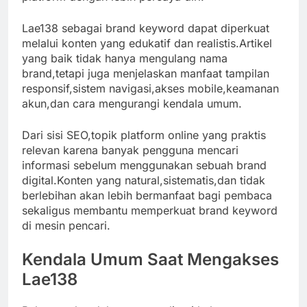
Lae138 sebagai brand keyword dapat diperkuat
melalui konten yang edukatif dan realistis.Artikel
yang baik tidak hanya mengulang nama
brand,tetapi juga menjelaskan manfaat tampilan
responsif,sistem navigasi,akses mobile,keamanan
akun,dan cara mengurangi kendala umum.
Dari sisi SEO,topik platform online yang praktis
relevan karena banyak pengguna mencari
informasi sebelum menggunakan sebuah brand
digital.Konten yang natural,sistematis,dan tidak
berlebihan akan lebih bermanfaat bagi pembaca
sekaligus membantu memperkuat brand keyword
di mesin pencari.
Kendala Umum Saat Mengakses
Lae138