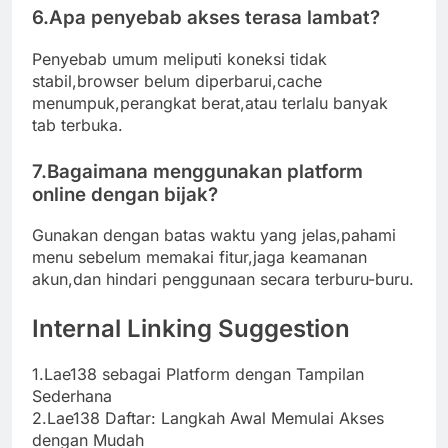
6.Apa penyebab akses terasa lambat?
Penyebab umum meliputi koneksi tidak
stabil,browser belum diperbarui,cache
menumpuk,perangkat berat,atau terlalu banyak
tab terbuka.
7.Bagaimana menggunakan platform
online dengan bijak?
Gunakan dengan batas waktu yang jelas,pahami
menu sebelum memakai fitur,jaga keamanan
akun,dan hindari penggunaan secara terburu-buru.
Internal Linking Suggestion
1.Lae138 sebagai Platform dengan Tampilan
Sederhana
2.Lae138 Daftar: Langkah Awal Memulai Akses
dengan Mudah