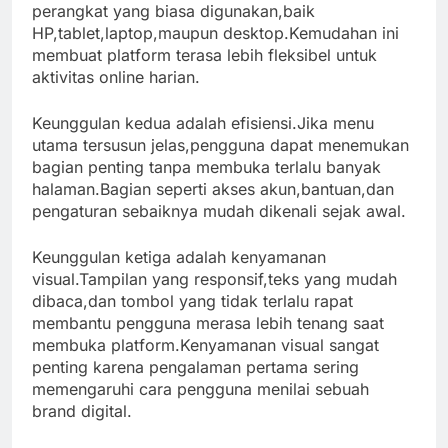
perangkat yang biasa digunakan,baik
HP,tablet,laptop,maupun desktop.Kemudahan ini
membuat platform terasa lebih fleksibel untuk
aktivitas online harian.
Keunggulan kedua adalah efisiensi.Jika menu
utama tersusun jelas,pengguna dapat menemukan
bagian penting tanpa membuka terlalu banyak
halaman.Bagian seperti akses akun,bantuan,dan
pengaturan sebaiknya mudah dikenali sejak awal.
Keunggulan ketiga adalah kenyamanan
visual.Tampilan yang responsif,teks yang mudah
dibaca,dan tombol yang tidak terlalu rapat
membantu pengguna merasa lebih tenang saat
membuka platform.Kenyamanan visual sangat
penting karena pengalaman pertama sering
memengaruhi cara pengguna menilai sebuah
brand digital.