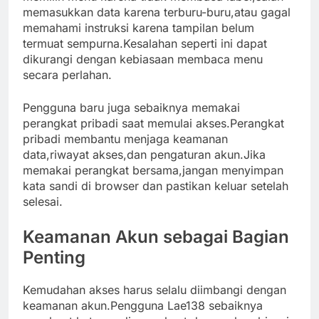
memasukkan data karena terburu-buru,atau gagal
memahami instruksi karena tampilan belum
termuat sempurna.Kesalahan seperti ini dapat
dikurangi dengan kebiasaan membaca menu
secara perlahan.
Pengguna baru juga sebaiknya memakai
perangkat pribadi saat memulai akses.Perangkat
pribadi membantu menjaga keamanan
data,riwayat akses,dan pengaturan akun.Jika
memakai perangkat bersama,jangan menyimpan
kata sandi di browser dan pastikan keluar setelah
selesai.
Keamanan Akun sebagai Bagian
Penting
Kemudahan akses harus selalu diimbangi dengan
keamanan akun.Pengguna Lae138 sebaiknya