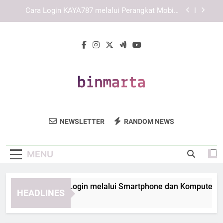
Skip
Cara Mengatasi Tombol Masuk yang Tidak
to
Berfungsi di KAYA787 Login secara Sistematis
content
KAYA787 dengan Antarmuka Modern yang Mudah
Dipahami dan Terarah
Cara EDWINSLOT Login melalui Smartphone dan
Komputer dengan Aman
Cara Login KAYA787 melalui Perangkat Mobile
dan Desktop
Cara Mengatasi Tombol Masuk yang Tidak
Berfungsi di KAYA787 Login secara Sistematis
Bin Marta
Dapatkan Layanan Penyimpanan Dan
KAYA787 dengan Antarmuka Modern yang Mudah
NEWSLETTER
RANDOM NEWS
Dipahami dan Terarah
Solusi Logistik Terbaik Dari Bin Marta.
Penyimpanan Yang Aman Dan Terpercaya.
MENU
a EDWINSLOT Login melalui Smartphone dan Komputer deng
HEADLINES
eeks Ago