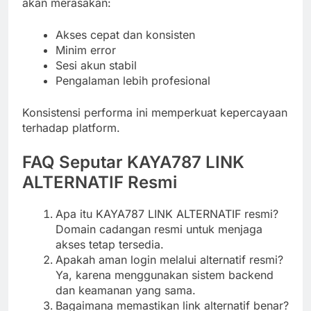
akan merasakan:
Akses cepat dan konsisten
Minim error
Sesi akun stabil
Pengalaman lebih profesional
Konsistensi performa ini memperkuat kepercayaan
terhadap platform.
FAQ Seputar KAYA787 LINK
ALTERNATIF Resmi
Apa itu KAYA787 LINK ALTERNATIF resmi?
Domain cadangan resmi untuk menjaga
akses tetap tersedia.
Apakah aman login melalui alternatif resmi?
Ya, karena menggunakan sistem backend
dan keamanan yang sama.
Bagaimana memastikan link alternatif benar?