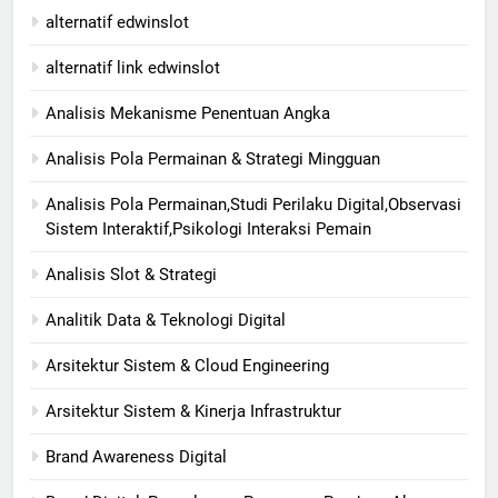
alternatif edwinslot
alternatif link edwinslot
Analisis Mekanisme Penentuan Angka
Analisis Pola Permainan & Strategi Mingguan
Analisis Pola Permainan,Studi Perilaku Digital,Observasi
Sistem Interaktif,Psikologi Interaksi Pemain
Analisis Slot & Strategi
Analitik Data & Teknologi Digital
Arsitektur Sistem & Cloud Engineering
Arsitektur Sistem & Kinerja Infrastruktur
Brand Awareness Digital