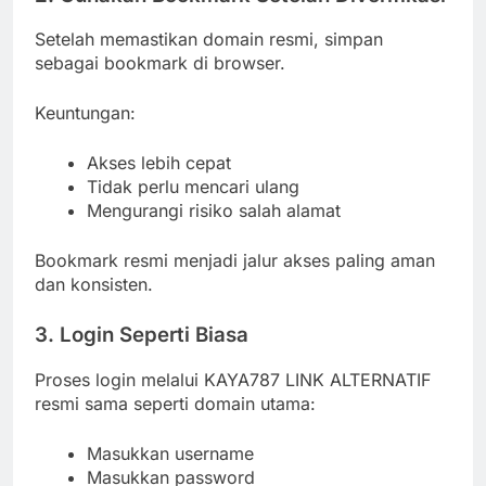
Setelah memastikan domain resmi, simpan
sebagai bookmark di browser.
Keuntungan:
Akses lebih cepat
Tidak perlu mencari ulang
Mengurangi risiko salah alamat
Bookmark resmi menjadi jalur akses paling aman
dan konsisten.
3. Login Seperti Biasa
Proses login melalui KAYA787 LINK ALTERNATIF
resmi sama seperti domain utama:
Masukkan username
Masukkan password