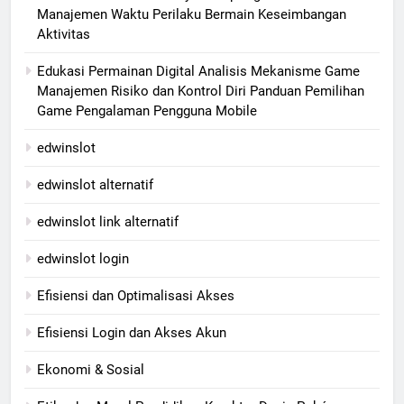
Manajemen Waktu Perilaku Bermain Keseimbangan
Aktivitas
Edukasi Permainan Digital Analisis Mekanisme Game
Manajemen Risiko dan Kontrol Diri Panduan Pemilihan
Game Pengalaman Pengguna Mobile
edwinslot
edwinslot alternatif
edwinslot link alternatif
edwinslot login
Efisiensi dan Optimalisasi Akses
Efisiensi Login dan Akses Akun
Ekonomi & Sosial