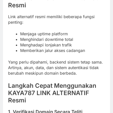
Resmi
Link alternatif resmi memiliki beberapa fungsi
penting:
Menjaga uptime platform
Menghindari downtime total
Menghadapi lonjakan trafik
Memberikan jalur akses cadangan
Yang perlu dipahami, backend sistem tetap sama.
Artinya, akun, data, dan sistem autentikasi tidak
berubah meskipun domain berbeda.
Langkah Cepat Menggunakan
KAYA787 LINK ALTERNATIF
Resmi
1. Verifikasi Domain Secara Teliti