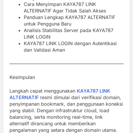
Cara Menyimpan KAYA787 LINK
ALTERNATIF Agar Tidak Salah Akses
Panduan Lengkap KAYA787 ALTERNATIF
untuk Pengguna Baru
Analisis Stabilitas Server pada KAYA787
LINK LOGIN
KAYA787 LINK LOGIN dengan Autentikasi
dan Validasi Aman
————————————————————————
Kesimpulan
Langkah cepat menggunakan
KAYA787 LINK
ALTERNATIF
resmi dimulai dari verifikasi domain,
penyimpanan bookmark, dan penggunaan koneksi
yang stabil. Dengan infrastruktur cloud, load
balancing, serta monitoring real-time, link
alternatif dirancang untuk memberikan
pengalaman yang setara dengan domain utama.