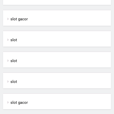
slot gacor
slot
slot
slot
slot gacor