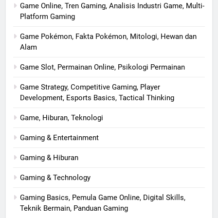
Game Online, Tren Gaming, Analisis Industri Game, Multi-
Platform Gaming
Game Pokémon, Fakta Pokémon, Mitologi, Hewan dan
Alam
Game Slot, Permainan Online, Psikologi Permainan
Game Strategy, Competitive Gaming, Player
Development, Esports Basics, Tactical Thinking
Game, Hiburan, Teknologi
Gaming & Entertainment
Gaming & Hiburan
Gaming & Technology
Gaming Basics, Pemula Game Online, Digital Skills,
Teknik Bermain, Panduan Gaming