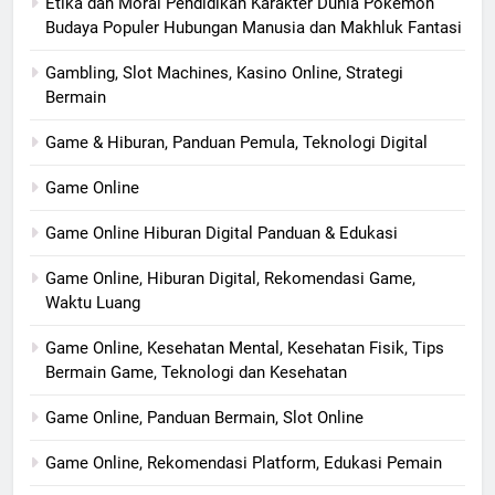
Etika dan Moral Pendidikan Karakter Dunia Pokémon
Budaya Populer Hubungan Manusia dan Makhluk Fantasi
Gambling, Slot Machines, Kasino Online, Strategi
Bermain
Game & Hiburan, Panduan Pemula, Teknologi Digital
Game Online
Game Online Hiburan Digital Panduan & Edukasi
Game Online, Hiburan Digital, Rekomendasi Game,
Waktu Luang
Game Online, Kesehatan Mental, Kesehatan Fisik, Tips
Bermain Game, Teknologi dan Kesehatan
Game Online, Panduan Bermain, Slot Online
Game Online, Rekomendasi Platform, Edukasi Pemain