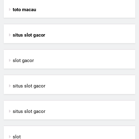
toto macau
situs slot gacor
slot gacor
situs slot gacor
situs slot gacor
slot