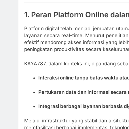
1. Peran Platform Online dal
Platform digital telah menjadi jembatan uta
layanan secara real-time. Menurut penelitian
efektif mendorong akses informasi yang lebi
peningkatan produktivitas secara keseluruha
KAYA787, dalam konteks ini, dipandang sebag
Interaksi online tanpa batas waktu atau
Pertukaran data dan informasi secara 
Integrasi berbagai layanan berbasis dig
Melalui infrastruktur yang stabil dan arsitekt
memfasilitasi berbagai implementasi teknologi 