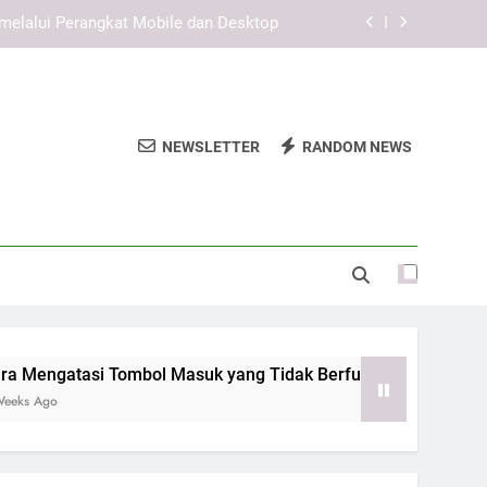
melalui Perangkat Mobile dan Desktop
i di KAYA787 Login secara Sistematis
rn yang Mudah Dipahami dan Terarah
NEWSLETTER
RANDOM NEWS
martphone dan Komputer dengan Aman
melalui Perangkat Mobile dan Desktop
arta. Penyimpanan Yang Aman Dan Terpercaya.
i di KAYA787 Login secara Sistematis
rn yang Mudah Dipahami dan Terarah
i Tombol Masuk yang Tidak Berfungsi di KAYA787 Login secar