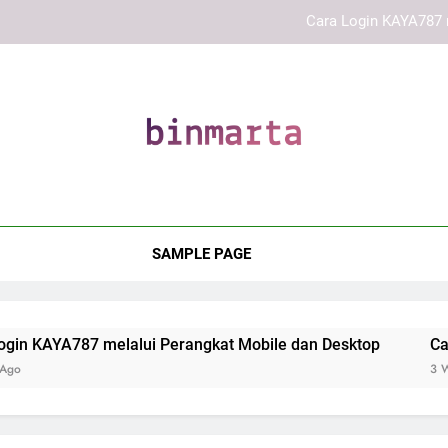
Cara Login KAYA787 
Cara Mengatasi Tombol Masuk yang Tidak Berfungs
KAYA787 dengan Antarmuka Mode
Cara EDWINSLOT Login melalui S
 Marta
Cara Login KAYA787 
Layanan Penyimpanan Dan Solusi Logistik Terbaik Dari Bin M
Cara Mengatasi Tombol Masuk yang Tidak Berfungs
SAMPLE PAGE
KAYA787 dengan Antarmuka Mode
7 melalui Perangkat Mobile dan Desktop
Cara Mengatas
3 Weeks Ago