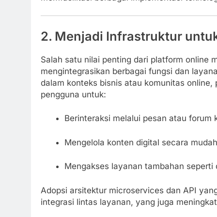
2. Menjadi Infrastruktur untu
Salah satu nilai penting dari platform onli
mengintegrasikan berbagai fungsi dan layana
dalam konteks bisnis atau komunitas online
pengguna untuk:
Berinteraksi melalui pesan atau forum
Mengelola konten digital secara muda
Mengakses layanan tambahan seperti 
Adopsi arsitektur microservices dan API yan
integrasi lintas layanan, yang juga meningk