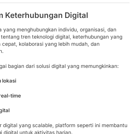
am Keterhubungan Digital
ma yang menghubungkan individu, organisasi, dan
 tentang tren teknologi digital, keterhubungan yang
h cepat, kolaborasi yang lebih mudah, dan
n.
ai bagian dari solusi digital yang memungkinkan:
 lokasi
real-time
ital
ur digital yang scalable, platform seperti ini membantu
digital untuk aktivitas harian.