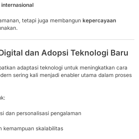
internasional
eamanan, tetapi juga membangun
kepercayaan
unakan.
Digital dan Adopsi Teknologi Baru
ibatkan adaptasi teknologi untuk meningkatkan cara
dern sering kali menjadi enabler utama dalam proses
uk:
i dan personalisasi pengalaman
an kemampuan skalabilitas