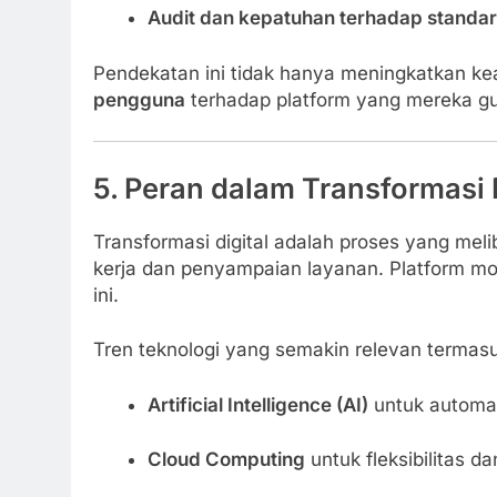
Audit dan kepatuhan terhadap standar 
Pendekatan ini tidak hanya meningkatkan k
pengguna
terhadap platform yang mereka g
5. Peran dalam Transformasi 
Transformasi digital adalah proses yang mel
kerja dan penyampaian layanan. Platform mo
ini.
Tren teknologi yang semakin relevan termas
Artificial Intelligence (AI)
untuk automas
Cloud Computing
untuk fleksibilitas d