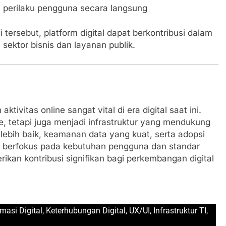
perilaku pengguna secara langsung
tersebut, platform digital dapat berkontribusi dalam
 sektor bisnis dan layanan publik.
tivitas online sangat vital di era digital saat ini.
e, tetapi juga menjadi infrastruktur yang mendukung
bih baik, keamanan data yang kuat, serta adopsi
g berfokus pada kebutuhan pengguna dan standar
rikan kontribusi signifikan bagi perkembangan digital
masi Digital, Keterhubungan Digital, UX/UI, Infrastruktur TI,