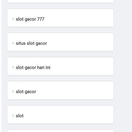
slot gacor 777
situs slot gacor
slot gacor hari ini
slot gacor
slot