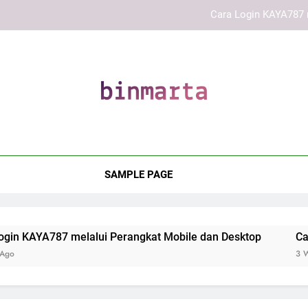
Cara Login KAYA787 
Cara Mengatasi Tombol Masuk yang Tidak Berfungs
KAYA787 dengan Antarmuka Mode
Cara EDWINSLOT Login melalui S
 Marta
Cara Login KAYA787 
Layanan Penyimpanan Dan Solusi Logistik Terbaik Dari Bin M
Cara Mengatasi Tombol Masuk yang Tidak Berfungs
SAMPLE PAGE
KAYA787 dengan Antarmuka Mode
7 melalui Perangkat Mobile dan Desktop
Cara Mengatas
3 Weeks Ago