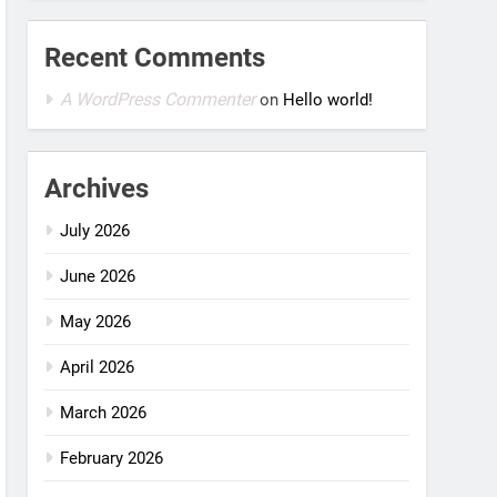
Recent Comments
A WordPress Commenter
on
Hello world!
Archives
July 2026
June 2026
May 2026
April 2026
March 2026
February 2026