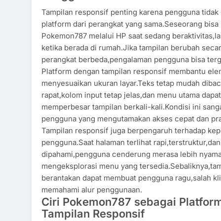
Tampilan responsif penting karena pengguna tidak
platform dari perangkat yang sama.Seseorang bis
Pokemon787 melalui HP saat sedang beraktivitas,l
ketika berada di rumah.Jika tampilan berubah secara
perangkat berbeda,pengalaman pengguna bisa ter
Platform dengan tampilan responsif membantu el
menyesuaikan ukuran layar.Teks tetap mudah dibaca
rapat,kolom input tetap jelas,dan menu utama dapat
memperbesar tampilan berkali-kali.Kondisi ini san
pengguna yang mengutamakan akses cepat dan pra
Tampilan responsif juga berpengaruh terhadap ke
pengguna.Saat halaman terlihat rapi,terstruktur,d
dipahami,pengguna cenderung merasa lebih nyama
mengeksplorasi menu yang tersedia.Sebaliknya,ta
berantakan dapat membuat pengguna ragu,salah klik
memahami alur penggunaan.
Ciri Pokemon787 sebagai Platfor
Tampilan Responsif