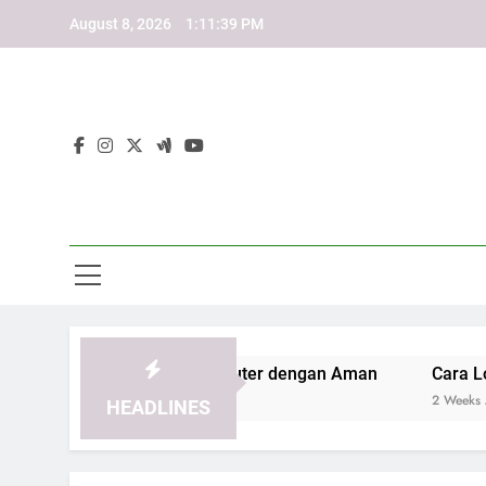
Skip
August 8, 2026
1:11:40 PM
to
content
Bin
Dapatkan 
rtphone dan Komputer dengan Aman
Cara Login KAYA78
2 Weeks Ago
HEADLINES