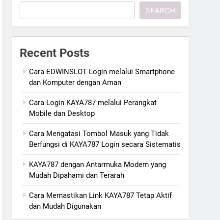
SEARCH
Recent Posts
Cara EDWINSLOT Login melalui Smartphone
dan Komputer dengan Aman
Cara Login KAYA787 melalui Perangkat
Mobile dan Desktop
Cara Mengatasi Tombol Masuk yang Tidak
Berfungsi di KAYA787 Login secara Sistematis
KAYA787 dengan Antarmuka Modern yang
Mudah Dipahami dan Terarah
Cara Memastikan Link KAYA787 Tetap Aktif
dan Mudah Digunakan