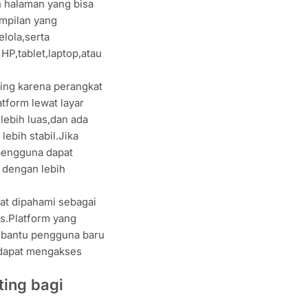
 halaman yang bisa
mpilan yang
elola,serta
HP,tablet,laptop,atau
ting karena perangkat
form lewat layar
lebih luas,dan ada
ebih stabil.Jika
,pengguna dapat
 dengan lebih
at dipahami sebagai
s.Platform yang
bantu pengguna baru
 dapat mengakses
ing bagi