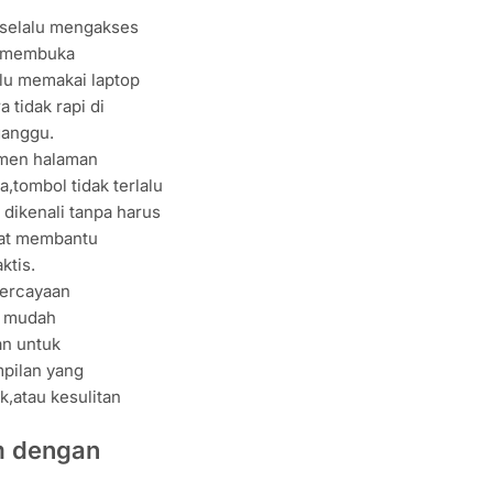
 selalu mengakses
a membuka
alu memakai laptop
 tidak rapi di
ganggu.
emen halaman
,tombol tidak terlalu
 dikenali tanpa harus
gat membantu
ktis.
percayaan
an mudah
n untuk
mpilan yang
,atau kesulitan
m dengan