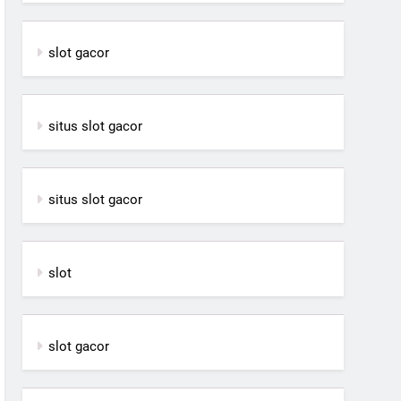
slot gacor
situs slot gacor
situs slot gacor
slot
slot gacor