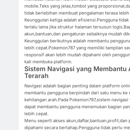
mobile.Teks yang jelas,tombol yang proporsional,d
tidak berlebihan membuat pengalaman terasa lebih 
Keunggulan ketiga adalah efisiensi.Pengguna tida
terlalu lama jika struktur halaman tersusun logis.Ba
akun,bantuan,dan pengaturan sebaiknya mudah dike
Keunggulan berikutnya adalah membantu pengguna
lebih cepat.Pokemon787 yang memiliki tampilan s
responsif akan lebih mudah dipahami oleh penggu
kali membuka platform.
Sistem Navigasi yang Membantu 
Terarah
Navigasi adalah bagian penting dalam platform onli
membantu pengguna berpindah dari satu menu ke m
kehilangan arah.Pada Pokemon787,sistem navigasi
dapat membantu pengguna menemukan bagian yan
lebih cepat.
Menu seperti akses akun,daftar,bantuan,profil,dan
dipahami secara bertahap.Pengguna tidak perlu 