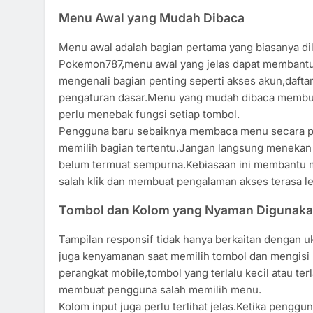
Menu Awal yang Mudah Dibaca
Menu awal adalah bagian pertama yang biasanya di
Pokemon787,menu awal yang jelas dapat membant
mengenali bagian penting seperti akses akun,daftar
pengaturan dasar.Menu yang mudah dibaca membu
perlu menebak fungsi setiap tombol.
Pengguna baru sebaiknya membaca menu secara p
memilih bagian tertentu.Jangan langsung menekan 
belum termuat sempurna.Kebiasaan ini membantu m
salah klik dan membuat pengalaman akses terasa le
Tombol dan Kolom yang Nyaman Digunak
Tampilan responsif tidak hanya berkaitan dengan u
juga kenyamanan saat memilih tombol dan mengisi
perangkat mobile,tombol yang terlalu kecil atau terl
membuat pengguna salah memilih menu.
Kolom input juga perlu terlihat jelas.Ketika peng