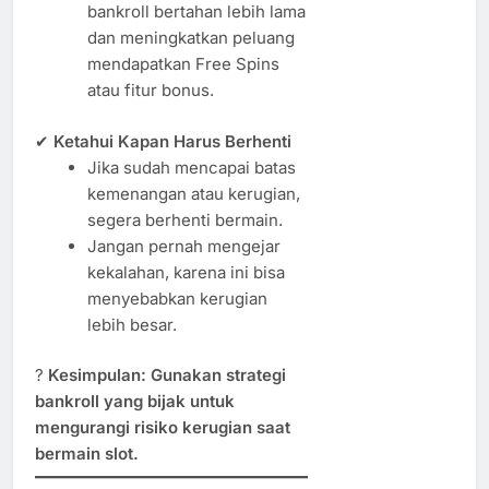
bankroll bertahan lebih lama
dan meningkatkan peluang
mendapatkan Free Spins
atau fitur bonus.
✔
Ketahui Kapan Harus Berhenti
Jika sudah mencapai batas
kemenangan atau kerugian,
segera berhenti bermain.
Jangan pernah mengejar
kekalahan, karena ini bisa
menyebabkan kerugian
lebih besar.
?
Kesimpulan:
Gunakan strategi
bankroll yang bijak untuk
mengurangi risiko kerugian saat
bermain slot.