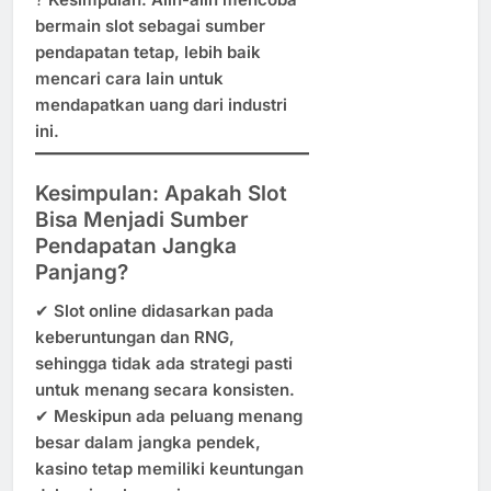
bermain slot sebagai sumber
pendapatan tetap, lebih baik
mencari cara lain untuk
mendapatkan uang dari industri
ini.
Kesimpulan: Apakah Slot
Bisa Menjadi Sumber
Pendapatan Jangka
Panjang?
✔
Slot online didasarkan pada
keberuntungan dan RNG,
sehingga tidak ada strategi pasti
untuk menang secara konsisten.
✔
Meskipun ada peluang menang
besar dalam jangka pendek,
kasino tetap memiliki keuntungan