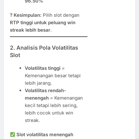
96.50%
? Kesimpulan:
Pilih slot dengan
RTP tinggi untuk peluang win
streak lebih besar
.
2. Analisis Pola Volatilitas
Slot
Volatilitas tinggi
=
Kemenangan besar tetapi
lebih jarang.
Volatilitas rendah-
menengah
= Kemenangan
kecil tetapi lebih sering,
lebih cocok untuk win
streak.
Slot volatilitas menengah