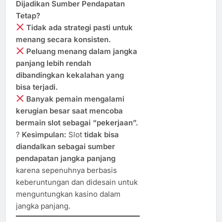
Dijadikan Sumber Pendapatan
Tetap?
Tidak ada strategi pasti untuk
menang secara konsisten.
Peluang menang dalam jangka
panjang lebih rendah
dibandingkan kekalahan yang
bisa terjadi.
Banyak pemain mengalami
kerugian besar saat mencoba
bermain slot sebagai “pekerjaan”.
?
Kesimpulan:
Slot
tidak bisa
diandalkan sebagai sumber
pendapatan jangka panjang
karena sepenuhnya berbasis
keberuntungan dan didesain untuk
menguntungkan kasino dalam
jangka panjang.