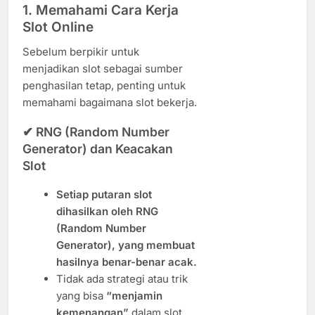
1. Memahami Cara Kerja
Slot Online
Sebelum berpikir untuk
menjadikan slot sebagai sumber
penghasilan tetap, penting untuk
memahami bagaimana slot bekerja.
✔ RNG (Random Number
Generator) dan Keacakan
Slot
Setiap putaran slot
dihasilkan oleh RNG
(Random Number
Generator), yang membuat
hasilnya benar-benar acak.
Tidak ada strategi atau trik
yang bisa
“menjamin
kemenangan”
dalam slot