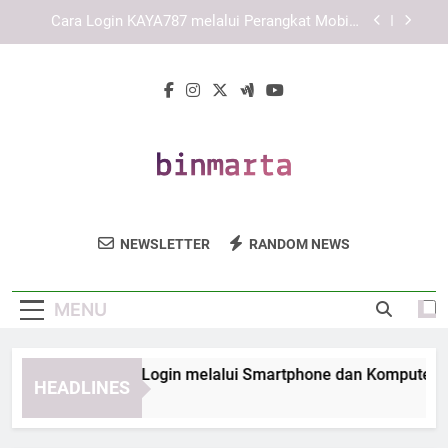
Skip
Cara Mengatasi Tombol Masuk yang Tidak
to
Berfungsi di KAYA787 Login secara Sistematis
content
KAYA787 dengan Antarmuka Modern yang Mudah
Dipahami dan Terarah
Cara EDWINSLOT Login melalui Smartphone dan
Komputer dengan Aman
Cara Login KAYA787 melalui Perangkat Mobile
dan Desktop
Cara Mengatasi Tombol Masuk yang Tidak
Berfungsi di KAYA787 Login secara Sistematis
Bin Marta
Dapatkan Layanan Penyimpanan Dan
KAYA787 dengan Antarmuka Modern yang Mudah
NEWSLETTER
RANDOM NEWS
Dipahami dan Terarah
Solusi Logistik Terbaik Dari Bin Marta.
Penyimpanan Yang Aman Dan Terpercaya.
MENU
ra EDWINSLOT Login melalui Smartphone dan Komputer den
HEADLINES
Weeks Ago