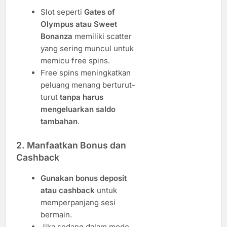
Slot seperti
Gates of
Olympus atau Sweet
Bonanza
memiliki scatter
yang sering muncul untuk
memicu free spins.
Free spins meningkatkan
peluang menang berturut-
turut
tanpa harus
mengeluarkan saldo
tambahan
.
2. Manfaatkan Bonus dan
Cashback
Gunakan bonus deposit
atau cashback
untuk
memperpanjang sesi
bermain.
Jika sedang dalam mode