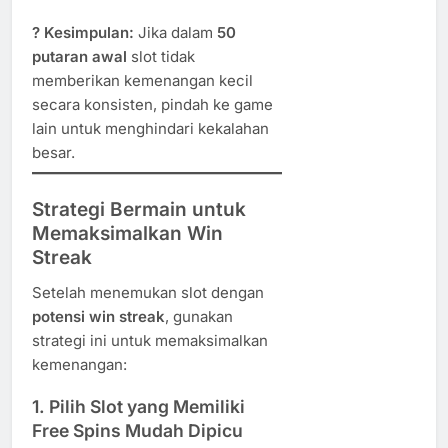
? Kesimpulan:
Jika dalam
50
putaran awal
slot tidak
memberikan kemenangan kecil
secara konsisten, pindah ke game
lain untuk menghindari kekalahan
besar.
Strategi Bermain untuk
Memaksimalkan Win
Streak
Setelah menemukan slot dengan
potensi win streak
, gunakan
strategi ini untuk memaksimalkan
kemenangan:
1. Pilih Slot yang Memiliki
Free Spins Mudah Dipicu