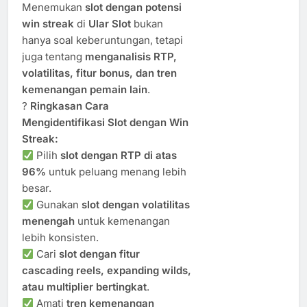
Menemukan
slot dengan potensi
win streak
di
Ular Slot
bukan
hanya soal keberuntungan, tetapi
juga tentang
menganalisis RTP,
volatilitas, fitur bonus, dan tren
kemenangan pemain lain
.
?
Ringkasan Cara
Mengidentifikasi Slot dengan Win
Streak:
Pilih
slot dengan RTP di atas
96%
untuk peluang menang lebih
besar.
Gunakan
slot dengan volatilitas
menengah
untuk kemenangan
lebih konsisten.
Cari
slot dengan fitur
cascading reels, expanding wilds,
atau multiplier bertingkat
.
Amati
tren kemenangan