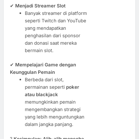
✔
Menjadi Streamer Slot
Banyak streamer di platform
seperti Twitch dan YouTube
yang mendapatkan
penghasilan dari sponsor
dan donasi saat mereka
bermain slot.
✔
Mempelajari Game dengan
Keunggulan Pemain
Berbeda dari slot,
permainan seperti
poker
atau blackjack
memungkinkan pemain
mengembangkan strategi
yang lebih menguntungkan
dalam jangka panjang.
?
Kesimpulan:
Alih-alih mencoba