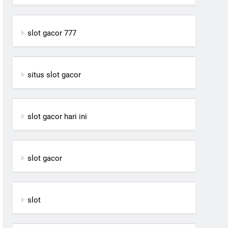
slot gacor 777
situs slot gacor
slot gacor hari ini
slot gacor
slot