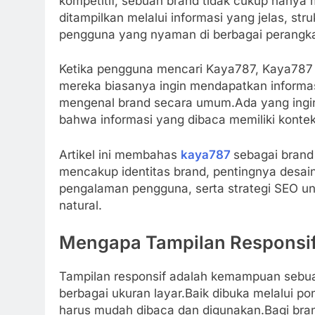
kompetitif, sebuah brand tidak cukup hanya m
ditampilkan melalui informasi yang jelas, str
pengguna yang nyaman di berbagai perangka
Ketika pengguna mencari Kaya787, Kaya787 l
mereka biasanya ingin mendapatkan informas
mengenal brand secara umum.Ada yang ingi
bahwa informasi yang dibaca memiliki konte
Artikel ini membahas
kaya787
sebagai brand
mencakup identitas brand, pentingnya desain
pengalaman pengguna, serta strategi SEO 
natural.
Mengapa Tampilan Responsif
Tampilan responsif adalah kemampuan sebua
berbagai ukuran layar.Baik dibuka melalui pon
harus mudah dibaca dan digunakan.Bagi brand