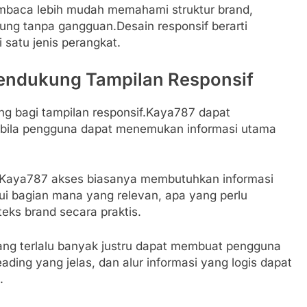
baca lebih mudah memahami struktur brand,
ng tanpa gangguan.Desain responsif berarti
 satu jenis perangkat.
endukung Tampilan Responsif
ng bagi tampilan responsif.Kaya787 dapat
abila pengguna dapat menemukan informasi utama
 Kaya787 akses biasanya membutuhkan informasi
ui bagian mana yang relevan, apa yang perlu
ks brand secara praktis.
yang terlalu banyak justru dapat membuat pengguna
ading yang jelas, dan alur informasi yang logis dapat
.