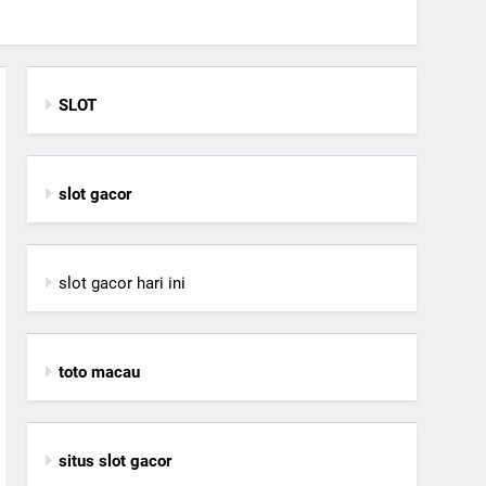
SLOT
slot gacor
slot gacor hari ini
toto macau
situs slot gacor