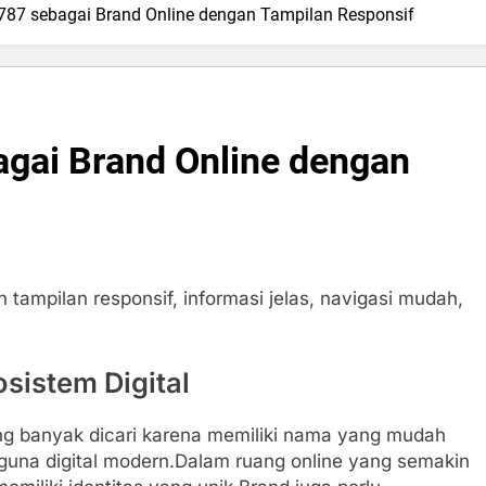
87 sebagai Brand Online dengan Tampilan Responsif
gai Brand Online dengan
tampilan responsif, informasi jelas, navigasi mudah,
istem Digital
ng banyak dicari karena memiliki nama yang mudah
guna digital modern.Dalam ruang online yang semakin