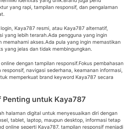
emiliki identitas yang unik.Brand juga perlu
uktur yang rapi, tampilan responsif, dan pengalaman
t.
ogin, Kaya787 resmi, atau Kaya787 alternatif,
i yang lebih terarah.Ada pengguna yang ingin
n memahami akses.Ada pula yang ingin memastikan
ks yang jelas dan tidak membingungkan.
 online dengan tampilan responsif.Fokus pembahasan
 responsif, navigasi sederhana, keamanan informasi,
untuk memperkuat brand keyword Kaya787 secara
 Penting untuk Kaya787
h halaman digital untuk menyesuaikan diri dengan
sel, tablet, laptop, maupun desktop, informasi tetap
 online seperti Kaya787, tampilan responsif menjadi