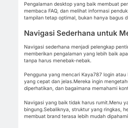
Pengalaman desktop yang baik membuat pem
membaca FAQ, dan melihat informasi penduku
tampilan tetap optimal, bukan hanya bagus di
Navigasi Sederhana untuk M
Navigasi sederhana menjadi pelengkap penti
memberikan pengalaman yang lebih baik ap
tanpa harus menebak-nebak.
Pengguna yang mencari Kaya787 login atau
yang cepat dan jelas.Mereka ingin mengetah
diperhatikan, dan bagaimana memahami konte
Navigasi yang baik tidak harus rumit.Menu 
bingung.Sebaliknya, struktur yang ringkas, he
membuat brand terasa lebih mudah dipahami