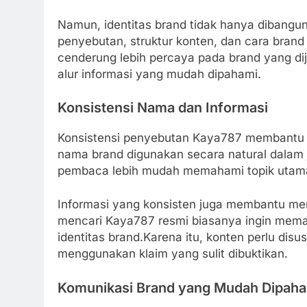
Namun, identitas brand tidak hanya dibangun 
penyebutan, struktur konten, dan cara bran
cenderung lebih percaya pada brand yang dije
alur informasi yang mudah dipahami.
Konsistensi Nama dan Informasi
Konsistensi penyebutan Kaya787 membantu p
nama brand digunakan secara natural dalam ju
pembaca lebih mudah memahami topik utama
Informasi yang konsisten juga membantu me
mencari Kaya787 resmi biasanya ingin mema
identitas brand.Karena itu, konten perlu disu
menggunakan klaim yang sulit dibuktikan.
Komunikasi Brand yang Mudah Dipah