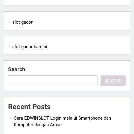
slot gacor
slot gacor hari ini
Search
SEARCH
Recent Posts
Cara EDWINSLOT Login melalui Smartphone dan
Komputer dengan Aman