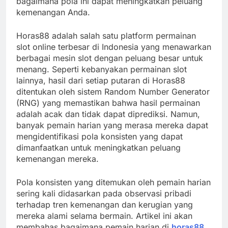
bagaimana pola ini dapat meningkatkan peluang
kemenangan Anda.
Horas88 adalah salah satu platform permainan
slot online terbesar di Indonesia yang menawarkan
berbagai mesin slot dengan peluang besar untuk
menang. Seperti kebanyakan permainan slot
lainnya, hasil dari setiap putaran di Horas88
ditentukan oleh sistem Random Number Generator
(RNG) yang memastikan bahwa hasil permainan
adalah acak dan tidak dapat diprediksi. Namun,
banyak pemain harian yang merasa mereka dapat
mengidentifikasi pola konsisten yang dapat
dimanfaatkan untuk meningkatkan peluang
kemenangan mereka.
Pola konsisten yang ditemukan oleh pemain harian
sering kali didasarkan pada observasi pribadi
terhadap tren kemenangan dan kerugian yang
mereka alami selama bermain. Artikel ini akan
membahas bagaimana pemain harian di
horas88