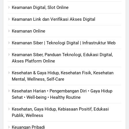
Keamanan Digital, Slot Online
Keamanan Link dan Verifikasi Akses Digital
Keamanan Online
Keamanan Siber | Teknologi Digital | Infrastruktur Web
Keamanan Siber, Panduan Teknologi, Edukasi Digital,
Akses Platform Online
Kesehatan & Gaya Hidup, Kesehatan Fisik, Kesehatan
Mental, Wellness, Self-Care
Kesehatan Harian • Pengembangan Diri • Gaya Hidup
Sehat • Well-being • Healthy Routine
Kesehatan, Gaya Hidup, Kebiasaan Positif, Edukasi
Publik, Wellness
Keuangan Pribadi