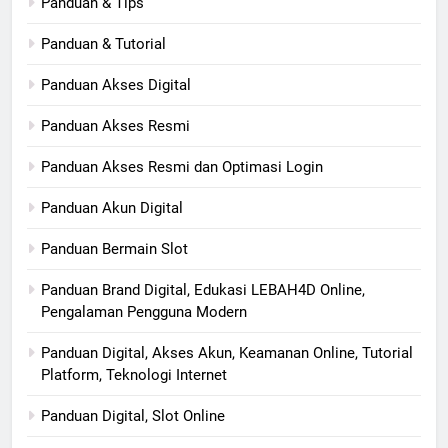
Panduan & Tips
Panduan & Tutorial
Panduan Akses Digital
Panduan Akses Resmi
Panduan Akses Resmi dan Optimasi Login
Panduan Akun Digital
Panduan Bermain Slot
Panduan Brand Digital, Edukasi LEBAH4D Online,
Pengalaman Pengguna Modern
Panduan Digital, Akses Akun, Keamanan Online, Tutorial
Platform, Teknologi Internet
Panduan Digital, Slot Online