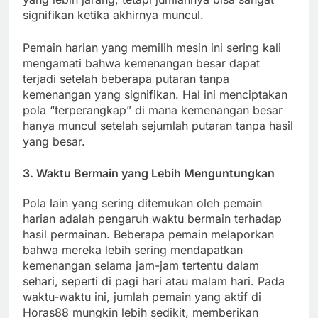
signifikan ketika akhirnya muncul.
Pemain harian yang memilih mesin ini sering kali
mengamati bahwa kemenangan besar dapat
terjadi setelah beberapa putaran tanpa
kemenangan yang signifikan. Hal ini menciptakan
pola “terperangkap” di mana kemenangan besar
hanya muncul setelah sejumlah putaran tanpa hasil
yang besar.
3.
Waktu Bermain yang Lebih Menguntungkan
Pola lain yang sering ditemukan oleh pemain
harian adalah pengaruh waktu bermain terhadap
hasil permainan. Beberapa pemain melaporkan
bahwa mereka lebih sering mendapatkan
kemenangan selama jam-jam tertentu dalam
sehari, seperti di pagi hari atau malam hari. Pada
waktu-waktu ini, jumlah pemain yang aktif di
Horas88 mungkin lebih sedikit, memberikan