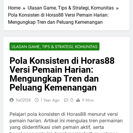
Home
Ulasan Game, Tips & Strategi, Komunitas
Pola Konsisten di Horas88 Versi Pemain Harian:
Mengungkap Tren dan Peluang Kemenangan
ULASAN GAME, TIPS & STRATEGI, KOMUNITAS
Pola Konsisten di Horas88
Versi Pemain Harian:
Mengungkap Tren dan
Peluang Kemenangan
0
9a02f38
1 Year Ago
9 Mins
Pelajari pola konsisten di Horas88 menurut versi
pemain harian. Artikel ini mengulas tren permainan
yang diidentifikasi oleh pemain aktif, serta