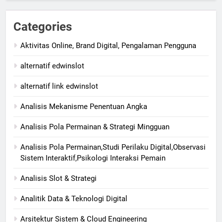
Categories
Aktivitas Online, Brand Digital, Pengalaman Pengguna
alternatif edwinslot
alternatif link edwinslot
Analisis Mekanisme Penentuan Angka
Analisis Pola Permainan & Strategi Mingguan
Analisis Pola Permainan,Studi Perilaku Digital,Observasi
Sistem Interaktif,Psikologi Interaksi Pemain
Analisis Slot & Strategi
Analitik Data & Teknologi Digital
Arsitektur Sistem & Cloud Engineering