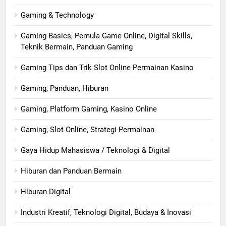
Gaming & Technology
Gaming Basics, Pemula Game Online, Digital Skills,
Teknik Bermain, Panduan Gaming
Gaming Tips dan Trik Slot Online Permainan Kasino
Gaming, Panduan, Hiburan
Gaming, Platform Gaming, Kasino Online
Gaming, Slot Online, Strategi Permainan
Gaya Hidup Mahasiswa / Teknologi & Digital
Hiburan dan Panduan Bermain
Hiburan Digital
Industri Kreatif, Teknologi Digital, Budaya & Inovasi