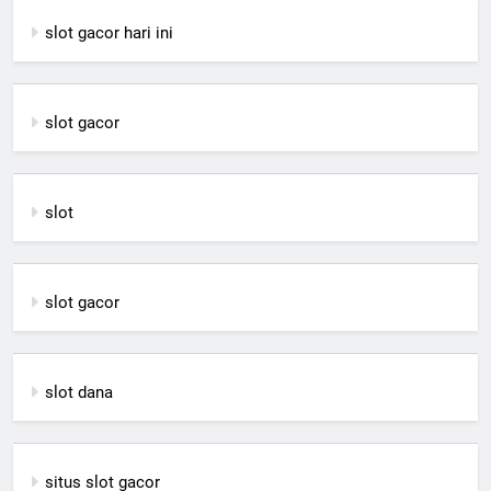
slot gacor hari ini
slot gacor
slot
slot gacor
slot dana
situs slot gacor