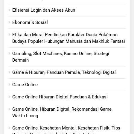
Efisiensi Login dan Akses Akun
Ekonomi & Sosial
Etika dan Moral Pendidikan Karakter Dunia Pokémon
Budaya Populer Hubungan Manusia dan Makhluk Fantasi
Gambling, Slot Machines, Kasino Online, Strategi
Bermain
Game & Hiburan, Panduan Pemula, Teknologi Digital
Game Online
Game Online Hiburan Digital Panduan & Edukasi
Game Online, Hiburan Digital, Rekomendasi Game,
Waktu Luang
Game Online, Kesehatan Mental, Kesehatan Fisik, Tips