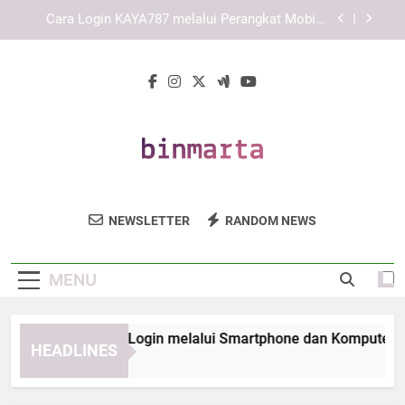
Skip
Cara Mengatasi Tombol Masuk yang Tidak
to
Berfungsi di KAYA787 Login secara Sistematis
content
KAYA787 dengan Antarmuka Modern yang Mudah
Dipahami dan Terarah
Cara EDWINSLOT Login melalui Smartphone dan
Komputer dengan Aman
Cara Login KAYA787 melalui Perangkat Mobile
dan Desktop
Cara Mengatasi Tombol Masuk yang Tidak
Berfungsi di KAYA787 Login secara Sistematis
Bin Marta
Dapatkan Layanan Penyimpanan Dan
KAYA787 dengan Antarmuka Modern yang Mudah
NEWSLETTER
RANDOM NEWS
Dipahami dan Terarah
Solusi Logistik Terbaik Dari Bin Marta.
Penyimpanan Yang Aman Dan Terpercaya.
MENU
ra EDWINSLOT Login melalui Smartphone dan Komputer den
HEADLINES
Weeks Ago