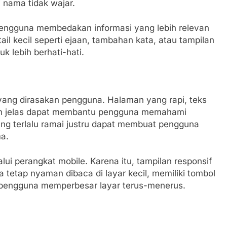
 nama tidak wajar.
engguna membedakan informasi yang lebih relevan
ail kecil seperti ejaan, tambahan kata, atau tampilan
k lebih berhati-hati.
 yang dirasakan pengguna. Halaman yang rapi, teks
un jelas dapat membantu pengguna memahami
g terlalu ramai justru dapat membuat pengguna
a.
 perangkat mobile. Karena itu, tampilan responsif
 tetap nyaman dibaca di layar kecil, memiliki tombol
pengguna memperbesar layar terus-menerus.