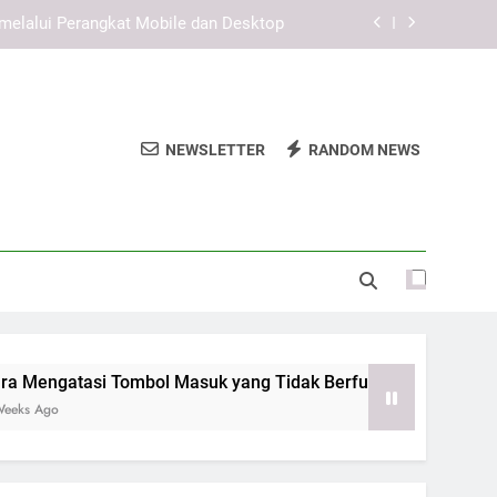
melalui Perangkat Mobile dan Desktop
i di KAYA787 Login secara Sistematis
rn yang Mudah Dipahami dan Terarah
NEWSLETTER
RANDOM NEWS
martphone dan Komputer dengan Aman
melalui Perangkat Mobile dan Desktop
arta. Penyimpanan Yang Aman Dan Terpercaya.
i di KAYA787 Login secara Sistematis
rn yang Mudah Dipahami dan Terarah
 Tombol Masuk yang Tidak Berfungsi di KAYA787 Login secara