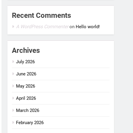
Recent Comments
A WordPress Commenter
on
Hello world!
Archives
July 2026
June 2026
May 2026
April 2026
March 2026
February 2026