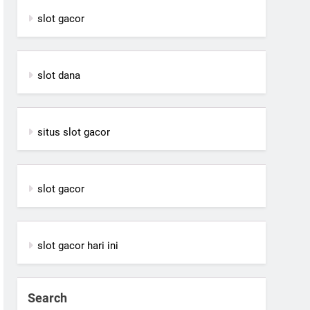
slot gacor
slot dana
situs slot gacor
slot gacor
slot gacor hari ini
Search