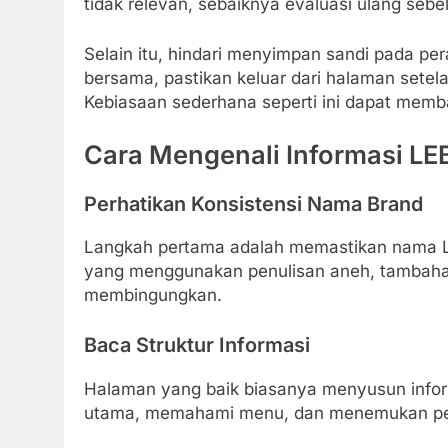
tidak relevan, sebaiknya evaluasi ulang seb
Selain itu, hindari menyimpan sandi pada p
bersama, pastikan keluar dari halaman setela
Kebiasaan sederhana seperti ini dapat memb
Cara Mengenali Informasi LE
Perhatikan Konsistensi Nama Brand
Langkah pertama adalah memastikan nama LE
yang menggunakan penulisan aneh, tambahan 
membingungkan.
Baca Struktur Informasi
Halaman yang baik biasanya menyusun info
utama, memahami menu, dan menemukan penj