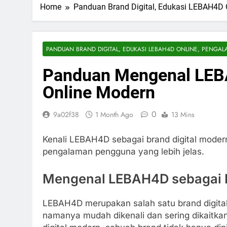
Home
Panduan Brand Digital, Edukasi LEBAH4D
PANDUAN BRAND DIGITAL, EDUKASI LEBAH4D ONLINE, PENG
Panduan Mengenal LEB
Online Modern
0
9a02f38
1 Month Ago
13 Mins
Kenali LEBAH4D sebagai brand digital modern
pengalaman pengguna yang lebih jelas.
Mengenal LEBAH4D sebagai B
LEBAH4D merupakan salah satu brand digital
namanya mudah dikenali dan sering dikaitka