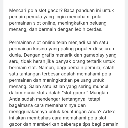
Mencari pola slot gacor? Baca panduan ini untuk
pemain pemula yang ingin memahami pola
permainan slot online, meningkatkan peluang
menang, dan bermain dengan lebih cerdas.
Permainan slot online telah menjadi salah satu
permainan kasino yang paling populer di seluruh
dunia. Dengan grafis menarik dan gameplay yang
seru, tidak heran jika banyak orang tertarik untuk
bermain slot. Namun, bagi pemain pemula, salah
satu tantangan terbesar adalah memahami pola
permainan dan meningkatkan peluang untuk
menang. Salah satu istilah yang sering muncul
dalam dunia slot adalah “slot gacor.” Mungkin
Anda sudah mendengar tentangnya, tetapi
bagaimana cara memahaminya dan
menggunakannya untuk keuntungan Anda? Artikel
ini akan membahas cara memahami pola slot
gacor dan memberikan beberapa tips bagi pemain