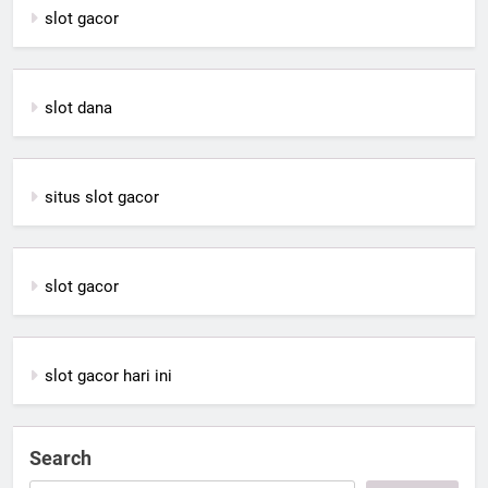
slot gacor
slot dana
situs slot gacor
slot gacor
slot gacor hari ini
Search