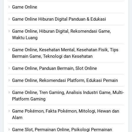
Game Online
Game Online Hiburan Digital Panduan & Edukasi
Game Online, Hiburan Digital, Rekomendasi Game,
Waktu Luang
Game Online, Kesehatan Mental, Kesehatan Fisik, Tips
Bermain Game, Teknologi dan Kesehatan
Game Online, Panduan Bermain, Slot Online
Game Online, Rekomendasi Platform, Edukasi Pemain
Game Online, Tren Gaming, Analisis Industri Game, Multi-
Platform Gaming
Game Pokémon, Fakta Pokémon, Mitologi, Hewan dan
Alam
Game Slot, Permainan Online, Psikologi Permainan