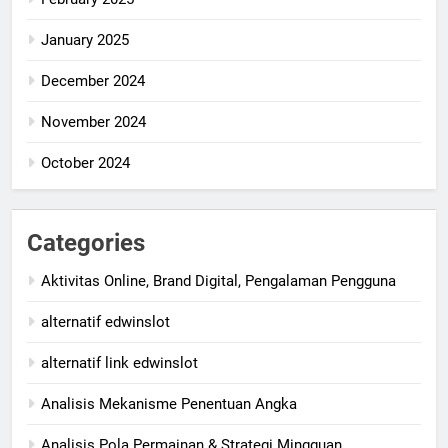
January 2025
December 2024
November 2024
October 2024
Categories
Aktivitas Online, Brand Digital, Pengalaman Pengguna
alternatif edwinslot
alternatif link edwinslot
Analisis Mekanisme Penentuan Angka
Analisis Pola Permainan & Strategi Mingguan