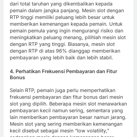
dari total taruhan yang dikembalikan kepada
pemain dalam jangka panjang. Mesin slot dengan
RTP tinggi memiliki peluang lebih besar untuk
memberikan kemenangan kepada pemain. Untuk
pemain pemula yang ingin mengurangi risiko dan
meningkatkan peluang menang, pilihlah mesin slot
dengan RTP yang tinggi. Biasanya, mesin slot
dengan RTP di atas 96% dianggap memberikan
pembayaran yang lebih baik dan lebih stabil.
4.
Perhatikan Frekuensi Pembayaran dan Fitur
Bonus
Selain RTP, pemain juga perlu memperhatikan
frekuensi pembayaran dan fitur bonus dari mesin
slot yang dipilih. Beberapa mesin slot menawarkan
pembayaran kecil namun sering, sementara yang
lain memberikan pembayaran besar namun jarang.
Mesin slot yang sering memberikan kemenangan
kecil disebut sebagai mesin “low volatility,”