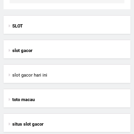
SLOT
slot gacor
slot gacor hari ini
toto macau
situs slot gacor