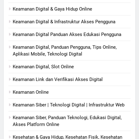
Keamanan Digital & Gaya Hidup Online
Keamanan Digital & Infrastruktur Akses Pengguna
Keamanan Digital Panduan Akses Edukasi Pengguna
Keamanan Digital, Panduan Pengguna, Tips Online,
Aplikasi Mobile, Teknologi Digital
Keamanan Digital, Slot Online
Keamanan Link dan Verifikasi Akses Digital
Keamanan Online
Keamanan Siber | Teknologi Digital | Infrastruktur Web
Keamanan Siber, Panduan Teknologi, Edukasi Digital,
Akses Platform Online
Kesehatan & Gaya Hidup, Kesehatan Fisik, Kesehatan