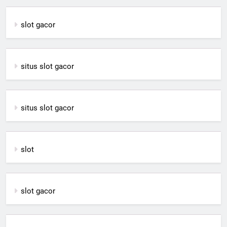
slot gacor
situs slot gacor
situs slot gacor
slot
slot gacor