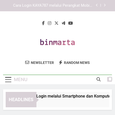
Skip
Cara Mengatasi Tombol Masuk yang Tidak
to
Berfungsi di KAYA787 Login secara Sistematis
content
KAYA787 dengan Antarmuka Modern yang Mudah
Dipahami dan Terarah
Cara EDWINSLOT Login melalui Smartphone dan
Komputer dengan Aman
Cara Login KAYA787 melalui Perangkat Mobile
dan Desktop
Cara Mengatasi Tombol Masuk yang Tidak
Berfungsi di KAYA787 Login secara Sistematis
Bin Marta
Dapatkan Layanan Penyimpanan Dan
KAYA787 dengan Antarmuka Modern yang Mudah
NEWSLETTER
RANDOM NEWS
Dipahami dan Terarah
Solusi Logistik Terbaik Dari Bin Marta.
Penyimpanan Yang Aman Dan Terpercaya.
MENU
ra EDWINSLOT Login melalui Smartphone dan Komputer den
HEADLINES
Weeks Ago