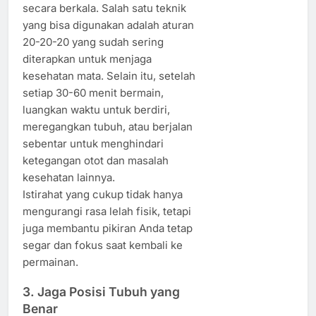
secara berkala. Salah satu teknik
yang bisa digunakan adalah aturan
20-20-20 yang sudah sering
diterapkan untuk menjaga
kesehatan mata. Selain itu, setelah
setiap 30-60 menit bermain,
luangkan waktu untuk berdiri,
meregangkan tubuh, atau berjalan
sebentar untuk menghindari
ketegangan otot dan masalah
kesehatan lainnya.
Istirahat yang cukup tidak hanya
mengurangi rasa lelah fisik, tetapi
juga membantu pikiran Anda tetap
segar dan fokus saat kembali ke
permainan.
3.
Jaga Posisi Tubuh yang
Benar