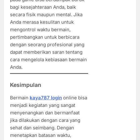
bagi kesejahteraan Anda, baik
secara fisik maupun mental. Jika
Anda merasa kesulitan untuk
mengontrol waktu bermain,
pertimbangkan untuk berbicara
dengan seorang profesional yang
dapat memberikan saran tentang
cara mengelola kebiasaan bermain
Anda.
Kesimpulan
Bermain
kaya787 login
online bisa
menjadi kegiatan yang sangat
menyenangkan dan bermanfaat
jika dilakukan dengan cara yang
sehat dan seimbang. Dengan
menetapkan batasan waktu,