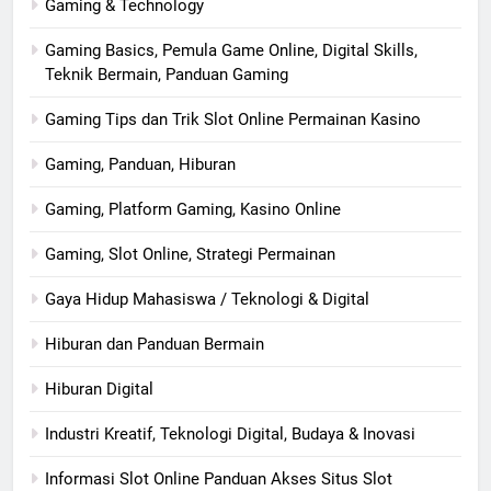
Gaming & Technology
Gaming Basics, Pemula Game Online, Digital Skills,
Teknik Bermain, Panduan Gaming
Gaming Tips dan Trik Slot Online Permainan Kasino
Gaming, Panduan, Hiburan
Gaming, Platform Gaming, Kasino Online
Gaming, Slot Online, Strategi Permainan
Gaya Hidup Mahasiswa / Teknologi & Digital
Hiburan dan Panduan Bermain
Hiburan Digital
Industri Kreatif, Teknologi Digital, Budaya & Inovasi
Informasi Slot Online Panduan Akses Situs Slot