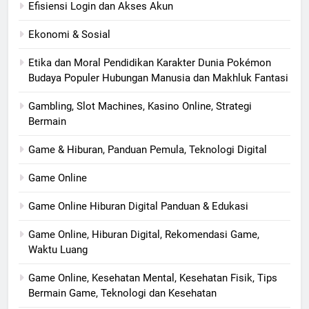
Efisiensi Login dan Akses Akun
Ekonomi & Sosial
Etika dan Moral Pendidikan Karakter Dunia Pokémon
Budaya Populer Hubungan Manusia dan Makhluk Fantasi
Gambling, Slot Machines, Kasino Online, Strategi
Bermain
Game & Hiburan, Panduan Pemula, Teknologi Digital
Game Online
Game Online Hiburan Digital Panduan & Edukasi
Game Online, Hiburan Digital, Rekomendasi Game,
Waktu Luang
Game Online, Kesehatan Mental, Kesehatan Fisik, Tips
Bermain Game, Teknologi dan Kesehatan