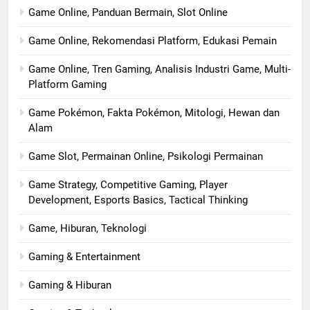
Game Online, Panduan Bermain, Slot Online
Game Online, Rekomendasi Platform, Edukasi Pemain
Game Online, Tren Gaming, Analisis Industri Game, Multi-
Platform Gaming
Game Pokémon, Fakta Pokémon, Mitologi, Hewan dan
Alam
Game Slot, Permainan Online, Psikologi Permainan
Game Strategy, Competitive Gaming, Player
Development, Esports Basics, Tactical Thinking
Game, Hiburan, Teknologi
Gaming & Entertainment
Gaming & Hiburan