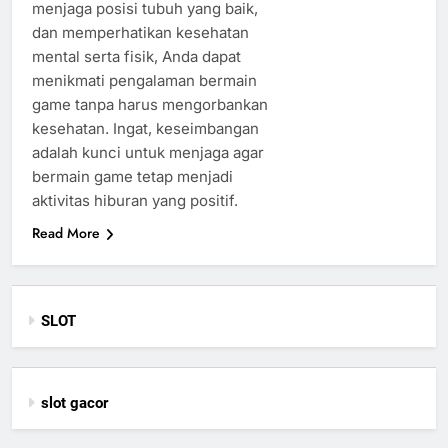
menjaga posisi tubuh yang baik,
dan memperhatikan kesehatan
mental serta fisik, Anda dapat
menikmati pengalaman bermain
game tanpa harus mengorbankan
kesehatan. Ingat, keseimbangan
adalah kunci untuk menjaga agar
bermain game tetap menjadi
aktivitas hiburan yang positif.
Read More
SLOT
slot gacor