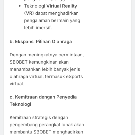
Teknologi
Virtual Reality
(VR)
dapat menghadirkan
pengalaman bermain yang
lebih imersif.
b. Ekspansi Pilihan Olahraga
Dengan meningkatnya permintaan,
SBOBET kemungkinan akan
menambahkan lebih banyak jenis
olahraga virtual, termasuk eSports
virtual.
c. Kemitraan dengan Penyedia
Teknologi
Kemitraan strategis dengan
pengembang perangkat lunak akan
membantu SBOBET menghadirkan