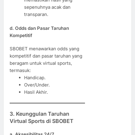
sepenuhnya acak dan
transparan.
d. Odds dan Pasar Taruhan
Kompetitif
SBOBET menawarkan odds yang
kompetitif dan pasar taruhan yang
beragam untuk virtual sports,
termasuk:
Handicap.
Over/Under.
Hasil Akhir.
3. Keunggulan Taruhan
Virtual Sports di SBOBET
a. Aksesibilitas 24/7