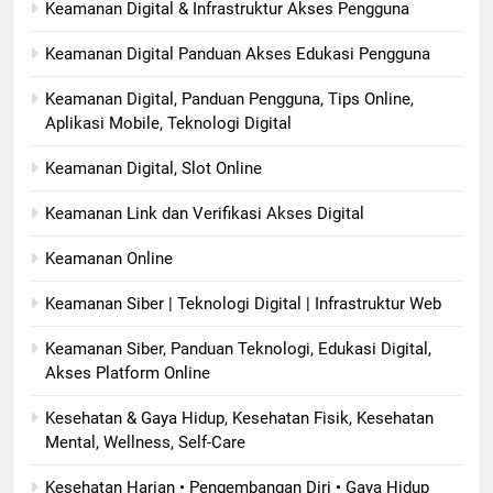
Keamanan Digital & Infrastruktur Akses Pengguna
Keamanan Digital Panduan Akses Edukasi Pengguna
Keamanan Digital, Panduan Pengguna, Tips Online,
Aplikasi Mobile, Teknologi Digital
Keamanan Digital, Slot Online
Keamanan Link dan Verifikasi Akses Digital
Keamanan Online
Keamanan Siber | Teknologi Digital | Infrastruktur Web
Keamanan Siber, Panduan Teknologi, Edukasi Digital,
Akses Platform Online
Kesehatan & Gaya Hidup, Kesehatan Fisik, Kesehatan
Mental, Wellness, Self-Care
Kesehatan Harian • Pengembangan Diri • Gaya Hidup