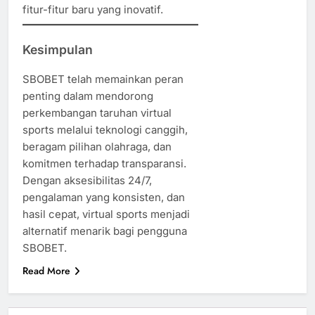
fitur-fitur baru yang inovatif.
Kesimpulan
SBOBET telah memainkan peran
penting dalam mendorong
perkembangan taruhan virtual
sports melalui teknologi canggih,
beragam pilihan olahraga, dan
komitmen terhadap transparansi.
Dengan aksesibilitas 24/7,
pengalaman yang konsisten, dan
hasil cepat, virtual sports menjadi
alternatif menarik bagi pengguna
SBOBET.
Read More