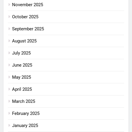
November 2025
October 2025
September 2025
August 2025
July 2025
June 2025
May 2025
April 2025
March 2025
February 2025
January 2025