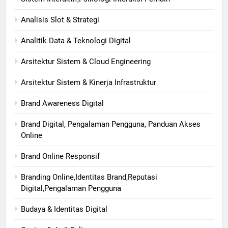
Analisis Slot & Strategi
Analitik Data & Teknologi Digital
Arsitektur Sistem & Cloud Engineering
Arsitektur Sistem & Kinerja Infrastruktur
Brand Awareness Digital
Brand Digital, Pengalaman Pengguna, Panduan Akses
Online
Brand Online Responsif
Branding Online,Identitas Brand,Reputasi
Digital,Pengalaman Pengguna
Budaya & Identitas Digital