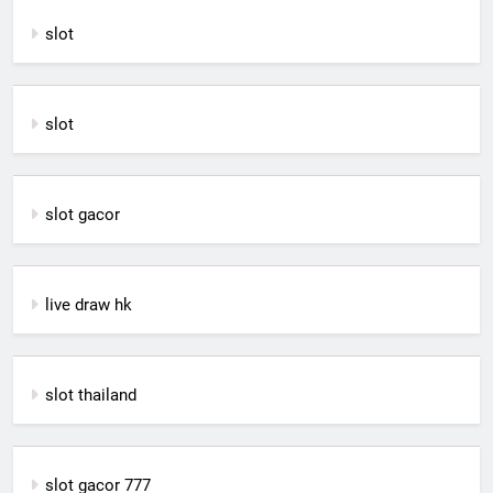
slot
slot
slot gacor
live draw hk
slot thailand
slot gacor 777