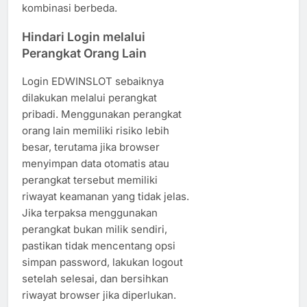
kombinasi berbeda.
Hindari Login melalui
Perangkat Orang Lain
Login EDWINSLOT sebaiknya
dilakukan melalui perangkat
pribadi. Menggunakan perangkat
orang lain memiliki risiko lebih
besar, terutama jika browser
menyimpan data otomatis atau
perangkat tersebut memiliki
riwayat keamanan yang tidak jelas.
Jika terpaksa menggunakan
perangkat bukan milik sendiri,
pastikan tidak mencentang opsi
simpan password, lakukan logout
setelah selesai, dan bersihkan
riwayat browser jika diperlukan.