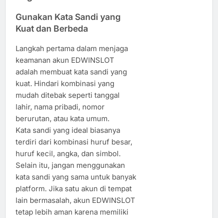
Gunakan Kata Sandi yang
Kuat dan Berbeda
Langkah pertama dalam menjaga
keamanan akun EDWINSLOT
adalah membuat kata sandi yang
kuat. Hindari kombinasi yang
mudah ditebak seperti tanggal
lahir, nama pribadi, nomor
berurutan, atau kata umum.
Kata sandi yang ideal biasanya
terdiri dari kombinasi huruf besar,
huruf kecil, angka, dan simbol.
Selain itu, jangan menggunakan
kata sandi yang sama untuk banyak
platform. Jika satu akun di tempat
lain bermasalah, akun EDWINSLOT
tetap lebih aman karena memiliki