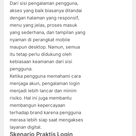
Dari sisi pengalaman pengguna,
akses yang baik biasanya ditandai
dengan halaman yang responsif,
menu yang jelas, proses masuk
yang sederhana, dan tampilan yang
nyaman di perangkat mobile
maupun desktop. Namun, semua
itu tetap perlu didukung oleh
kebiasaan keamanan dari sisi
pengguna.
Ketika pengguna memahami cara
menjaga akun, pengalaman login
menjadi lebih lancar dan minim
risiko. Hal ini juga membantu
membangun kepercayaan
terhadap brand karena pengguna
merasa lebih siap saat mengakses
layanan digital.
Skenario Praktis Login