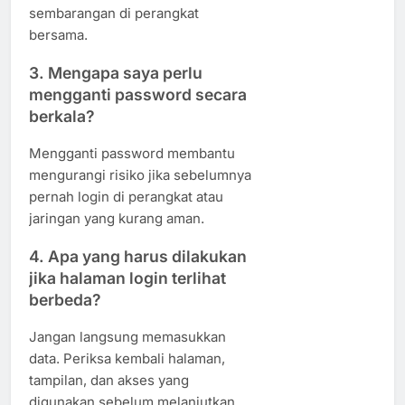
sembarangan di perangkat
bersama.
3. Mengapa saya perlu
mengganti password secara
berkala?
Mengganti password membantu
mengurangi risiko jika sebelumnya
pernah login di perangkat atau
jaringan yang kurang aman.
4. Apa yang harus dilakukan
jika halaman login terlihat
berbeda?
Jangan langsung memasukkan
data. Periksa kembali halaman,
tampilan, dan akses yang
digunakan sebelum melanjutkan.