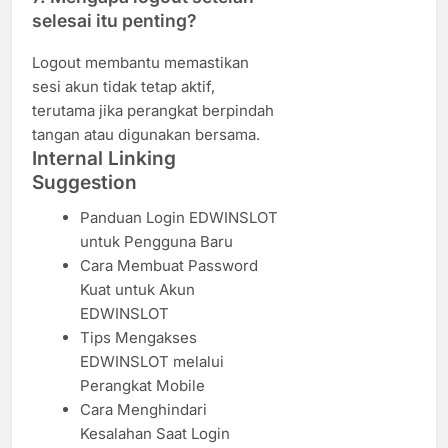
selesai itu penting?
Logout membantu memastikan
sesi akun tidak tetap aktif,
terutama jika perangkat berpindah
tangan atau digunakan bersama.
Internal Linking
Suggestion
Panduan Login EDWINSLOT
untuk Pengguna Baru
Cara Membuat Password
Kuat untuk Akun
EDWINSLOT
Tips Mengakses
EDWINSLOT melalui
Perangkat Mobile
Cara Menghindari
Kesalahan Saat Login