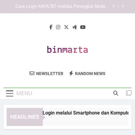
Skip
Cara Mengatasi Tombol Masuk yang Tidak
to
Berfungsi di KAYA787 Login secara Sistematis
content
KAYA787 dengan Antarmuka Modern yang Mudah
Dipahami dan Terarah
Cara EDWINSLOT Login melalui Smartphone dan
Komputer dengan Aman
Cara Login KAYA787 melalui Perangkat Mobile
dan Desktop
Cara Mengatasi Tombol Masuk yang Tidak
Berfungsi di KAYA787 Login secara Sistematis
Bin Marta
Dapatkan Layanan Penyimpanan Dan
KAYA787 dengan Antarmuka Modern yang Mudah
NEWSLETTER
RANDOM NEWS
Dipahami dan Terarah
Solusi Logistik Terbaik Dari Bin Marta.
Penyimpanan Yang Aman Dan Terpercaya.
MENU
ra EDWINSLOT Login melalui Smartphone dan Komputer den
HEADLINES
Weeks Ago