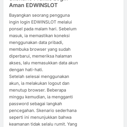
Aman EDWINSLOT
Bayangkan seorang pengguna
ingin login EDWINSLOT melalui
ponsel pada malam hari. Sebelum
masuk, ia memastikan koneksi
menggunakan data pribadi,
membuka browser yang sudah
diperbarui, memeriksa halaman
akses, lalu memasukkan data akun
dengan hati-hati.
Setelah selesai menggunakan
akun, ia melakukan logout dan
menutup browser. Beberapa
minggu kemudian, ia mengganti
password sebagai langkah
pencegahan. Skenario sederhana
seperti ini menunjukkan bahwa
keamanan tidak selalu rumit. Yang