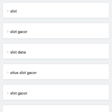
slot
slot gacor
slot dana
situs slot gacor
slot gacor