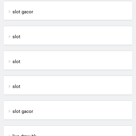
slot gacor
slot
slot
slot
slot gacor