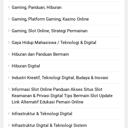
Gaming, Panduan, Hiburan
Gaming, Platform Gaming, Kasino Online
Gaming, Slot Online, Strategi Permainan
Gaya Hidup Mahasiswa / Teknologi & Digital
Hiburan dan Panduan Bermain
Hiburan Digital
Industri Kreatif, Teknologi Digital, Budaya & Inovasi
Informasi Slot Online Panduan Akses Situs Slot
Keamanan & Privasi Digital Tips Bermain Slot Update
Link Alternatif Edukasi Pemain Online
Infrastruktur & Teknologi Digital
Infrastruktur Digital & Teknologi Sistem