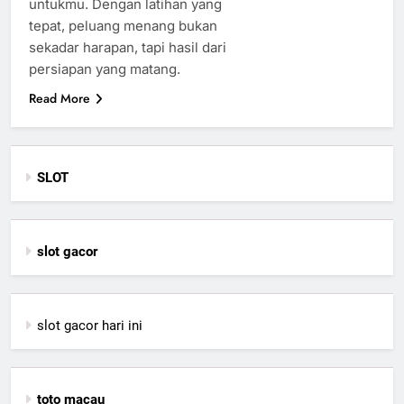
untukmu. Dengan latihan yang
tepat, peluang menang bukan
sekadar harapan, tapi hasil dari
persiapan yang matang.
Read More
SLOT
slot gacor
slot gacor hari ini
toto macau