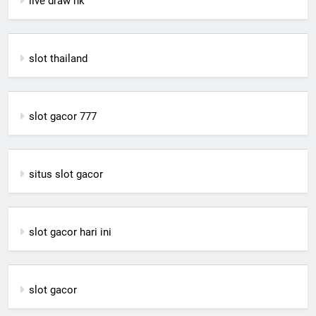
live draw hk
slot thailand
slot gacor 777
situs slot gacor
slot gacor hari ini
slot gacor