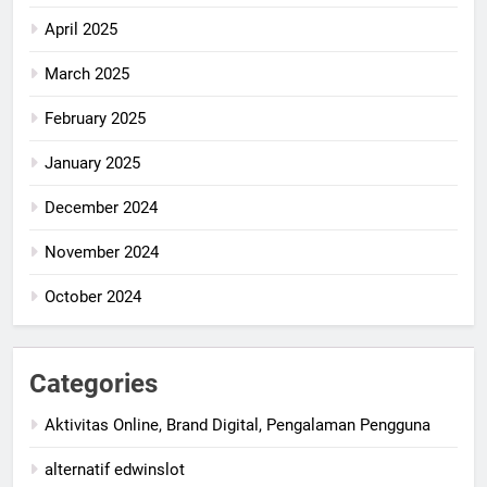
April 2025
March 2025
February 2025
January 2025
December 2024
November 2024
October 2024
Categories
Aktivitas Online, Brand Digital, Pengalaman Pengguna
alternatif edwinslot