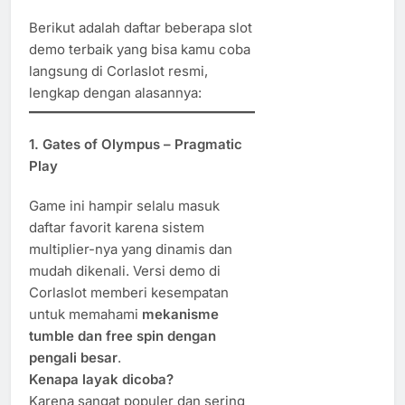
Berikut adalah daftar beberapa slot
demo terbaik yang bisa kamu coba
langsung di Corlaslot resmi,
lengkap dengan alasannya:
1.
Gates of Olympus – Pragmatic
Play
Game ini hampir selalu masuk
daftar favorit karena sistem
multiplier-nya yang dinamis dan
mudah dikenali. Versi demo di
Corlaslot memberi kesempatan
untuk memahami
mekanisme
tumble dan free spin dengan
pengali besar
.
Kenapa layak dicoba?
Karena sangat populer dan sering