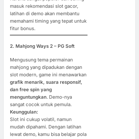
masuk rekomendasi slot gacor,
latihan di demo akan membantu
memahami timing yang tepat untuk
fitur bonus.
2.
Mahjong Ways 2 – PG Soft
Mengusung tema permainan
mahjong yang dipadukan dengan
slot modern, game ini menawarkan
grafik menarik, suara responsif,
dan free spin yang
menguntungkan
. Demo-nya
sangat cocok untuk pemula.
Keunggulan:
Slot ini cukup volatil, namun
mudah dipahami. Dengan latihan
lewat demo, kamu bisa belajar pola