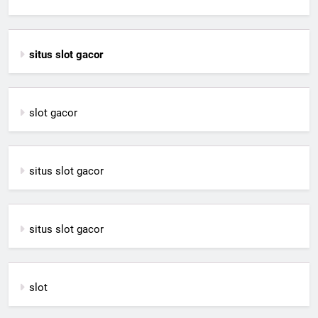
situs slot gacor
slot gacor
situs slot gacor
situs slot gacor
slot