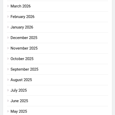
March 2026
February 2026
January 2026
December 2025
November 2025
October 2025
September 2025
August 2025
July 2025
June 2025
May 2025