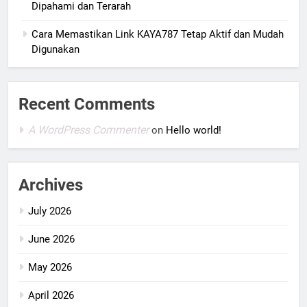
Dipahami dan Terarah
Cara Memastikan Link KAYA787 Tetap Aktif dan Mudah
Digunakan
Recent Comments
A WordPress Commenter
on
Hello world!
Archives
July 2026
June 2026
May 2026
April 2026