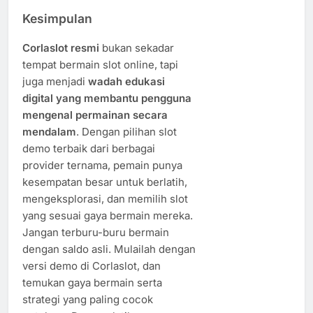
Kesimpulan
Corlaslot resmi
bukan sekadar
tempat bermain slot online, tapi
juga menjadi
wadah edukasi
digital yang membantu pengguna
mengenal permainan secara
mendalam
. Dengan pilihan slot
demo terbaik dari berbagai
provider ternama, pemain punya
kesempatan besar untuk berlatih,
mengeksplorasi, dan memilih slot
yang sesuai gaya bermain mereka.
Jangan terburu-buru bermain
dengan saldo asli. Mulailah dengan
versi demo di Corlaslot, dan
temukan gaya bermain serta
strategi yang paling cocok