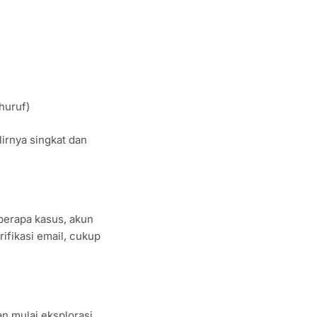
huruf)
irnya singkat dan
eberapa kasus, akun
rifikasi email, cukup
n mulai eksplorasi