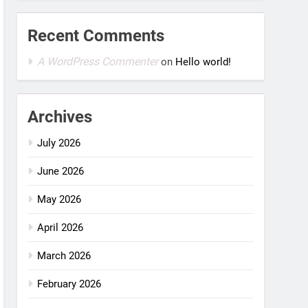
Recent Comments
A WordPress Commenter
on
Hello world!
Archives
July 2026
June 2026
May 2026
April 2026
March 2026
February 2026