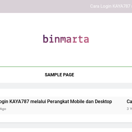
Cara Login KAYA787 
Cara Mengatasi Tombol Masuk yang Tidak Berfungs
KAYA787 dengan Antarmuka Mode
Cara EDWINSLOT Login melalui S
 Marta
Cara Login KAYA787 
Layanan Penyimpanan Dan Solusi Logistik Terbaik Dari Bin M
Cara Mengatasi Tombol Masuk yang Tidak Berfungs
SAMPLE PAGE
KAYA787 dengan Antarmuka Mode
7 melalui Perangkat Mobile dan Desktop
Cara Mengatas
3 Weeks Ago