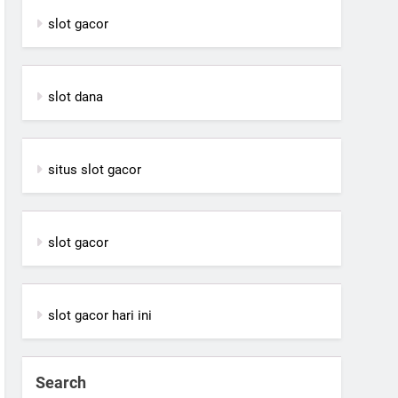
slot gacor
slot dana
situs slot gacor
slot gacor
slot gacor hari ini
Search