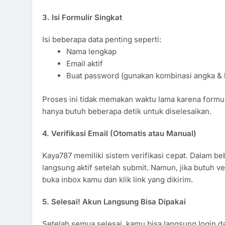
3. Isi Formulir Singkat
Isi beberapa data penting seperti:
Nama lengkap
Email aktif
Buat password (gunakan kombinasi angka & 
Proses ini tidak memakan waktu lama karena formul
hanya butuh beberapa detik untuk diselesaikan.
4. Verifikasi Email (Otomatis atau Manual)
Kaya787 memiliki sistem verifikasi cepat. Dalam b
langsung aktif setelah submit. Namun, jika butuh ve
buka inbox kamu dan klik link yang dikirim.
5. Selesai! Akun Langsung Bisa Dipakai
Setelah semua selesai, kamu bisa langsung login da