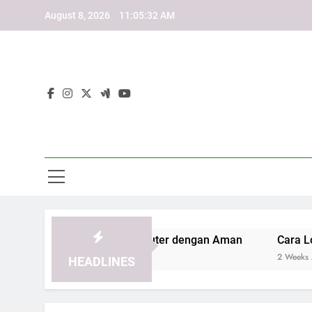
Skip
August 8, 2026
11:05:33 AM
to
content
Bin
Dapatkan 
rtphone dan Komputer dengan Aman
Cara Login KAYA78
2 Weeks Ago
HEADLINES