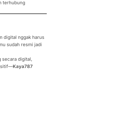
an terhubung
 digital nggak harus
amu sudah resmi jadi
secara digital,
sitif—
Kaya787