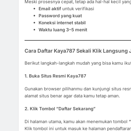
Meski prosesnya cepat, tetap ada hal-hal kecil yan
Email aktif
untuk verifikasi
Password yang kuat
Koneksi internet stabil
Waktu luang 3–5 menit
Cara Daftar Kaya787 Sekali Klik Langsung 
Berikut langkah-langkah mudah yang bisa kamu ikut
1. Buka Situs Resmi Kaya787
Gunakan browser pilihanmu dan kunjungi situs resm
alamat situs benar agar data kamu tetap aman.
2. Klik Tombol “Daftar Sekarang”
Di halaman utama, kamu akan menemukan tombol
“
Klik tombol ini untuk masuk ke halaman pendaftaran