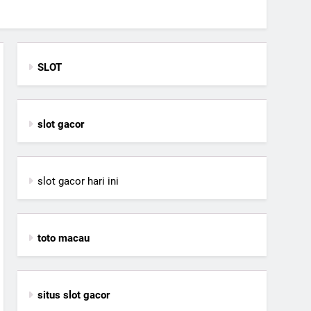
SLOT
slot gacor
slot gacor hari ini
toto macau
situs slot gacor