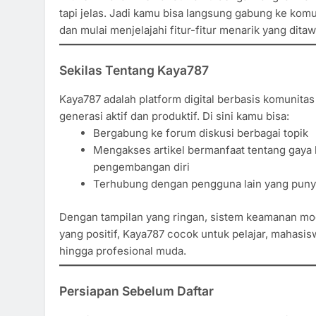
tapi jelas. Jadi kamu bisa langsung gabung ke komu
dan mulai menjelajahi fitur-fitur menarik yang dita
Sekilas Tentang Kaya787
Kaya787 adalah platform digital berbasis komunitas
generasi aktif dan produktif. Di sini kamu bisa:
Bergabung ke forum diskusi berbagai topik
Mengakses artikel bermanfaat tentang gaya h
pengembangan diri
Terhubung dengan pengguna lain yang puny
Dengan tampilan yang ringan, sistem keamanan mo
yang positif, Kaya787 cocok untuk pelajar, mahasisw
hingga profesional muda.
Persiapan Sebelum Daftar