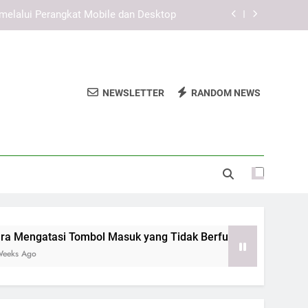
melalui Perangkat Mobile dan Desktop
i di KAYA787 Login secara Sistematis
rn yang Mudah Dipahami dan Terarah
NEWSLETTER
RANDOM NEWS
martphone dan Komputer dengan Aman
melalui Perangkat Mobile dan Desktop
arta. Penyimpanan Yang Aman Dan Terpercaya.
i di KAYA787 Login secara Sistematis
rn yang Mudah Dipahami dan Terarah
i Tombol Masuk yang Tidak Berfungsi di KAYA787 Login secar