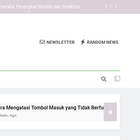
melalui Perangkat Mobile dan Desktop
i di KAYA787 Login secara Sistematis
rn yang Mudah Dipahami dan Terarah
NEWSLETTER
RANDOM NEWS
martphone dan Komputer dengan Aman
melalui Perangkat Mobile dan Desktop
arta. Penyimpanan Yang Aman Dan Terpercaya.
i di KAYA787 Login secara Sistematis
rn yang Mudah Dipahami dan Terarah
i Tombol Masuk yang Tidak Berfungsi di KAYA787 Login secar