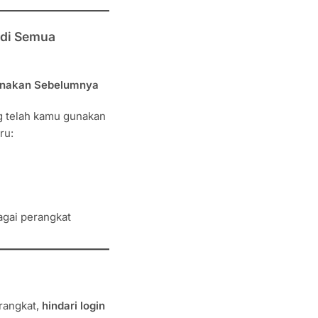
di Semua
unakan Sebelumnya
g telah kamu gunakan
ru:
agai perangkat
rangkat,
hindari login