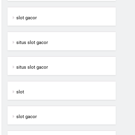
slot gacor
situs slot gacor
situs slot gacor
slot
slot gacor