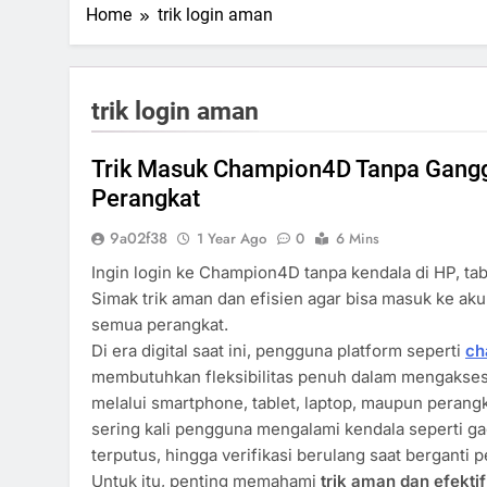
Home
trik login aman
trik login aman
Trik Masuk Champion4D Tanpa Gang
Perangkat
9a02f38
1 Year Ago
0
6 Mins
Ingin login ke Champion4D tanpa kendala di HP, tabl
Simak trik aman dan efisien agar bisa masuk ke aku
semua perangkat.
Di era digital saat ini, pengguna platform seperti
ch
membutuhkan fleksibilitas penuh dalam mengakses
melalui smartphone, tablet, laptop, maupun perangk
sering kali pengguna mengalami kendala seperti gag
terputus, hingga verifikasi berulang saat berganti p
Untuk itu, penting memahami
trik aman dan efekti