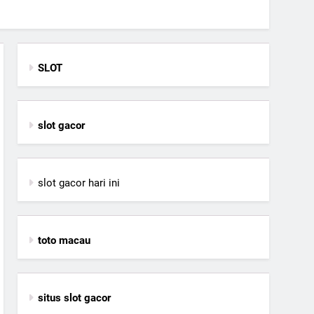
SLOT
slot gacor
slot gacor hari ini
toto macau
situs slot gacor