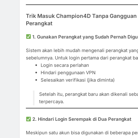
Trik Masuk Champion4D Tanpa Gangguan 
Perangkat
1. Gunakan Perangkat yang Sudah Pernah Dig
Sistem akan lebih mudah mengenali perangkat yan
sebelumnya. Untuk login pertama dari perangkat ba
Login secara perlahan
Hindari penggunaan VPN
Selesaikan verifikasi (jika diminta)
Setelah itu, perangkat baru akan dikenali seb
terpercaya.
2. Hindari Login Serempak di Dua Perangkat
Meskipun satu akun bisa digunakan di beberapa pe