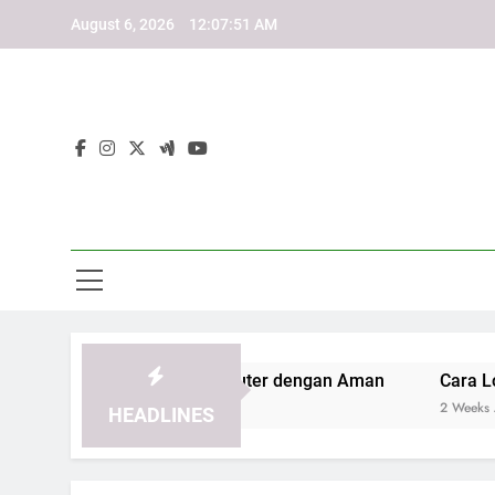
Skip
August 6, 2026
12:07:52 AM
to
content
Bin
Dapatkan 
rtphone dan Komputer dengan Aman
Cara Login KAYA78
2 Weeks Ago
HEADLINES