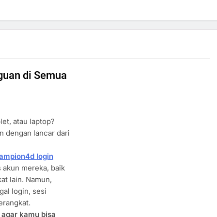
guan di Semua
et, atau laptop?
n dengan lancar dari
ampion4d login
 akun mereka, baik
at lain. Namun,
al login, sesi
erangkat.
f agar kamu bisa