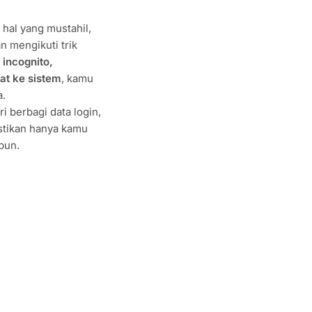
hal yang mustahil,
n mengikuti trik
incognito,
at ke sistem
, kamu
a.
i berbagi data login,
stikan hanya kamu
pun.