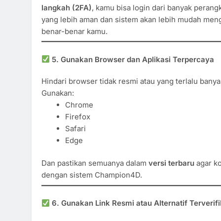
langkah (2FA)
, kamu bisa login dari banyak peran
yang lebih aman dan sistem akan lebih mudah meng
benar-benar kamu.
5. Gunakan Browser dan Aplikasi Terpercaya
Hindari browser tidak resmi atau yang terlalu banya
Gunakan:
Chrome
Firefox
Safari
Edge
Dan pastikan semuanya dalam
versi terbaru
agar k
dengan sistem Champion4D.
6. Gunakan Link Resmi atau Alternatif Terverifi