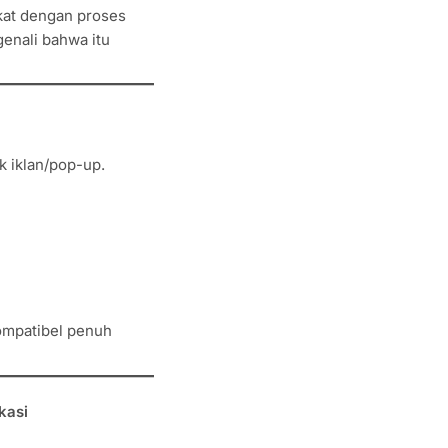
gkat dengan proses
enali bahwa itu
k iklan/pop-up.
ompatibel penuh
kasi