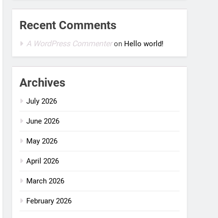
Recent Comments
A WordPress Commenter
on
Hello world!
Archives
July 2026
June 2026
May 2026
April 2026
March 2026
February 2026