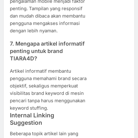
pengalaman mobile menjadi faktor
penting. Tampilan yang responsif
dan mudah dibaca akan membantu
pengguna mengakses informasi
dengan lebih nyaman.
7. Mengapa artikel informatif
penting untuk brand
TIARA4D?
Artikel informatif membantu
pengguna memahami brand secara
objektif, sekaligus memperkuat
visibilitas brand keyword di mesin
pencari tanpa harus menggunakan
keyword stuffing.
Internal Linking
Suggestion
Beberapa topik artikel lain yang