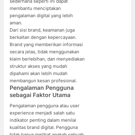
sederhana seperti ini dapat
membantu menciptakan
pengalaman digital yang lebih
aman.
Dari sisi brand, keamanan juga
berkaitan dengan kepercayaan.
Brand yang memberikan informasi
secara jelas, tidak menggunakan
klaim berlebihan, dan menyediakan
struktur akses yang mudah
dipahami akan lebih mudah
membangun kesan profesional.
Pengalaman Pengguna
sebagai Faktor Utama
Pengalaman pengguna atau user
experience menjadi salah satu
indikator penting dalam menilai
kualitas brand digital. Pengguna
tidak hanya melihat apakah sebuah