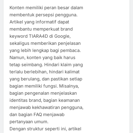
Konten memiliki peran besar dalam
membentuk persepsi pengguna.
Artikel yang informatif dapat
membantu memperkuat brand
keyword TIARA4D di Google,
sekaligus memberikan penjelasan
yang lebih lengkap bagi pembaca.
Namun, konten yang baik harus
tetap seimbang. Hindari klaim yang
terlalu berlebihan, hindari kalimat
yang berulang, dan pastikan setiap
bagian memiliki fungsi. Misalnya,
bagian pengenalan menjelaskan
identitas brand, bagian keamanan
menjawab kekhawatiran pengguna,
dan bagian FAQ menjawab
pertanyaan umum.
Dengan struktur seperti ini, artikel