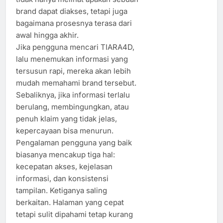
brand dapat diakses, tetapi juga
bagaimana prosesnya terasa dari
awal hingga akhir.
Jika pengguna mencari TIARA4D,
lalu menemukan informasi yang
tersusun rapi, mereka akan lebih
mudah memahami brand tersebut.
Sebaliknya, jika informasi terlalu
berulang, membingungkan, atau
penuh klaim yang tidak jelas,
kepercayaan bisa menurun.
Pengalaman pengguna yang baik
biasanya mencakup tiga hal:
kecepatan akses, kejelasan
informasi, dan konsistensi
tampilan. Ketiganya saling
berkaitan. Halaman yang cepat
tetapi sulit dipahami tetap kurang