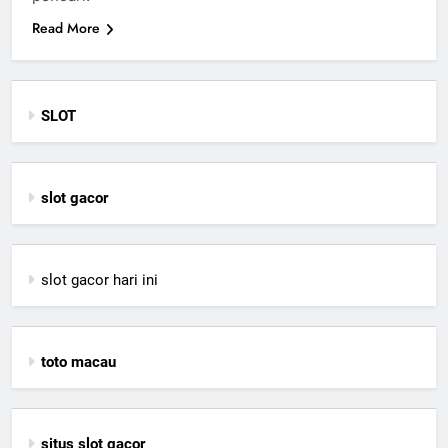
Read More
SLOT
slot gacor
slot gacor hari ini
toto macau
situs slot gacor