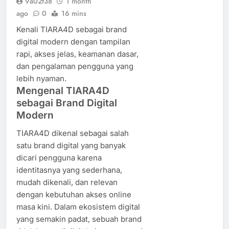
9a02f38
1 month
ago
0
16 mins
Kenali TIARA4D sebagai brand
digital modern dengan tampilan
rapi, akses jelas, keamanan dasar,
dan pengalaman pengguna yang
lebih nyaman.
Mengenal TIARA4D
sebagai Brand Digital
Modern
TIARA4D dikenal sebagai salah
satu brand digital yang banyak
dicari pengguna karena
identitasnya yang sederhana,
mudah dikenali, dan relevan
dengan kebutuhan akses online
masa kini. Dalam ekosistem digital
yang semakin padat, sebuah brand