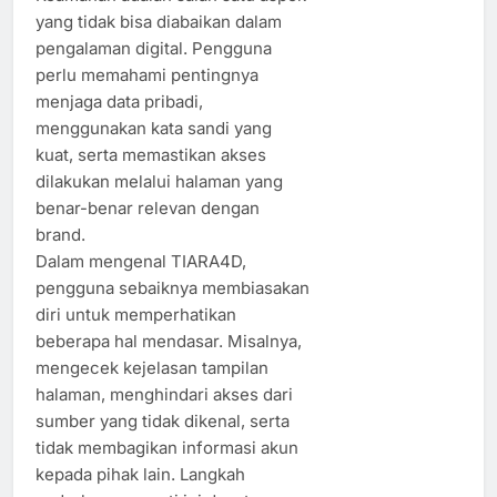
yang tidak bisa diabaikan dalam
pengalaman digital. Pengguna
perlu memahami pentingnya
menjaga data pribadi,
menggunakan kata sandi yang
kuat, serta memastikan akses
dilakukan melalui halaman yang
benar-benar relevan dengan
brand.
Dalam mengenal TIARA4D,
pengguna sebaiknya membiasakan
diri untuk memperhatikan
beberapa hal mendasar. Misalnya,
mengecek kejelasan tampilan
halaman, menghindari akses dari
sumber yang tidak dikenal, serta
tidak membagikan informasi akun
kepada pihak lain. Langkah