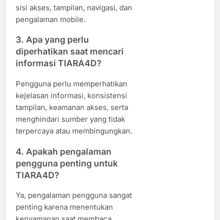
sisi akses, tampilan, navigasi, dan
pengalaman mobile.
3. Apa yang perlu
diperhatikan saat mencari
informasi TIARA4D?
Pengguna perlu memperhatikan
kejelasan informasi, konsistensi
tampilan, keamanan akses, serta
menghindari sumber yang tidak
terpercaya atau membingungkan.
4. Apakah pengalaman
pengguna penting untuk
TIARA4D?
Ya, pengalaman pengguna sangat
penting karena menentukan
kenyamanan saat membaca