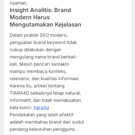
nyaman.
Insight Analitis: Brand
Modern Harus
Mengutamakan Kejelasan
Dalam praktik SEO modern,
penguatan brand keyword tidak
cukup dilakukan dengan
mengulang nama brand berkali-
kali. Mesin pencari semakin
mampu membaca konteks,
relevansi, dan kualitas informasi.
Karena itu, artikel tentang
TIARA4D sebaiknya tetap natural,
informatif, dan tidak memaksakan
kata kunci.
tiara4d
Pendekatan yang lebih efektif
adalah membahas brand dari sudut
pandang kebutuhan pengguna.