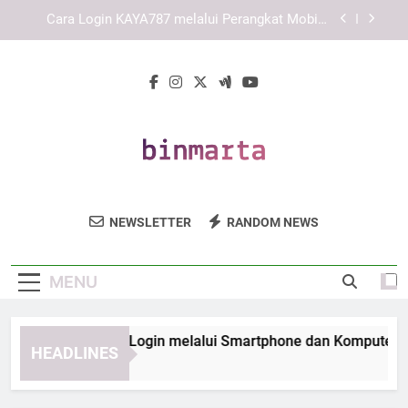
Skip
Cara Mengatasi Tombol Masuk yang Tidak
to
Berfungsi di KAYA787 Login secara Sistematis
content
KAYA787 dengan Antarmuka Modern yang Mudah
Dipahami dan Terarah
Cara EDWINSLOT Login melalui Smartphone dan
Komputer dengan Aman
Cara Login KAYA787 melalui Perangkat Mobile
dan Desktop
Cara Mengatasi Tombol Masuk yang Tidak
Berfungsi di KAYA787 Login secara Sistematis
Bin Marta
Dapatkan Layanan Penyimpanan Dan
KAYA787 dengan Antarmuka Modern yang Mudah
NEWSLETTER
RANDOM NEWS
Dipahami dan Terarah
Solusi Logistik Terbaik Dari Bin Marta.
Penyimpanan Yang Aman Dan Terpercaya.
MENU
ra EDWINSLOT Login melalui Smartphone dan Komputer den
HEADLINES
Weeks Ago