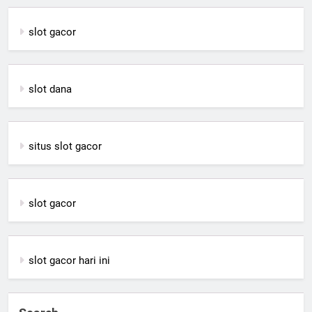
slot gacor
slot dana
situs slot gacor
slot gacor
slot gacor hari ini