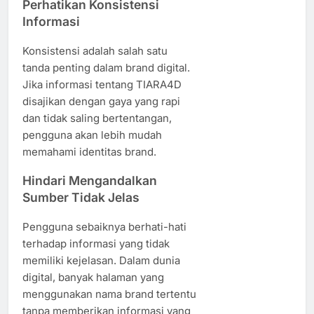
Perhatikan Konsistensi
Informasi
Konsistensi adalah salah satu
tanda penting dalam brand digital.
Jika informasi tentang TIARA4D
disajikan dengan gaya yang rapi
dan tidak saling bertentangan,
pengguna akan lebih mudah
memahami identitas brand.
Hindari Mengandalkan
Sumber Tidak Jelas
Pengguna sebaiknya berhati-hati
terhadap informasi yang tidak
memiliki kejelasan. Dalam dunia
digital, banyak halaman yang
menggunakan nama brand tertentu
tanpa memberikan informasi yang