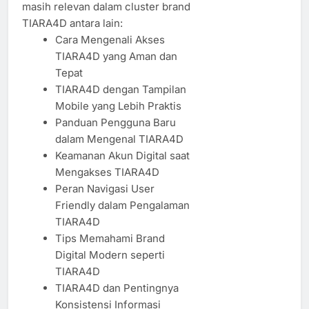
masih relevan dalam cluster brand
TIARA4D antara lain:
Cara Mengenali Akses
TIARA4D yang Aman dan
Tepat
TIARA4D dengan Tampilan
Mobile yang Lebih Praktis
Panduan Pengguna Baru
dalam Mengenal TIARA4D
Keamanan Akun Digital saat
Mengakses TIARA4D
Peran Navigasi User
Friendly dalam Pengalaman
TIARA4D
Tips Memahami Brand
Digital Modern seperti
TIARA4D
TIARA4D dan Pentingnya
Konsistensi Informasi