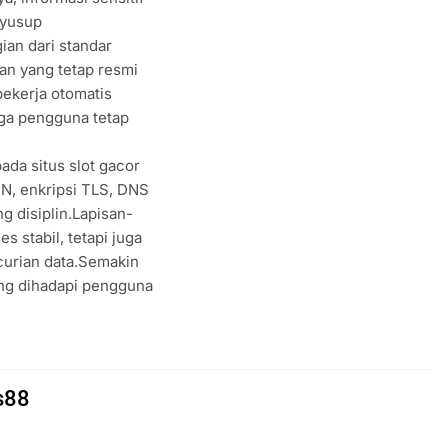
nyusup
ian dari standar
an yang tetap resmi
bekerja otomatis
gga pengguna tetap
ada situs slot gacor
DN, enkripsi TLS, DNS
ng disiplin.Lapisan-
 stabil, tetapi juga
curian data.Semakin
ang dihadapi pengguna
s88