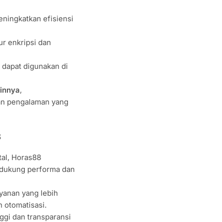
ningkatkan efisiensi
ur enkripsi dan
 dapat digunakan di
ainnya
,
n pengalaman yang
8
tal, Horas88
ndukung performa dan
yanan yang lebih
n otomatisasi.
ggi dan transparansi