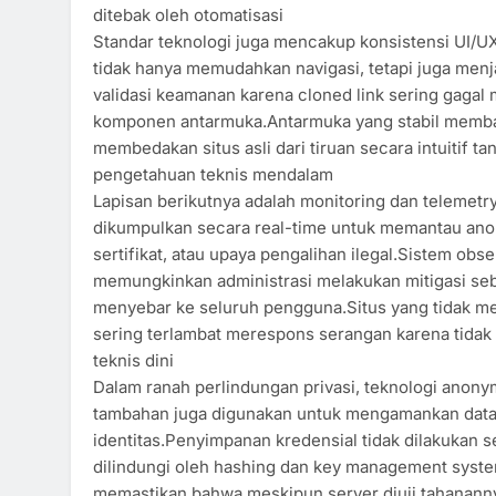
ditebak oleh otomatisasi
Standar teknologi juga mencakup konsistensi UI/UX
tidak hanya memudahkan navigasi, tetapi juga menja
validasi keamanan karena cloned link sering gagal 
komponen antarmuka.Antarmuka yang stabil memb
membedakan situs asli dari tiruan secara intuitif ta
pengetahuan teknis mendalam
Lapisan berikutnya adalah monitoring dan telemetry
dikumpulkan secara real-time untuk memantau anoma
sertifikat, atau upaya pengalihan ilegal.Sistem obser
memungkinkan administrasi melakukan mitigasi s
menyebar ke seluruh pengguna.Situs yang tidak m
sering terlambat merespons serangan karena tidak 
teknis dini
Dalam ranah perlindungan privasi, teknologi anonym
tambahan juga digunakan untuk mengamankan dat
identitas.Penyimpanan kredensial tidak dilakukan s
dilindungi oleh hashing dan key management syste
memastikan bahwa meskipun server diuji tahanannya