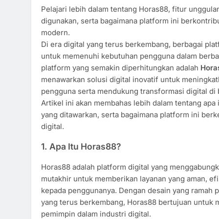
Pelajari lebih dalam tentang Horas88, fitur unggula
digunakan, serta bagaimana platform ini berkontribu
modern.
Di era digital yang terus berkembang, berbagai plat
untuk memenuhi kebutuhan pengguna dalam berbag
platform yang semakin diperhitungkan adalah
Hora
menawarkan solusi digital inovatif untuk meningk
pengguna serta mendukung transformasi digital di 
Artikel ini akan membahas lebih dalam tentang apa i
yang ditawarkan, serta bagaimana platform ini ber
digital.
1. Apa Itu Horas88?
Horas88 adalah platform digital yang menggabungk
mutakhir untuk memberikan layanan yang aman, efis
kepada penggunanya. Dengan desain yang ramah p
yang terus berkembang, Horas88 bertujuan untuk m
pemimpin dalam industri digital.