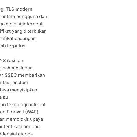
logi TLS modern
i antara pengguna dan
ga melalui intercept
fikat yang diterbitkan
rtifikat cadangan
nah terputus
NS resilien
ng sah meskipun
n DNSSEC memberikan
itas resolusi
 bisa menyisipkan
alsu
an teknologi anti-bot
on Firewall (WAF)
dan memblokir upaya
utentikasi berlapis
edensial dicoba