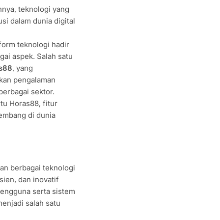
nnya, teknologi yang
si dalam dunia digital
form teknologi hadir
ai aspek. Salah satu
s88
, yang
atkan pengalaman
berbagai sektor.
tu Horas88, fitur
kembang di dunia
an berbagai teknologi
ien, dan inovatif
engguna serta sistem
enjadi salah satu