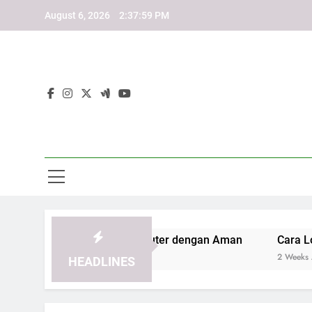
Skip
August 6, 2026
2:38:00 PM
to
content
Bin
Dapatkan 
rtphone dan Komputer dengan Aman
Cara Login KAYA787
2 Weeks Ago
HEADLINES