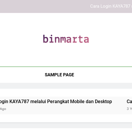
Cara Login KAYA787 
Cara Mengatasi Tombol Masuk yang Tidak Berfungs
KAYA787 dengan Antarmuka Mode
Cara EDWINSLOT Login melalui S
 Marta
Cara Login KAYA787 
Layanan Penyimpanan Dan Solusi Logistik Terbaik Dari Bin M
Cara Mengatasi Tombol Masuk yang Tidak Berfungs
SAMPLE PAGE
KAYA787 dengan Antarmuka Mode
 melalui Perangkat Mobile dan Desktop
Cara Mengatasi
3 Weeks Ago