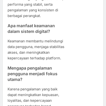
performa yang stabil, serta
pengalaman yang konsisten di
berbagai perangkat.
Apa manfaat keamanan
dalam sistem digital?
Keamanan membantu melindungi
data pengguna, menjaga stabilitas
akses, dan meningkatkan
kepercayaan terhadap platform.
Mengapa pengalaman
pengguna menjadi fokus
utama?
Karena pengalaman yang baik
dapat meningkatkan kepuasan,
loyalitas, dan kepercayaan