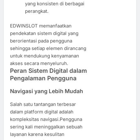
yang konsisten di berbagai
perangkat.
EDWINSLOT memanfaatkan
pendekatan sistem digital yang
berorientasi pada pengguna
sehingga setiap elemen dirancang
untuk mendukung kenyamanan
akses secara menyeluruh.
Peran Sistem Digital dalam
Pengalaman Pengguna
Navigasi yang Lebih Mudah
Salah satu tantangan terbesar
dalam platform digital adalah
kompleksitas navigasi.Pengguna
sering kali meninggalkan sebuah
layanan karena kesulitan