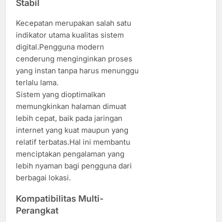
Stabil
Kecepatan merupakan salah satu
indikator utama kualitas sistem
digital.Pengguna modern
cenderung menginginkan proses
yang instan tanpa harus menunggu
terlalu lama.
Sistem yang dioptimalkan
memungkinkan halaman dimuat
lebih cepat, baik pada jaringan
internet yang kuat maupun yang
relatif terbatas.Hal ini membantu
menciptakan pengalaman yang
lebih nyaman bagi pengguna dari
berbagai lokasi.
Kompatibilitas Multi-
Perangkat