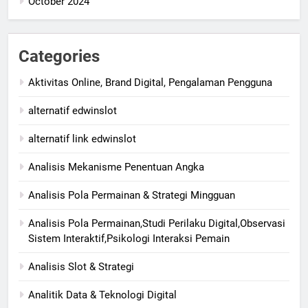
October 2024
Categories
Aktivitas Online, Brand Digital, Pengalaman Pengguna
alternatif edwinslot
alternatif link edwinslot
Analisis Mekanisme Penentuan Angka
Analisis Pola Permainan & Strategi Mingguan
Analisis Pola Permainan,Studi Perilaku Digital,Observasi
Sistem Interaktif,Psikologi Interaksi Pemain
Analisis Slot & Strategi
Analitik Data & Teknologi Digital