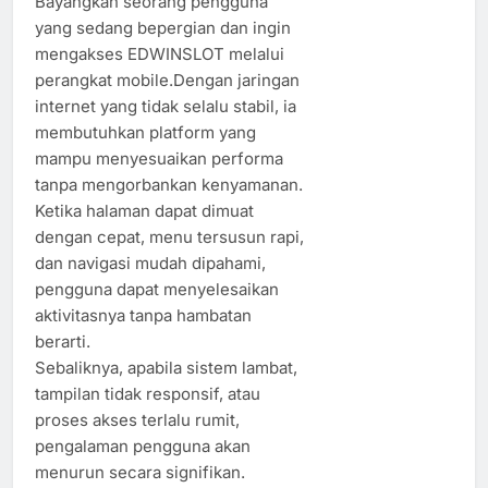
Bayangkan seorang pengguna
yang sedang bepergian dan ingin
mengakses EDWINSLOT melalui
perangkat mobile.Dengan jaringan
internet yang tidak selalu stabil, ia
membutuhkan platform yang
mampu menyesuaikan performa
tanpa mengorbankan kenyamanan.
Ketika halaman dapat dimuat
dengan cepat, menu tersusun rapi,
dan navigasi mudah dipahami,
pengguna dapat menyelesaikan
aktivitasnya tanpa hambatan
berarti.
Sebaliknya, apabila sistem lambat,
tampilan tidak responsif, atau
proses akses terlalu rumit,
pengalaman pengguna akan
menurun secara signifikan.