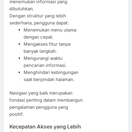
menemukan informasi yang
dibutuhkan.
Dengan struktur yang lebih
sederhana, pengguna dapat:
Menemukan menu utama
dengan cepat.
Mengakses fitur tanpa
banyak langkah.
Mengurangi waktu
pencarian informasi.
Menghindari kebingungan
saat berpindah halaman.
Navigasi yang baik merupakan
fondasi penting dalam membangun
pengalaman pengguna yang
positif.
Kecepatan Akses yang Lebih