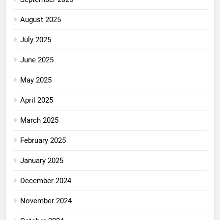
August 2025
July 2025
June 2025
May 2025
April 2025
March 2025
February 2025
January 2025
December 2024
November 2024