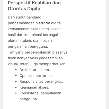
Perspektif Keahlian dan
Otoritas Digital
Dari sudut pandang
pengembangan platform digital,
kenyamanan akses merupakan
hasil dari kombinasi berbagai
elemen teknis dan desain
pengalaman pengguna.
Tim yang berpengalaman biasanya
tidak hanya fokus pada tampilan
visual, tetapi juga memperhatikan:
Arsitektur sistem.
Optimasi performa.
Responsivitas perangkat.
Keamanan akses.
Konsistensi pengalaman
pengguna.