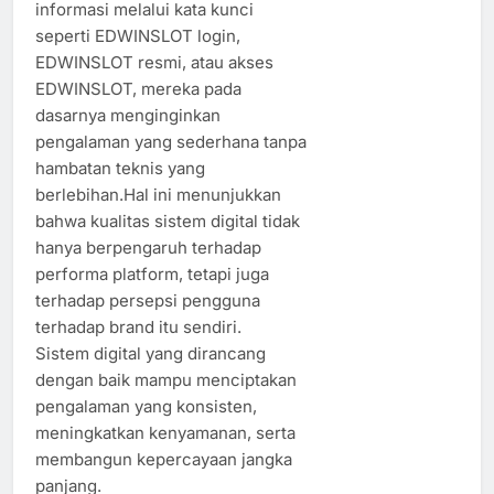
informasi melalui kata kunci
seperti EDWINSLOT login,
EDWINSLOT resmi, atau akses
EDWINSLOT, mereka pada
dasarnya menginginkan
pengalaman yang sederhana tanpa
hambatan teknis yang
berlebihan.Hal ini menunjukkan
bahwa kualitas sistem digital tidak
hanya berpengaruh terhadap
performa platform, tetapi juga
terhadap persepsi pengguna
terhadap brand itu sendiri.
Sistem digital yang dirancang
dengan baik mampu menciptakan
pengalaman yang konsisten,
meningkatkan kenyamanan, serta
membangun kepercayaan jangka
panjang.