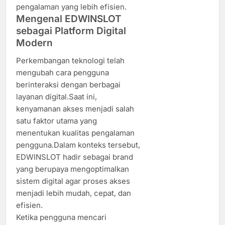
pengalaman yang lebih efisien.
Mengenal EDWINSLOT
sebagai Platform Digital
Modern
Perkembangan teknologi telah
mengubah cara pengguna
berinteraksi dengan berbagai
layanan digital.Saat ini,
kenyamanan akses menjadi salah
satu faktor utama yang
menentukan kualitas pengalaman
pengguna.Dalam konteks tersebut,
EDWINSLOT hadir sebagai brand
yang berupaya mengoptimalkan
sistem digital agar proses akses
menjadi lebih mudah, cepat, dan
efisien.
Ketika pengguna mencari