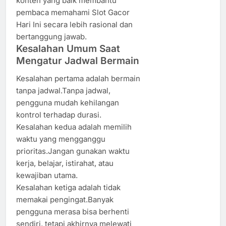
konten yang baik membantu
pembaca memahami Slot Gacor
Hari Ini secara lebih rasional dan
bertanggung jawab.
Kesalahan Umum Saat
Mengatur Jadwal Bermain
Kesalahan pertama adalah bermain
tanpa jadwal.Tanpa jadwal,
pengguna mudah kehilangan
kontrol terhadap durasi.
Kesalahan kedua adalah memilih
waktu yang mengganggu
prioritas.Jangan gunakan waktu
kerja, belajar, istirahat, atau
kewajiban utama.
Kesalahan ketiga adalah tidak
memakai pengingat.Banyak
pengguna merasa bisa berhenti
sendiri, tetapi akhirnya melewati