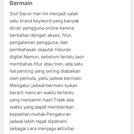
Bermain
Slot Gacor Hari Ini menjadi salah
satu brand keyword yang banyak
dicari pengguna online karena
berkaitan dengan akses, fitur,
pengalaman pengguna, dan
pembahasan seputar hiburan
digital.Namun, sebelum terlalu jauh
membahas fitur atau tren, ada satu
hal penting yang sering diabaikan
oleh pemula, yaitu jadwal bermain.
Mengatur jadwal bermain bukan
berarti mencari waktu tertentu
yang menjamin hasil.Tidak ada
waktu yang dapat memberikan
kepastian mutlak.Pengaturan
jadwal lebih tepat dipahami
sebagai cara menjaga aktivitas