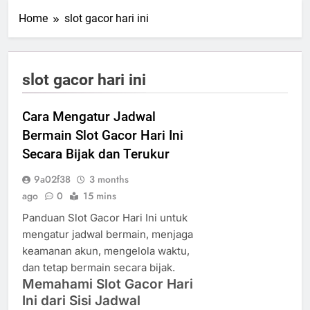
Home
slot gacor hari ini
slot gacor hari ini
Cara Mengatur Jadwal
Bermain Slot Gacor Hari Ini
Secara Bijak dan Terukur
9a02f38
3 months
ago
0
15 mins
Panduan Slot Gacor Hari Ini untuk
mengatur jadwal bermain, menjaga
keamanan akun, mengelola waktu,
dan tetap bermain secara bijak.
Memahami Slot Gacor Hari
Ini dari Sisi Jadwal