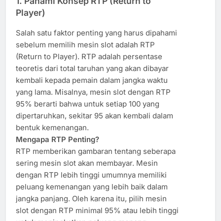
1.
Pahami Konsep RTP (Return to
Player)
Salah satu faktor penting yang harus dipahami
sebelum memilih mesin slot adalah RTP
(Return to Player). RTP adalah persentase
teoretis dari total taruhan yang akan dibayar
kembali kepada pemain dalam jangka waktu
yang lama. Misalnya, mesin slot dengan RTP
95% berarti bahwa untuk setiap 100 yang
dipertaruhkan, sekitar 95 akan kembali dalam
bentuk kemenangan.
Mengapa RTP Penting?
RTP memberikan gambaran tentang seberapa
sering mesin slot akan membayar. Mesin
dengan RTP lebih tinggi umumnya memiliki
peluang kemenangan yang lebih baik dalam
jangka panjang. Oleh karena itu, pilih mesin
slot dengan RTP minimal 95% atau lebih tinggi