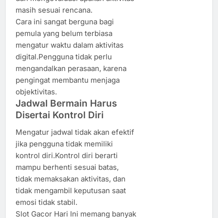
masih sesuai rencana.
Cara ini sangat berguna bagi
pemula yang belum terbiasa
mengatur waktu dalam aktivitas
digital.Pengguna tidak perlu
mengandalkan perasaan, karena
pengingat membantu menjaga
objektivitas.
Jadwal Bermain Harus
Disertai Kontrol Diri
Mengatur jadwal tidak akan efektif
jika pengguna tidak memiliki
kontrol diri.Kontrol diri berarti
mampu berhenti sesuai batas,
tidak memaksakan aktivitas, dan
tidak mengambil keputusan saat
emosi tidak stabil.
Slot Gacor Hari Ini memang banyak