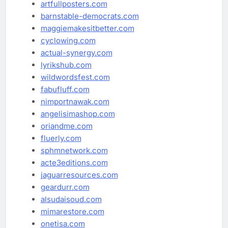
artfullposters.com
barnstable-democrats.com
maggiemakesitbetter.com
cyclowing.com
actual-synergy.com
lyrikshub.com
wildwordsfest.com
fabufluff.com
nimportnawak.com
angelisimashop.com
oriandme.com
fluerly.com
sphmnetwork.com
acte3editions.com
jaguarresources.com
geardurr.com
alsudaisoud.com
mimarestore.com
onetisa.com