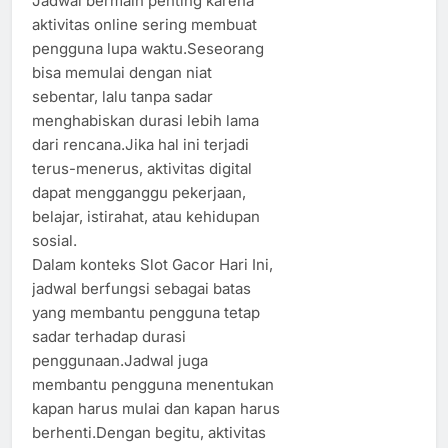
Jadwal bermain penting karena
aktivitas online sering membuat
pengguna lupa waktu.Seseorang
bisa memulai dengan niat
sebentar, lalu tanpa sadar
menghabiskan durasi lebih lama
dari rencana.Jika hal ini terjadi
terus-menerus, aktivitas digital
dapat mengganggu pekerjaan,
belajar, istirahat, atau kehidupan
sosial.
Dalam konteks Slot Gacor Hari Ini,
jadwal berfungsi sebagai batas
yang membantu pengguna tetap
sadar terhadap durasi
penggunaan.Jadwal juga
membantu pengguna menentukan
kapan harus mulai dan kapan harus
berhenti.Dengan begitu, aktivitas