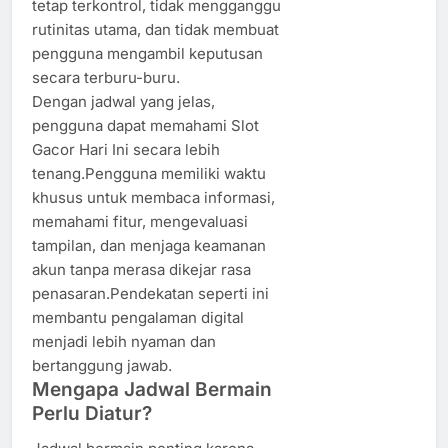
tetap terkontrol, tidak mengganggu
rutinitas utama, dan tidak membuat
pengguna mengambil keputusan
secara terburu-buru.
Dengan jadwal yang jelas,
pengguna dapat memahami Slot
Gacor Hari Ini secara lebih
tenang.Pengguna memiliki waktu
khusus untuk membaca informasi,
memahami fitur, mengevaluasi
tampilan, dan menjaga keamanan
akun tanpa merasa dikejar rasa
penasaran.Pendekatan seperti ini
membantu pengalaman digital
menjadi lebih nyaman dan
bertanggung jawab.
Mengapa Jadwal Bermain
Perlu Diatur?