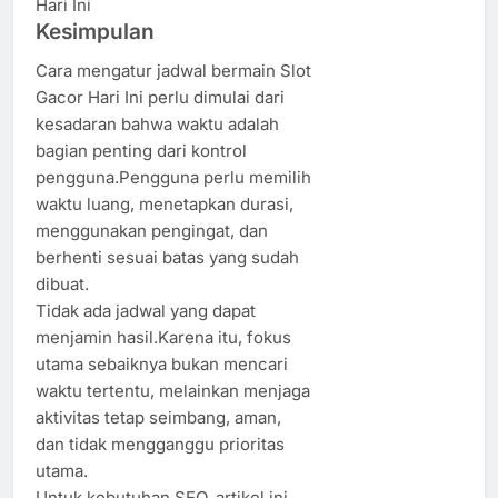
Hari Ini
Kesimpulan
Cara mengatur jadwal bermain Slot
Gacor Hari Ini perlu dimulai dari
kesadaran bahwa waktu adalah
bagian penting dari kontrol
pengguna.Pengguna perlu memilih
waktu luang, menetapkan durasi,
menggunakan pengingat, dan
berhenti sesuai batas yang sudah
dibuat.
Tidak ada jadwal yang dapat
menjamin hasil.Karena itu, fokus
utama sebaiknya bukan mencari
waktu tertentu, melainkan menjaga
aktivitas tetap seimbang, aman,
dan tidak mengganggu prioritas
utama.
Untuk kebutuhan SEO, artikel ini