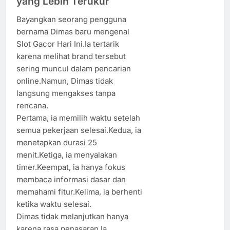
yang Lebih Terukur
Bayangkan seorang pengguna
bernama Dimas baru mengenal
Slot Gacor Hari Ini.Ia tertarik
karena melihat brand tersebut
sering muncul dalam pencarian
online.Namun, Dimas tidak
langsung mengakses tanpa
rencana.
Pertama, ia memilih waktu setelah
semua pekerjaan selesai.Kedua, ia
menetapkan durasi 25
menit.Ketiga, ia menyalakan
timer.Keempat, ia hanya fokus
membaca informasi dasar dan
memahami fitur.Kelima, ia berhenti
ketika waktu selesai.
Dimas tidak melanjutkan hanya
karena rasa penasaran.Ia