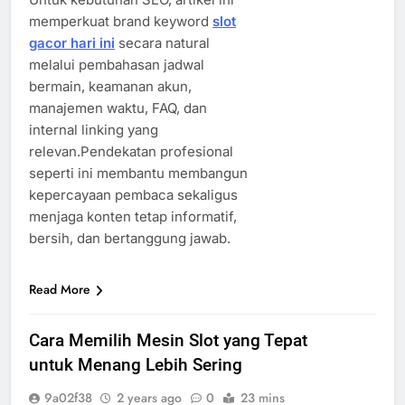
memperkuat brand keyword
slot
gacor hari ini
secara natural
melalui pembahasan jadwal
bermain, keamanan akun,
manajemen waktu, FAQ, dan
internal linking yang
relevan.Pendekatan profesional
seperti ini membantu membangun
kepercayaan pembaca sekaligus
menjaga konten tetap informatif,
bersih, dan bertanggung jawab.
Read More
Cara Memilih Mesin Slot yang Tepat
untuk Menang Lebih Sering
9a02f38
2 years ago
0
23 mins