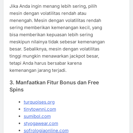
Jika Anda ingin menang lebih sering, pilih
mesin dengan volatilitas rendah atau
menengah. Mesin dengan volatilitas rendah
sering memberikan kemenangan kecil, yang
bisa memberikan kepuasan lebih sering
meskipun nilainya tidak sebesar kemenangan
besar. Sebaliknya, mesin dengan volatilitas
tinggi mungkin menawarkan jackpot besar,
tetapi Anda harus bersabar karena
kemenangan jarang terjadi.
3.
Manfaatkan Fitur Bonus dan Free
Spins
turquoises.org
tinytownnj.com
sumibol.com
styogawear.com
sofrologiaonline.com