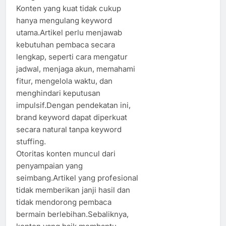
Konten yang kuat tidak cukup
hanya mengulang keyword
utama.Artikel perlu menjawab
kebutuhan pembaca secara
lengkap, seperti cara mengatur
jadwal, menjaga akun, memahami
fitur, mengelola waktu, dan
menghindari keputusan
impulsif.Dengan pendekatan ini,
brand keyword dapat diperkuat
secara natural tanpa keyword
stuffing.
Otoritas konten muncul dari
penyampaian yang
seimbang.Artikel yang profesional
tidak memberikan janji hasil dan
tidak mendorong pembaca
bermain berlebihan.Sebaliknya,