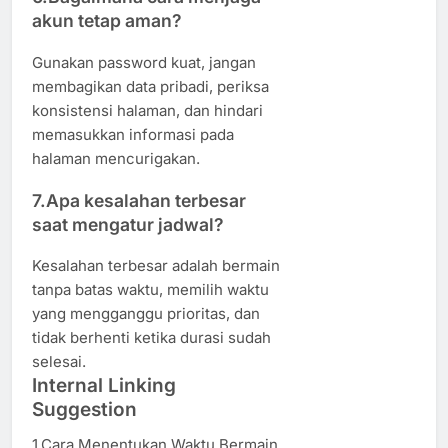
akun tetap aman?
Gunakan password kuat, jangan
membagikan data pribadi, periksa
konsistensi halaman, dan hindari
memasukkan informasi pada
halaman mencurigakan.
7.Apa kesalahan terbesar
saat mengatur jadwal?
Kesalahan terbesar adalah bermain
tanpa batas waktu, memilih waktu
yang mengganggu prioritas, dan
tidak berhenti ketika durasi sudah
selesai.
Internal Linking
Suggestion
1.Cara Menentukan Waktu Bermain