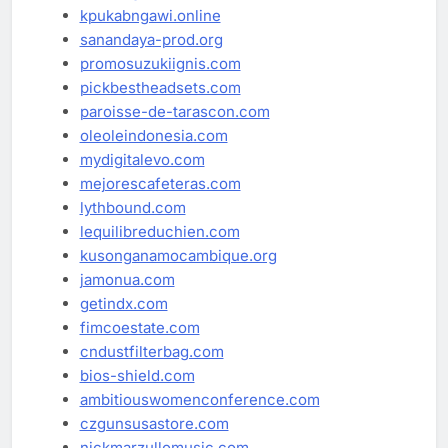
kpukabngawi.online
sanandaya-prod.org
promosuzukiignis.com
pickbestheadsets.com
paroisse-de-tarascon.com
oleoleindonesia.com
mydigitalevo.com
mejorescafeteras.com
lythbound.com
lequilibreduchien.com
kusonganamocambique.org
jamonua.com
getindx.com
fimcoestate.com
cndustfilterbag.com
bios-shield.com
ambitiouswomenconference.com
czgunsusastore.com
nickmarzullomusic.com