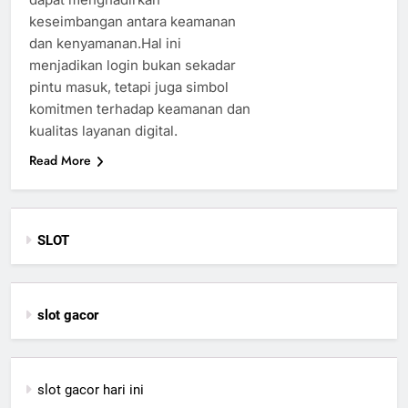
keseimbangan antara keamanan
dan kenyamanan.Hal ini
menjadikan login bukan sekadar
pintu masuk, tetapi juga simbol
komitmen terhadap keamanan dan
kualitas layanan digital.
Read More
SLOT
slot gacor
slot gacor hari ini