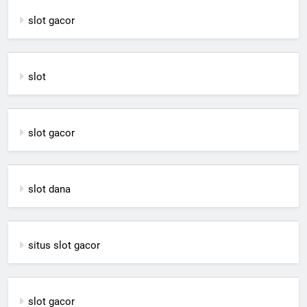
slot gacor
slot
slot gacor
slot dana
situs slot gacor
slot gacor