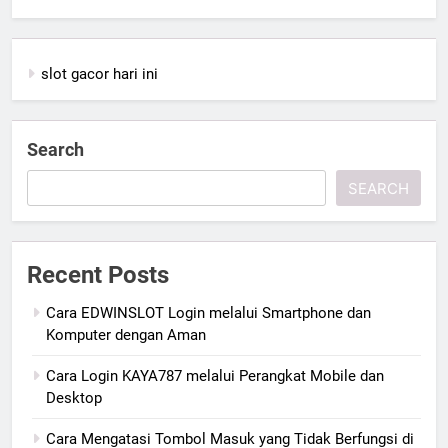
slot gacor hari ini
Search
SEARCH
Recent Posts
Cara EDWINSLOT Login melalui Smartphone dan
Komputer dengan Aman
Cara Login KAYA787 melalui Perangkat Mobile dan
Desktop
Cara Mengatasi Tombol Masuk yang Tidak Berfungsi di