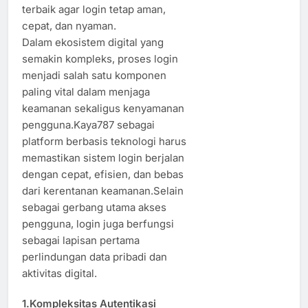
terbaik agar login tetap aman,
cepat, dan nyaman.
Dalam ekosistem digital yang
semakin kompleks, proses login
menjadi salah satu komponen
paling vital dalam menjaga
keamanan sekaligus kenyamanan
pengguna.Kaya787 sebagai
platform berbasis teknologi harus
memastikan sistem login berjalan
dengan cepat, efisien, dan bebas
dari kerentanan keamanan.Selain
sebagai gerbang utama akses
pengguna, login juga berfungsi
sebagai lapisan pertama
perlindungan data pribadi dan
aktivitas digital.
1.Kompleksitas Autentikasi