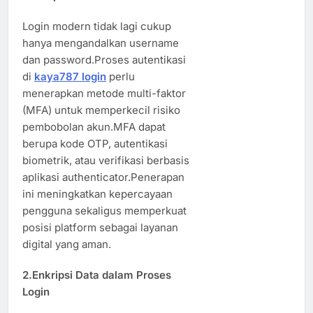
Login modern tidak lagi cukup
hanya mengandalkan username
dan password.Proses autentikasi
di
kaya787 login
perlu
menerapkan metode multi-faktor
(MFA) untuk memperkecil risiko
pembobolan akun.MFA dapat
berupa kode OTP, autentikasi
biometrik, atau verifikasi berbasis
aplikasi authenticator.Penerapan
ini meningkatkan kepercayaan
pengguna sekaligus memperkuat
posisi platform sebagai layanan
digital yang aman.
2.Enkripsi Data dalam Proses
Login