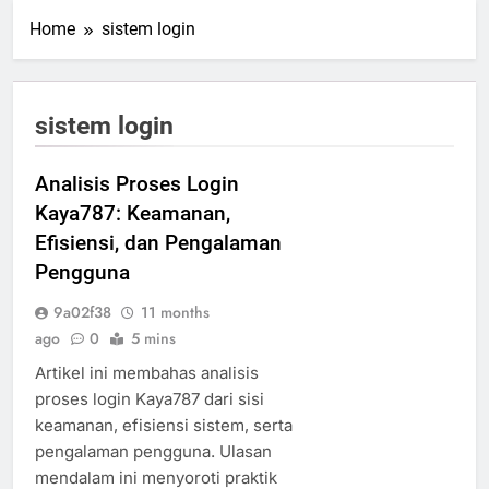
Home
sistem login
sistem login
Analisis Proses Login
Kaya787: Keamanan,
Efisiensi, dan Pengalaman
Pengguna
9a02f38
11 months
ago
0
5 mins
Artikel ini membahas analisis
proses login Kaya787 dari sisi
keamanan, efisiensi sistem, serta
pengalaman pengguna. Ulasan
mendalam ini menyoroti praktik