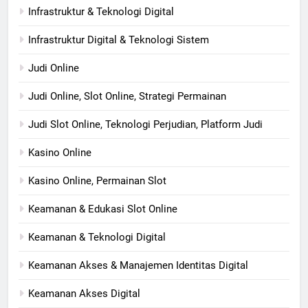
Infrastruktur & Teknologi Digital
Infrastruktur Digital & Teknologi Sistem
Judi Online
Judi Online, Slot Online, Strategi Permainan
Judi Slot Online, Teknologi Perjudian, Platform Judi
Kasino Online
Kasino Online, Permainan Slot
Keamanan & Edukasi Slot Online
Keamanan & Teknologi Digital
Keamanan Akses & Manajemen Identitas Digital
Keamanan Akses Digital