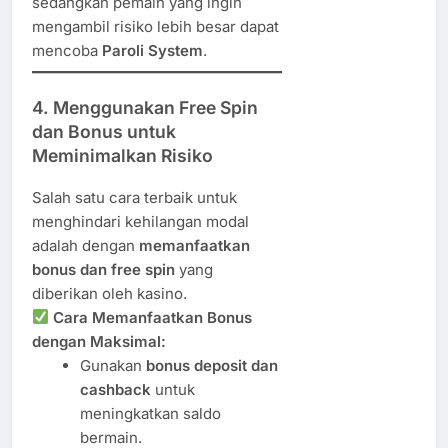
sedangkan pemain yang ingin
mengambil risiko lebih besar dapat
mencoba
Paroli System
.
4. Menggunakan Free Spin
dan Bonus untuk
Meminimalkan Risiko
Salah satu cara terbaik untuk
menghindari kehilangan modal
adalah dengan
memanfaatkan
bonus dan free spin
yang
diberikan oleh kasino.
Cara Memanfaatkan Bonus
dengan Maksimal:
Gunakan
bonus deposit dan
cashback
untuk
meningkatkan saldo
bermain.