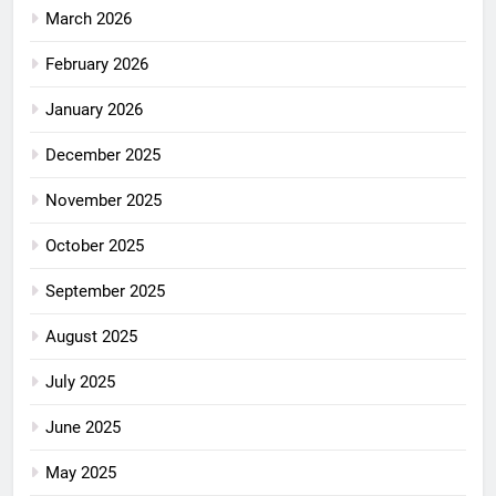
March 2026
February 2026
January 2026
December 2025
November 2025
October 2025
September 2025
August 2025
July 2025
June 2025
May 2025