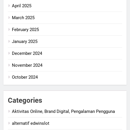
April 2025
March 2025
February 2025
January 2025
December 2024
November 2024
October 2024
Categories
Aktivitas Online, Brand Digital, Pengalaman Pengguna
alternatif edwinslot