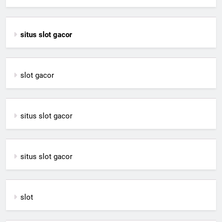
situs slot gacor
slot gacor
situs slot gacor
situs slot gacor
slot