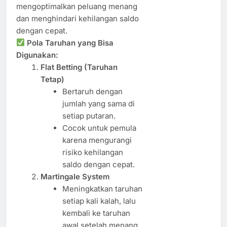
mengoptimalkan peluang menang
dan menghindari kehilangan saldo
dengan cepat.
Pola Taruhan yang Bisa
Digunakan:
Flat Betting (Taruhan
Tetap)
Bertaruh dengan
jumlah yang sama di
setiap putaran.
Cocok untuk pemula
karena mengurangi
risiko kehilangan
saldo dengan cepat.
Martingale System
Meningkatkan taruhan
setiap kali kalah, lalu
kembali ke taruhan
awal setelah menang.