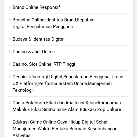
Brand Online Responsif
Branding Online,Identitas Brand,Reputasi
Digital,Pengalaman Pengguna
Budaya & Identitas Digital
Casino & Judi Online
Casino, Slot Online, RTP Tinggi
Desain Teknologi Digital,Pengalaman Pengguna,UI dan
UX Platform,Performa Sistem Online,Manajemen
Teknologi+
Dunia Pokémon Fiksi dan Imajinasi Keanekaragaman
Makhluk Fiksi Simbolisme Alam Edukasi Pop Culture
Edukasi Game Online Gaya Hidup Digital Sehat
Manajemen Waktu Perilaku Bermain Keseimbangan
Aktivitas