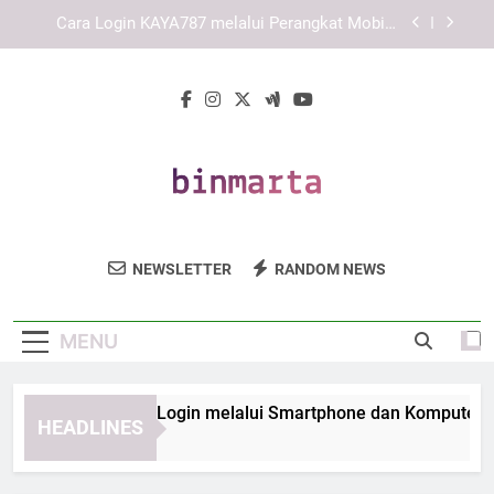
Skip
Cara Mengatasi Tombol Masuk yang Tidak
to
Berfungsi di KAYA787 Login secara Sistematis
content
KAYA787 dengan Antarmuka Modern yang Mudah
Dipahami dan Terarah
Cara EDWINSLOT Login melalui Smartphone dan
Komputer dengan Aman
Cara Login KAYA787 melalui Perangkat Mobile
dan Desktop
Cara Mengatasi Tombol Masuk yang Tidak
Berfungsi di KAYA787 Login secara Sistematis
Bin Marta
Dapatkan Layanan Penyimpanan Dan
KAYA787 dengan Antarmuka Modern yang Mudah
NEWSLETTER
RANDOM NEWS
Dipahami dan Terarah
Solusi Logistik Terbaik Dari Bin Marta.
Penyimpanan Yang Aman Dan Terpercaya.
MENU
ra EDWINSLOT Login melalui Smartphone dan Komputer den
HEADLINES
Weeks Ago