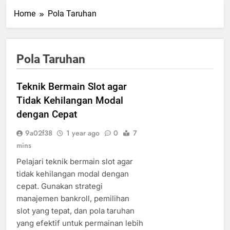
Home
Pola Taruhan
Pola Taruhan
Teknik Bermain Slot agar
Tidak Kehilangan Modal
dengan Cepat
9a02f38
1 year ago
0
7
mins
Pelajari teknik bermain slot agar
tidak kehilangan modal dengan
cepat. Gunakan strategi
manajemen bankroll, pemilihan
slot yang tepat, dan pola taruhan
yang efektif untuk permainan lebih