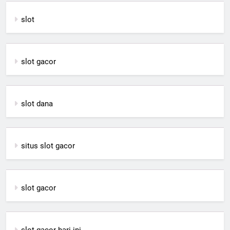
slot
slot gacor
slot dana
situs slot gacor
slot gacor