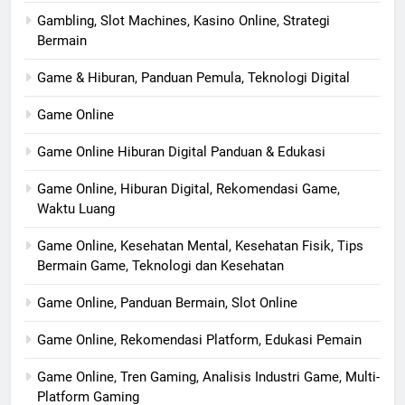
Gambling, Slot Machines, Kasino Online, Strategi
Bermain
Game & Hiburan, Panduan Pemula, Teknologi Digital
Game Online
Game Online Hiburan Digital Panduan & Edukasi
Game Online, Hiburan Digital, Rekomendasi Game,
Waktu Luang
Game Online, Kesehatan Mental, Kesehatan Fisik, Tips
Bermain Game, Teknologi dan Kesehatan
Game Online, Panduan Bermain, Slot Online
Game Online, Rekomendasi Platform, Edukasi Pemain
Game Online, Tren Gaming, Analisis Industri Game, Multi-
Platform Gaming