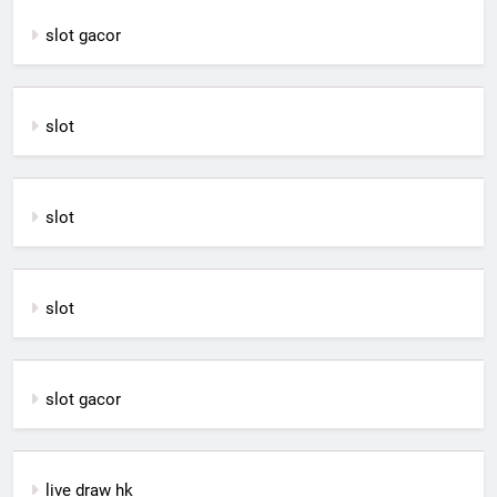
slot gacor
slot
slot
slot
slot gacor
live draw hk