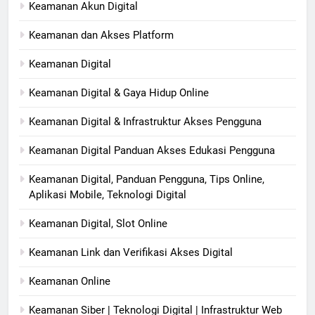
Keamanan Akun Digital
Keamanan dan Akses Platform
Keamanan Digital
Keamanan Digital & Gaya Hidup Online
Keamanan Digital & Infrastruktur Akses Pengguna
Keamanan Digital Panduan Akses Edukasi Pengguna
Keamanan Digital, Panduan Pengguna, Tips Online,
Aplikasi Mobile, Teknologi Digital
Keamanan Digital, Slot Online
Keamanan Link dan Verifikasi Akses Digital
Keamanan Online
Keamanan Siber | Teknologi Digital | Infrastruktur Web