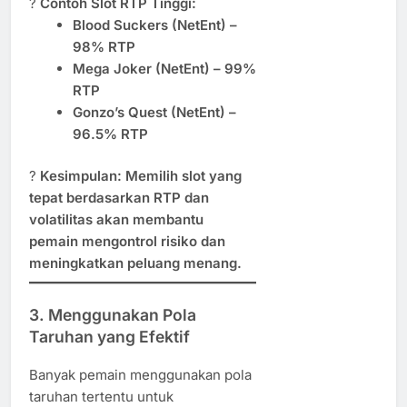
?
Contoh Slot RTP Tinggi:
Blood Suckers (NetEnt) –
98% RTP
Mega Joker (NetEnt) – 99%
RTP
Gonzo’s Quest (NetEnt) –
96.5% RTP
?
Kesimpulan:
Memilih slot yang
tepat berdasarkan RTP dan
volatilitas akan membantu
pemain mengontrol risiko dan
meningkatkan peluang menang.
3. Menggunakan Pola
Taruhan yang Efektif
Banyak pemain menggunakan pola
taruhan tertentu untuk