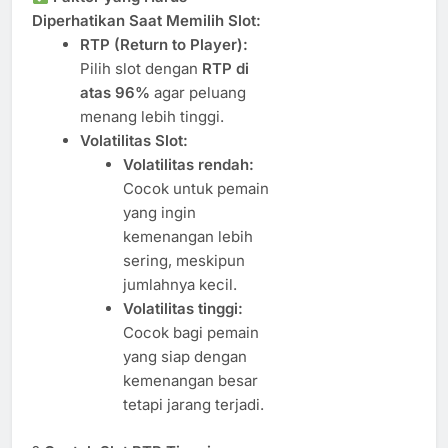
Diperhatikan Saat Memilih Slot:
RTP (Return to Player):
Pilih slot dengan
RTP di
atas 96%
agar peluang
menang lebih tinggi.
Volatilitas Slot:
Volatilitas rendah:
Cocok untuk pemain
yang ingin
kemenangan lebih
sering, meskipun
jumlahnya kecil.
Volatilitas tinggi:
Cocok bagi pemain
yang siap dengan
kemenangan besar
tetapi jarang terjadi.