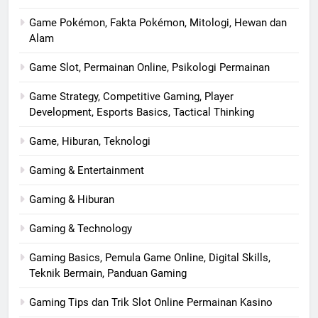
Game Pokémon, Fakta Pokémon, Mitologi, Hewan dan
Alam
Game Slot, Permainan Online, Psikologi Permainan
Game Strategy, Competitive Gaming, Player
Development, Esports Basics, Tactical Thinking
Game, Hiburan, Teknologi
Gaming & Entertainment
Gaming & Hiburan
Gaming & Technology
Gaming Basics, Pemula Game Online, Digital Skills,
Teknik Bermain, Panduan Gaming
Gaming Tips dan Trik Slot Online Permainan Kasino