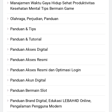
Manajemen Waktu Gaya Hidup Sehat Produktivitas
Kesehatan Mental Tips Bermain Game
Olahraga, Perjudian, Panduan
Panduan & Tips
Panduan & Tutorial
Panduan Akses Digital
Panduan Akses Resmi
Panduan Akses Resmi dan Optimasi Login
Panduan Akun Digital
Panduan Bermain Slot
Panduan Brand Digital, Edukasi LEBAH4D Online,
Pengalaman Pengguna Modern