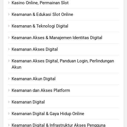
Kasino Online, Permainan Slot
Keamanan & Edukasi Slot Online
Keamanan & Teknologi Digital
Keamanan Akses & Manajemen Identitas Digital
Keamanan Akses Digital
Keamanan Akses Digital, Panduan Login, Perlindungan
Akun
Keamanan Akun Digital
Keamanan dan Akses Platform
Keamanan Digital
Keamanan Digital & Gaya Hidup Online
Keamanan Digital & Infrastruktur Akses Pengguna