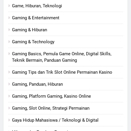
Game, Hiburan, Teknologi
Gaming & Entertainment
Gaming & Hiburan
Gaming & Technology
Gaming Basics, Pemula Game Online, Digital Skills,
Teknik Bermain, Panduan Gaming
Gaming Tips dan Trik Slot Online Permainan Kasino
Gaming, Panduan, Hiburan
Gaming, Platform Gaming, Kasino Online
Gaming, Slot Online, Strategi Permainan
Gaya Hidup Mahasiswa / Teknologi & Digital