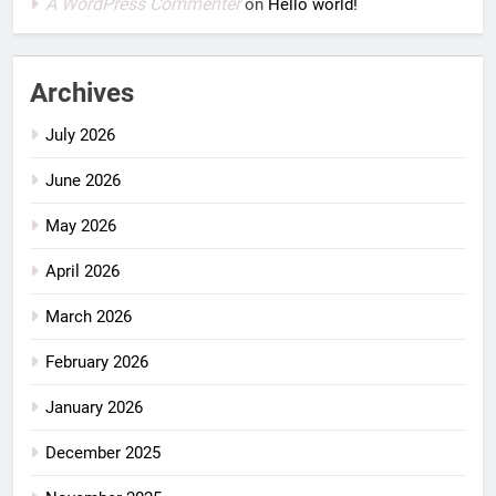
A WordPress Commenter
on
Hello world!
Archives
July 2026
June 2026
May 2026
April 2026
March 2026
February 2026
January 2026
December 2025