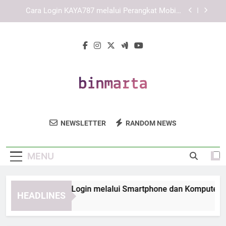
Skip
Cara Mengatasi Tombol Masuk yang Tidak
to
Berfungsi di KAYA787 Login secara Sistematis
content
KAYA787 dengan Antarmuka Modern yang Mudah
Dipahami dan Terarah
Cara EDWINSLOT Login melalui Smartphone dan
Komputer dengan Aman
Cara Login KAYA787 melalui Perangkat Mobile
dan Desktop
Cara Mengatasi Tombol Masuk yang Tidak
Berfungsi di KAYA787 Login secara Sistematis
Bin Marta
Dapatkan Layanan Penyimpanan Dan
KAYA787 dengan Antarmuka Modern yang Mudah
NEWSLETTER
RANDOM NEWS
Dipahami dan Terarah
Solusi Logistik Terbaik Dari Bin Marta.
Penyimpanan Yang Aman Dan Terpercaya.
MENU
ra EDWINSLOT Login melalui Smartphone dan Komputer den
HEADLINES
Weeks Ago