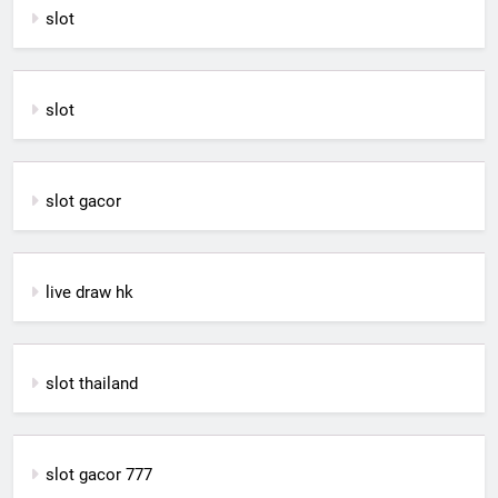
slot
slot
slot gacor
live draw hk
slot thailand
slot gacor 777