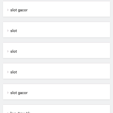
slot gacor
slot
slot
slot
slot gacor