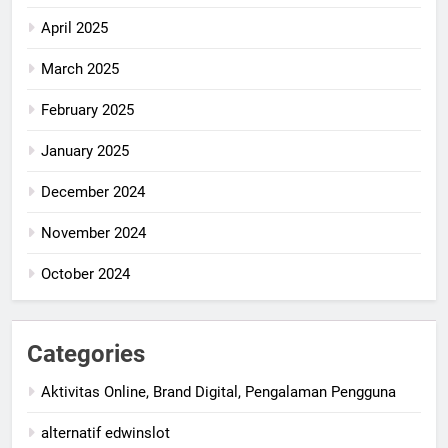
April 2025
March 2025
February 2025
January 2025
December 2024
November 2024
October 2024
Categories
Aktivitas Online, Brand Digital, Pengalaman Pengguna
alternatif edwinslot