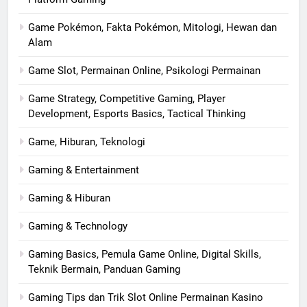
Game Pokémon, Fakta Pokémon, Mitologi, Hewan dan
Alam
Game Slot, Permainan Online, Psikologi Permainan
Game Strategy, Competitive Gaming, Player
Development, Esports Basics, Tactical Thinking
Game, Hiburan, Teknologi
Gaming & Entertainment
Gaming & Hiburan
Gaming & Technology
Gaming Basics, Pemula Game Online, Digital Skills,
Teknik Bermain, Panduan Gaming
Gaming Tips dan Trik Slot Online Permainan Kasino