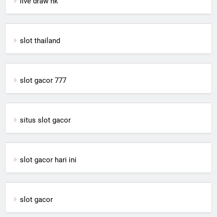
live draw hk
slot thailand
slot gacor 777
situs slot gacor
slot gacor hari ini
slot gacor