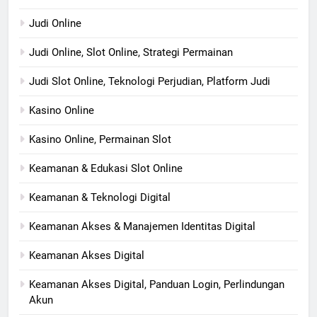
Judi Online
Judi Online, Slot Online, Strategi Permainan
Judi Slot Online, Teknologi Perjudian, Platform Judi
Kasino Online
Kasino Online, Permainan Slot
Keamanan & Edukasi Slot Online
Keamanan & Teknologi Digital
Keamanan Akses & Manajemen Identitas Digital
Keamanan Akses Digital
Keamanan Akses Digital, Panduan Login, Perlindungan
Akun