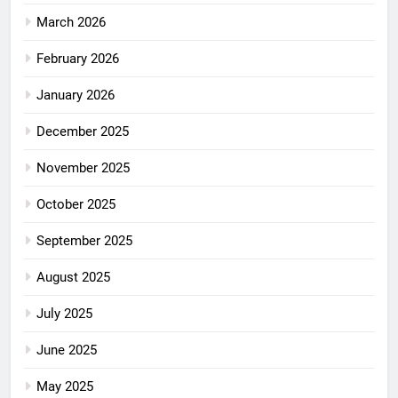
March 2026
February 2026
January 2026
December 2025
November 2025
October 2025
September 2025
August 2025
July 2025
June 2025
May 2025