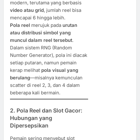
modern, terutama yang berbasis
video atau grid
, jumlah reel bisa
mencapai 6 hingga lebih.
Pola reel
merujuk pada
urutan
atau distribusi simbol yang
muncul dalam reel tersebut
.
Dalam sistem RNG (Random
Number Generator), pola ini diacak
setiap putaran, namun pemain
kerap melihat
pola visual yang
berulang
—misalnya kemunculan
scatter di reel 2, 3, dan 4 dalam
beberapa kali bermain.
2. Pola Reel dan Slot Gacor:
Hubungan yang
Dipersepsikan
Pemain sering menyebut slot