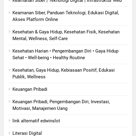
Keamanan Siber | Teknologi Digital | Infrastruktur Web
Keamanan Siber, Panduan Teknologi, Edukasi Digital,
Akses Platform Online
Kesehatan & Gaya Hidup, Kesehatan Fisik, Kesehatan
Mental, Wellness, Self-Care
Kesehatan Harian • Pengembangan Diri • Gaya Hidup
Sehat • Well-being • Healthy Routine
Kesehatan, Gaya Hidup, Kebiasaan Positif, Edukasi
Publik, Wellness
Keuangan Pribadi
Keuangan Pribadi, Pengembangan Diri, Investasi,
Motivasi, Manajemen Uang
link alternatif edwinslot
Literasi Digital