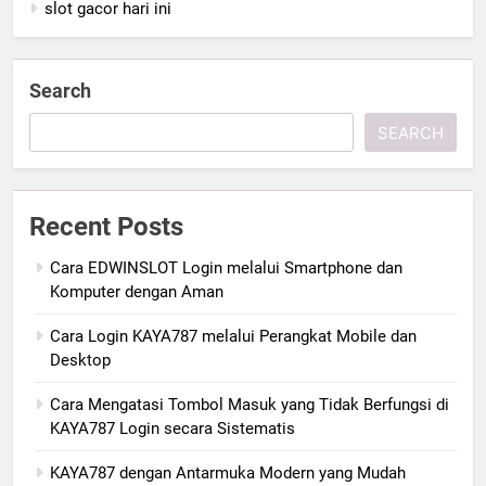
slot gacor hari ini
Search
SEARCH
Recent Posts
Cara EDWINSLOT Login melalui Smartphone dan
Komputer dengan Aman
Cara Login KAYA787 melalui Perangkat Mobile dan
Desktop
Cara Mengatasi Tombol Masuk yang Tidak Berfungsi di
KAYA787 Login secara Sistematis
KAYA787 dengan Antarmuka Modern yang Mudah