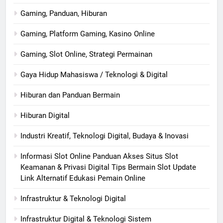
Gaming, Panduan, Hiburan
Gaming, Platform Gaming, Kasino Online
Gaming, Slot Online, Strategi Permainan
Gaya Hidup Mahasiswa / Teknologi & Digital
Hiburan dan Panduan Bermain
Hiburan Digital
Industri Kreatif, Teknologi Digital, Budaya & Inovasi
Informasi Slot Online Panduan Akses Situs Slot
Keamanan & Privasi Digital Tips Bermain Slot Update
Link Alternatif Edukasi Pemain Online
Infrastruktur & Teknologi Digital
Infrastruktur Digital & Teknologi Sistem