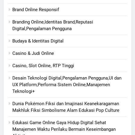
Brand Online Responsif
Branding Online,Identitas Brand,Reputasi
Digital,Pengalaman Pengguna
Budaya & Identitas Digital
Casino & Judi Online
Casino, Slot Online, RTP Tinggi
Desain Teknologi Digital,Pengalaman Pengguna,UI dan
UX Platform,Performa Sistem Online,Manajemen
Teknologi+
Dunia Pokémon Fiksi dan Imajinasi Keanekaragaman
Makhluk Fiksi Simbolisme Alam Edukasi Pop Culture
Edukasi Game Online Gaya Hidup Digital Sehat
Manajemen Waktu Perilaku Bermain Keseimbangan