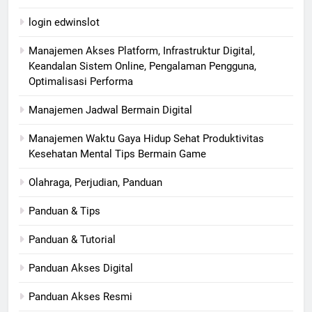
login edwinslot
Manajemen Akses Platform, Infrastruktur Digital,
Keandalan Sistem Online, Pengalaman Pengguna,
Optimalisasi Performa
Manajemen Jadwal Bermain Digital
Manajemen Waktu Gaya Hidup Sehat Produktivitas
Kesehatan Mental Tips Bermain Game
Olahraga, Perjudian, Panduan
Panduan & Tips
Panduan & Tutorial
Panduan Akses Digital
Panduan Akses Resmi