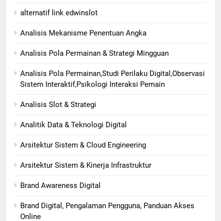
alternatif link edwinslot
Analisis Mekanisme Penentuan Angka
Analisis Pola Permainan & Strategi Mingguan
Analisis Pola Permainan,Studi Perilaku Digital,Observasi
Sistem Interaktif,Psikologi Interaksi Pemain
Analisis Slot & Strategi
Analitik Data & Teknologi Digital
Arsitektur Sistem & Cloud Engineering
Arsitektur Sistem & Kinerja Infrastruktur
Brand Awareness Digital
Brand Digital, Pengalaman Pengguna, Panduan Akses
Online