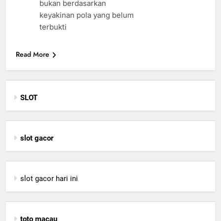
bukan berdasarkan
keyakinan pola yang belum
terbukti
Read More
SLOT
slot gacor
slot gacor hari ini
toto macau