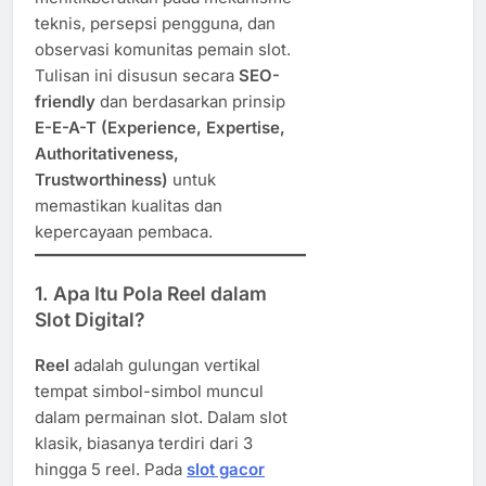
teknis, persepsi pengguna, dan
observasi komunitas pemain slot.
Tulisan ini disusun secara
SEO-
friendly
dan berdasarkan prinsip
E-E-A-T (Experience, Expertise,
Authoritativeness,
Trustworthiness)
untuk
memastikan kualitas dan
kepercayaan pembaca.
1. Apa Itu Pola Reel dalam
Slot Digital?
Reel
adalah gulungan vertikal
tempat simbol-simbol muncul
dalam permainan slot. Dalam slot
klasik, biasanya terdiri dari 3
hingga 5 reel. Pada
slot gacor