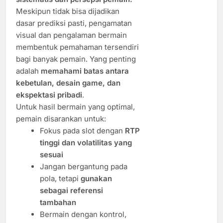
Meskipun tidak bisa dijadikan
dasar prediksi pasti, pengamatan
visual dan pengalaman bermain
membentuk pemahaman tersendiri
bagi banyak pemain. Yang penting
adalah
memahami batas antara
kebetulan, desain game, dan
ekspektasi pribadi
.
Untuk hasil bermain yang optimal,
pemain disarankan untuk:
Fokus pada slot dengan
RTP
tinggi dan volatilitas yang
sesuai
Jangan bergantung pada
pola, tetapi
gunakan
sebagai referensi
tambahan
Bermain dengan kontrol,