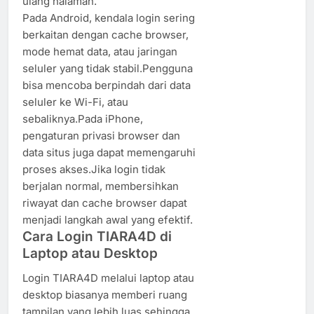
ulang halaman.
Pada Android, kendala login sering
berkaitan dengan cache browser,
mode hemat data, atau jaringan
seluler yang tidak stabil.Pengguna
bisa mencoba berpindah dari data
seluler ke Wi-Fi, atau
sebaliknya.Pada iPhone,
pengaturan privasi browser dan
data situs juga dapat memengaruhi
proses akses.Jika login tidak
berjalan normal, membersihkan
riwayat dan cache browser dapat
menjadi langkah awal yang efektif.
Cara Login TIARA4D di
Laptop atau Desktop
Login TIARA4D melalui laptop atau
desktop biasanya memberi ruang
tampilan yang lebih luas sehingga