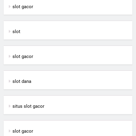
slot gacor
slot
slot gacor
slot dana
situs slot gacor
slot gacor