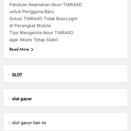
Panduan Keamanan Akun TIARA4D
untuk Pengguna Baru
Solusi TIARA4D Tidak Bisa Login
di Perangkat Mobile
Tips Mengelola Akun TIARA4D
agar Akses Tetap Stabil
Read More
SLOT
slot gacor
slot gacor hari ini