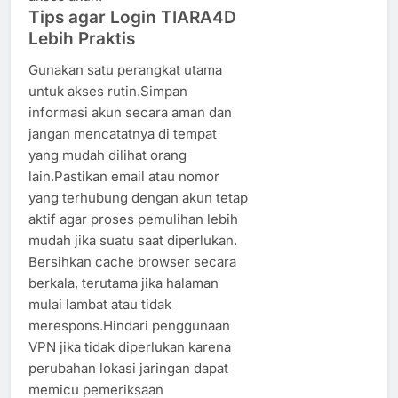
Tips agar Login TIARA4D
Lebih Praktis
Gunakan satu perangkat utama
untuk akses rutin.Simpan
informasi akun secara aman dan
jangan mencatatnya di tempat
yang mudah dilihat orang
lain.Pastikan email atau nomor
yang terhubung dengan akun tetap
aktif agar proses pemulihan lebih
mudah jika suatu saat diperlukan.
Bersihkan cache browser secara
berkala, terutama jika halaman
mulai lambat atau tidak
merespons.Hindari penggunaan
VPN jika tidak diperlukan karena
perubahan lokasi jaringan dapat
memicu pemeriksaan