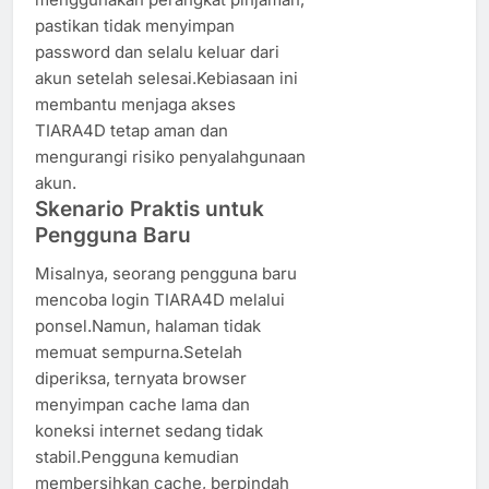
pastikan tidak menyimpan
password dan selalu keluar dari
akun setelah selesai.Kebiasaan ini
membantu menjaga akses
TIARA4D tetap aman dan
mengurangi risiko penyalahgunaan
akun.
Skenario Praktis untuk
Pengguna Baru
Misalnya, seorang pengguna baru
mencoba login TIARA4D melalui
ponsel.Namun, halaman tidak
memuat sempurna.Setelah
diperiksa, ternyata browser
menyimpan cache lama dan
koneksi internet sedang tidak
stabil.Pengguna kemudian
membersihkan cache, berpindah