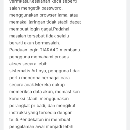
verifikasi.Kesalahan kecil seperti
salah mengetik password,
menggunakan browser lama, atau
memakai jaringan tidak stabil dapat
membuat login gagal.Padahal,
masalah tersebut tidak selalu
berarti akun bermasalah.
Panduan login TIARA4D membantu
pengguna memahami proses
akses secara lebih
sistematis.Artinya, pengguna tidak
perlu mencoba berbagai cara
secara acak.Mereka cukup
memeriksa data akun, memastikan
koneksi stabil, menggunakan
perangkat pribadi, dan mengikuti
instruksi yang tersedia dengan
teliti.Pendekatan ini membuat
pengalaman awal menjadi lebih