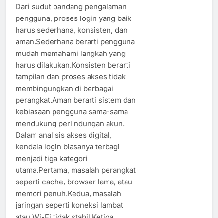
Dari sudut pandang pengalaman
pengguna, proses login yang baik
harus sederhana, konsisten, dan
aman.Sederhana berarti pengguna
mudah memahami langkah yang
harus dilakukan.Konsisten berarti
tampilan dan proses akses tidak
membingungkan di berbagai
perangkat.Aman berarti sistem dan
kebiasaan pengguna sama-sama
mendukung perlindungan akun.
Dalam analisis akses digital,
kendala login biasanya terbagi
menjadi tiga kategori
utama.Pertama, masalah perangkat
seperti cache, browser lama, atau
memori penuh.Kedua, masalah
jaringan seperti koneksi lambat
atau Wi-Fi tidak stabil.Ketiga,