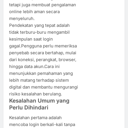
tetapi juga membuat pengalaman
online lebih aman secara
menyeluruh.
Pendekatan yang tepat adalah
tidak terburu-buru mengambil
kesimpulan saat login
gagal.Pengguna perlu memeriksa
penyebab secara bertahap, mulai
dari koneksi, perangkat, browser,
hingga data akun.Cara ini
menunjukkan pemahaman yang
lebih matang terhadap sistem
digital dan membantu mengurangi
risiko kesalahan berulang.
Kesalahan Umum yang
Perlu Dihindari
Kesalahan pertama adalah
mencoba login berkali-kali tanpa