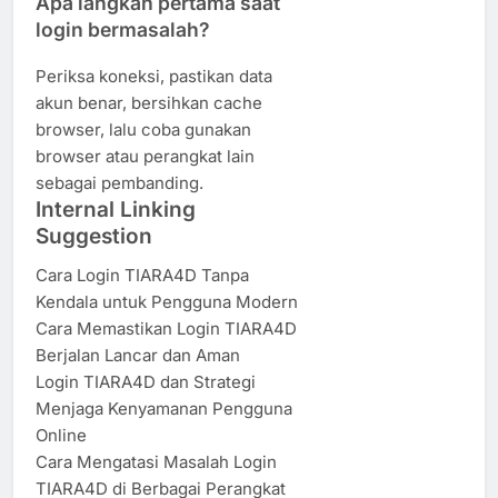
Apa langkah pertama saat
login bermasalah?
Periksa koneksi, pastikan data
akun benar, bersihkan cache
browser, lalu coba gunakan
browser atau perangkat lain
sebagai pembanding.
Internal Linking
Suggestion
Cara Login TIARA4D Tanpa
Kendala untuk Pengguna Modern
Cara Memastikan Login TIARA4D
Berjalan Lancar dan Aman
Login TIARA4D dan Strategi
Menjaga Kenyamanan Pengguna
Online
Cara Mengatasi Masalah Login
TIARA4D di Berbagai Perangkat