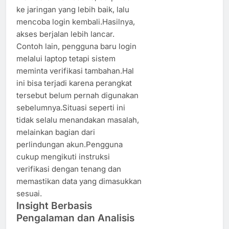
ke jaringan yang lebih baik, lalu
mencoba login kembali.Hasilnya,
akses berjalan lebih lancar.
Contoh lain, pengguna baru login
melalui laptop tetapi sistem
meminta verifikasi tambahan.Hal
ini bisa terjadi karena perangkat
tersebut belum pernah digunakan
sebelumnya.Situasi seperti ini
tidak selalu menandakan masalah,
melainkan bagian dari
perlindungan akun.Pengguna
cukup mengikuti instruksi
verifikasi dengan tenang dan
memastikan data yang dimasukkan
sesuai.
Insight Berbasis
Pengalaman dan Analisis