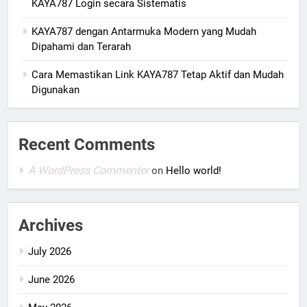
KAYA787 Login secara Sistematis
KAYA787 dengan Antarmuka Modern yang Mudah
Dipahami dan Terarah
Cara Memastikan Link KAYA787 Tetap Aktif dan Mudah
Digunakan
Recent Comments
A WordPress Commenter
on
Hello world!
Archives
July 2026
June 2026