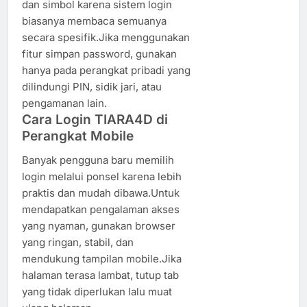
dan simbol karena sistem login
biasanya membaca semuanya
secara spesifik.Jika menggunakan
fitur simpan password, gunakan
hanya pada perangkat pribadi yang
dilindungi PIN, sidik jari, atau
pengamanan lain.
Cara Login TIARA4D di
Perangkat Mobile
Banyak pengguna baru memilih
login melalui ponsel karena lebih
praktis dan mudah dibawa.Untuk
mendapatkan pengalaman akses
yang nyaman, gunakan browser
yang ringan, stabil, dan
mendukung tampilan mobile.Jika
halaman terasa lambat, tutup tab
yang tidak diperlukan lalu muat