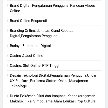
Brand Digital, Pengalaman Pengguna, Panduan Akses
Online
Brand Online Responsif
Branding Online,Identitas Brand,Reputasi
Digital,Pengalaman Pengguna
Budaya & Identitas Digital
Casino & Judi Online
Casino, Slot Online, RTP Tinggi
Desain Teknologi Digital,Pengalaman Pengguna,UI dan
UX Platform,Performa Sistem Online,Manajemen
Teknologi+
Dunia Pokémon Fiksi dan Imajinasi Keanekaragaman
Makhluk Fiksi Simbolisme Alam Edukasi Pop Culture