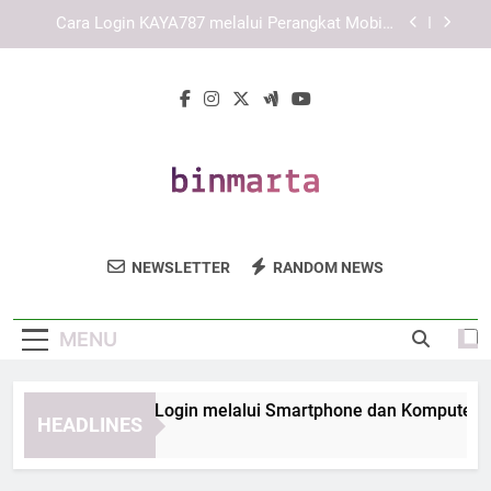
Skip
Cara Mengatasi Tombol Masuk yang Tidak
to
Berfungsi di KAYA787 Login secara Sistematis
content
KAYA787 dengan Antarmuka Modern yang Mudah
Dipahami dan Terarah
Cara EDWINSLOT Login melalui Smartphone dan
Komputer dengan Aman
Cara Login KAYA787 melalui Perangkat Mobile
dan Desktop
Cara Mengatasi Tombol Masuk yang Tidak
Berfungsi di KAYA787 Login secara Sistematis
Bin Marta
Dapatkan Layanan Penyimpanan Dan
KAYA787 dengan Antarmuka Modern yang Mudah
NEWSLETTER
RANDOM NEWS
Dipahami dan Terarah
Solusi Logistik Terbaik Dari Bin Marta.
Penyimpanan Yang Aman Dan Terpercaya.
MENU
ra EDWINSLOT Login melalui Smartphone dan Komputer den
HEADLINES
Weeks Ago