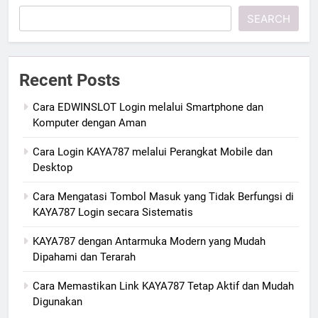
SEARCH
Recent Posts
Cara EDWINSLOT Login melalui Smartphone dan
Komputer dengan Aman
Cara Login KAYA787 melalui Perangkat Mobile dan
Desktop
Cara Mengatasi Tombol Masuk yang Tidak Berfungsi di
KAYA787 Login secara Sistematis
KAYA787 dengan Antarmuka Modern yang Mudah
Dipahami dan Terarah
Cara Memastikan Link KAYA787 Tetap Aktif dan Mudah
Digunakan