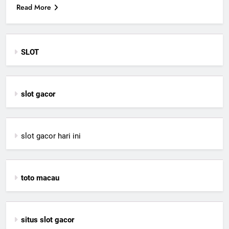
Read More
SLOT
slot gacor
slot gacor hari ini
toto macau
situs slot gacor