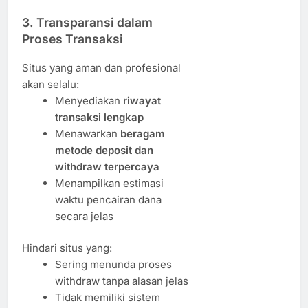
3. Transparansi dalam
Proses Transaksi
Situs yang aman dan profesional
akan selalu:
Menyediakan
riwayat
transaksi lengkap
Menawarkan
beragam
metode deposit dan
withdraw terpercaya
Menampilkan estimasi
waktu pencairan dana
secara jelas
Hindari situs yang:
Sering menunda proses
withdraw tanpa alasan jelas
Tidak memiliki sistem