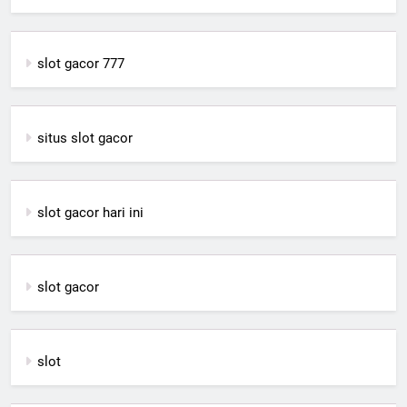
slot gacor 777
situs slot gacor
slot gacor hari ini
slot gacor
slot