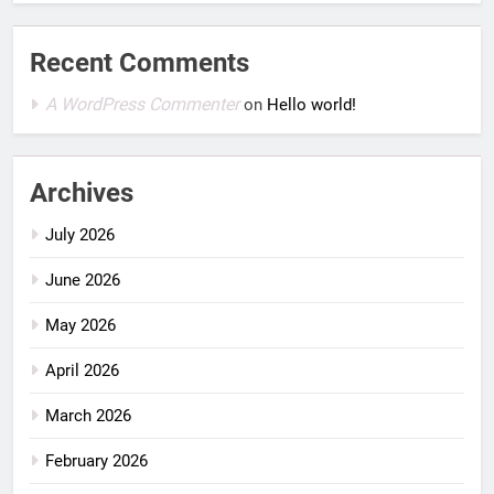
Recent Comments
A WordPress Commenter
on
Hello world!
Archives
July 2026
June 2026
May 2026
April 2026
March 2026
February 2026