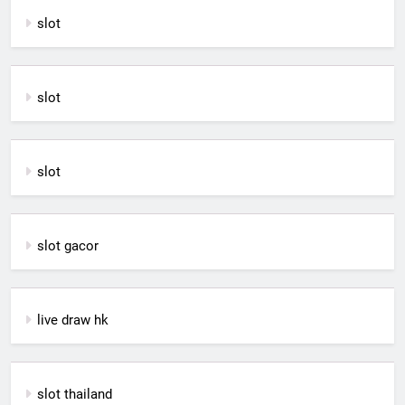
slot
slot
slot
slot gacor
live draw hk
slot thailand