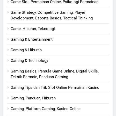
Game Slot, Permainan Online, Psikologi Permainan
Game Strategy, Competitive Gaming, Player
Development, Esports Basics, Tactical Thinking
Game, Hiburan, Teknologi
Gaming & Entertainment
Gaming & Hiburan
Gaming & Technology
Gaming Basics, Pemula Game Online, Digital Skills,
Teknik Bermain, Panduan Gaming
Gaming Tips dan Trik Slot Online Permainan Kasino
Gaming, Panduan, Hiburan
Gaming, Platform Gaming, Kasino Online