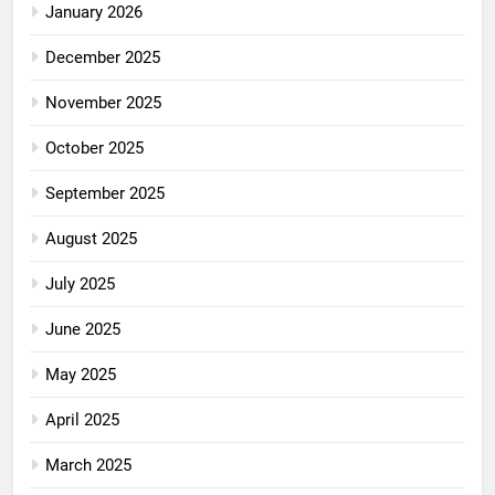
January 2026
December 2025
November 2025
October 2025
September 2025
August 2025
July 2025
June 2025
May 2025
April 2025
March 2025