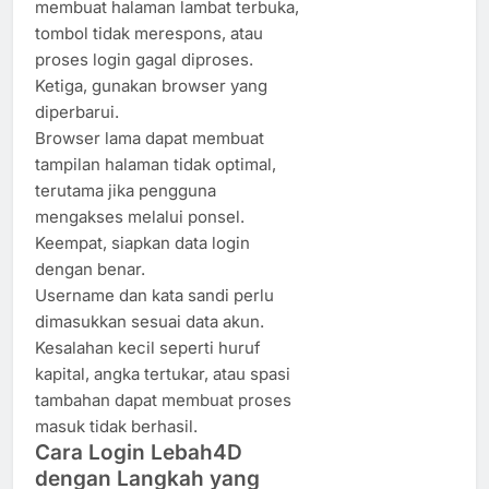
membuat halaman lambat terbuka,
tombol tidak merespons, atau
proses login gagal diproses.
Ketiga, gunakan browser yang
diperbarui.
Browser lama dapat membuat
tampilan halaman tidak optimal,
terutama jika pengguna
mengakses melalui ponsel.
Keempat, siapkan data login
dengan benar.
Username dan kata sandi perlu
dimasukkan sesuai data akun.
Kesalahan kecil seperti huruf
kapital, angka tertukar, atau spasi
tambahan dapat membuat proses
masuk tidak berhasil.
Cara Login Lebah4D
dengan Langkah yang