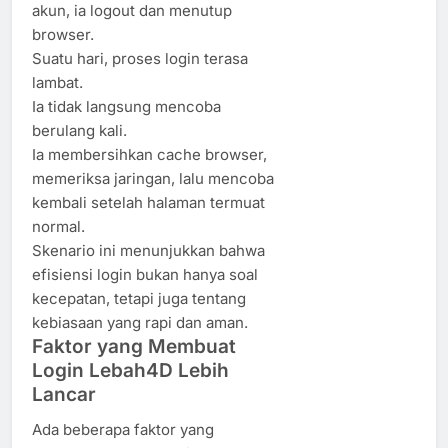
akun, ia logout dan menutup
browser.
Suatu hari, proses login terasa
lambat.
Ia tidak langsung mencoba
berulang kali.
Ia membersihkan cache browser,
memeriksa jaringan, lalu mencoba
kembali setelah halaman termuat
normal.
Skenario ini menunjukkan bahwa
efisiensi login bukan hanya soal
kecepatan, tetapi juga tentang
kebiasaan yang rapi dan aman.
Faktor yang Membuat
Login Lebah4D Lebih
Lancar
Ada beberapa faktor yang