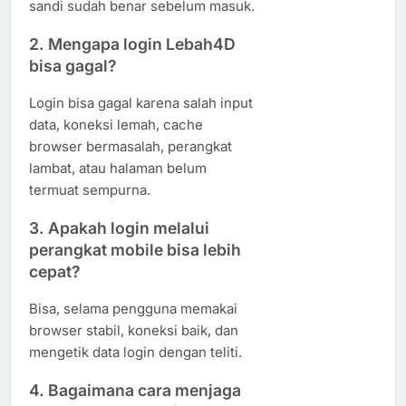
sandi sudah benar sebelum masuk.
2. Mengapa login Lebah4D
bisa gagal?
Login bisa gagal karena salah input
data, koneksi lemah, cache
browser bermasalah, perangkat
lambat, atau halaman belum
termuat sempurna.
3. Apakah login melalui
perangkat mobile bisa lebih
cepat?
Bisa, selama pengguna memakai
browser stabil, koneksi baik, dan
mengetik data login dengan teliti.
4. Bagaimana cara menjaga