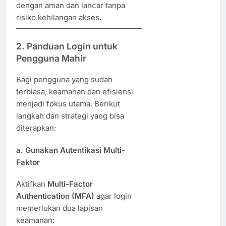
dengan aman dan lancar tanpa
risiko kehilangan akses.
2. Panduan Login untuk
Pengguna Mahir
Bagi pengguna yang sudah
terbiasa, keamanan dan efisiensi
menjadi fokus utama. Berikut
langkah dan strategi yang bisa
diterapkan:
a. Gunakan Autentikasi Multi-
Faktor
Aktifkan
Multi-Factor
Authentication (MFA)
agar login
memerlukan dua lapisan
keamanan: