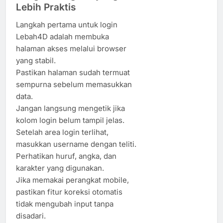
Lebih Praktis
Langkah pertama untuk login
Lebah4D adalah membuka
halaman akses melalui browser
yang stabil.
Pastikan halaman sudah termuat
sempurna sebelum memasukkan
data.
Jangan langsung mengetik jika
kolom login belum tampil jelas.
Setelah area login terlihat,
masukkan username dengan teliti.
Perhatikan huruf, angka, dan
karakter yang digunakan.
Jika memakai perangkat mobile,
pastikan fitur koreksi otomatis
tidak mengubah input tanpa
disadari.