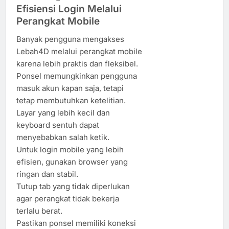
Efisiensi Login Melalui
Perangkat Mobile
Banyak pengguna mengakses
Lebah4D melalui perangkat mobile
karena lebih praktis dan fleksibel.
Ponsel memungkinkan pengguna
masuk akun kapan saja, tetapi
tetap membutuhkan ketelitian.
Layar yang lebih kecil dan
keyboard sentuh dapat
menyebabkan salah ketik.
Untuk login mobile yang lebih
efisien, gunakan browser yang
ringan dan stabil.
Tutup tab yang tidak diperlukan
agar perangkat tidak bekerja
terlalu berat.
Pastikan ponsel memiliki koneksi