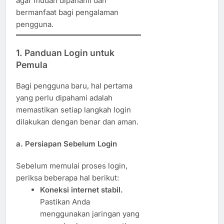
agar mudah dipahami dan
bermanfaat bagi pengalaman
pengguna.
1. Panduan Login untuk
Pemula
Bagi pengguna baru, hal pertama
yang perlu dipahami adalah
memastikan setiap langkah login
dilakukan dengan benar dan aman.
a. Persiapan Sebelum Login
Sebelum memulai proses login,
periksa beberapa hal berikut:
Koneksi internet stabil.
Pastikan Anda
menggunakan jaringan yang