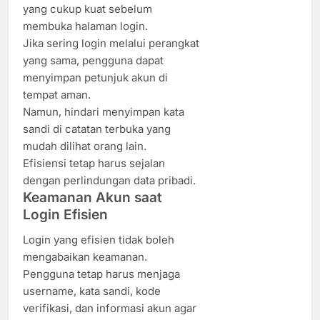
yang cukup kuat sebelum
membuka halaman login.
Jika sering login melalui perangkat
yang sama, pengguna dapat
menyimpan petunjuk akun di
tempat aman.
Namun, hindari menyimpan kata
sandi di catatan terbuka yang
mudah dilihat orang lain.
Efisiensi tetap harus sejalan
dengan perlindungan data pribadi.
Keamanan Akun saat
Login Efisien
Login yang efisien tidak boleh
mengabaikan keamanan.
Pengguna tetap harus menjaga
username, kata sandi, kode
verifikasi, dan informasi akun agar