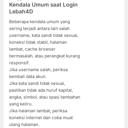
Kendala Umum saat Login
Lebah4D
Beberapa kendala umum yang
sering terjadi antara lain salah
username, kata sandi tidak sesuai,
koneksi tidak stabil, halaman
lambat, cache browser
bermasalah, atau perangkat kurang
responsif.
Jika username salah, periksa
kembali data akun.
Jika kata sandi tidak sesuai,
pastikan tidak ada huruf kapital,
angka, simbol, atau spasi tambahan
yang keliru.
Jika halaman lambat, periksa
koneksi internet dan coba muat
ulang halaman.