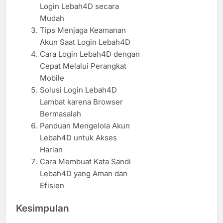
Login Lebah4D secara
Mudah
Tips Menjaga Keamanan
Akun Saat Login Lebah4D
Cara Login Lebah4D dengan
Cepat Melalui Perangkat
Mobile
Solusi Login Lebah4D
Lambat karena Browser
Bermasalah
Panduan Mengelola Akun
Lebah4D untuk Akses
Harian
Cara Membuat Kata Sandi
Lebah4D yang Aman dan
Efisien
Kesimpulan