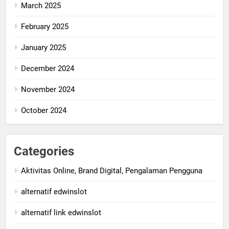
March 2025
February 2025
January 2025
December 2024
November 2024
October 2024
Categories
Aktivitas Online, Brand Digital, Pengalaman Pengguna
alternatif edwinslot
alternatif link edwinslot