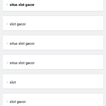
situs slot gacor
slot gacor
situs slot gacor
situs slot gacor
slot
slot gacor