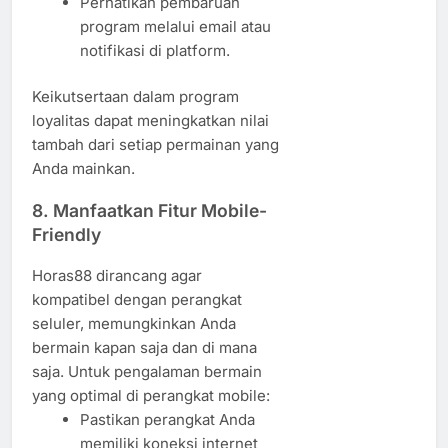
Perhatikan pembaruan
program melalui email atau
notifikasi di platform.
Keikutsertaan dalam program
loyalitas dapat meningkatkan nilai
tambah dari setiap permainan yang
Anda mainkan.
8. Manfaatkan Fitur Mobile-
Friendly
Horas88 dirancang agar
kompatibel dengan perangkat
seluler, memungkinkan Anda
bermain kapan saja dan di mana
saja. Untuk pengalaman bermain
yang optimal di perangkat mobile:
Pastikan perangkat Anda
memiliki koneksi internet