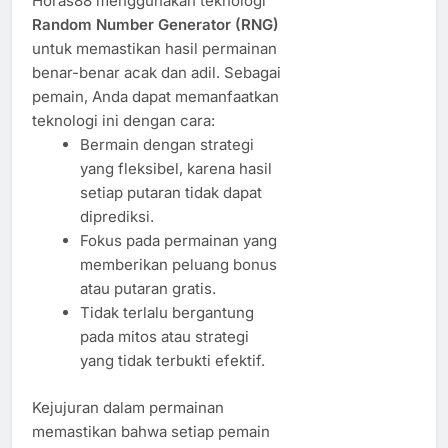
Horas88 menggunakan teknologi
Random Number Generator (RNG)
untuk memastikan hasil permainan
benar-benar acak dan adil. Sebagai
pemain, Anda dapat memanfaatkan
teknologi ini dengan cara:
Bermain dengan strategi
yang fleksibel, karena hasil
setiap putaran tidak dapat
diprediksi.
Fokus pada permainan yang
memberikan peluang bonus
atau putaran gratis.
Tidak terlalu bergantung
pada mitos atau strategi
yang tidak terbukti efektif.
Kejujuran dalam permainan
memastikan bahwa setiap pemain