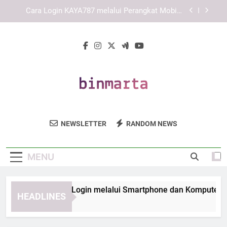
Skip
Cara Mengatasi Tombol Masuk yang Tidak
to
Berfungsi di KAYA787 Login secara Sistematis
content
KAYA787 dengan Antarmuka Modern yang Mudah
Dipahami dan Terarah
Cara EDWINSLOT Login melalui Smartphone dan
Komputer dengan Aman
Cara Login KAYA787 melalui Perangkat Mobile
dan Desktop
Cara Mengatasi Tombol Masuk yang Tidak
Berfungsi di KAYA787 Login secara Sistematis
Bin Marta
Dapatkan Layanan Penyimpanan Dan
KAYA787 dengan Antarmuka Modern yang Mudah
NEWSLETTER
RANDOM NEWS
Dipahami dan Terarah
Solusi Logistik Terbaik Dari Bin Marta.
Penyimpanan Yang Aman Dan Terpercaya.
MENU
ara EDWINSLOT Login melalui Smartphone dan Komputer de
HEADLINES
 Weeks Ago