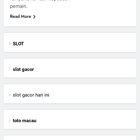
pemain.
Read More
SLOT
slot gacor
slot gacor hari ini
toto macau