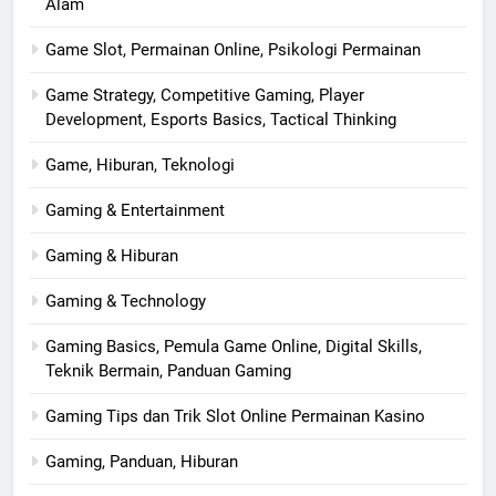
Alam
Game Slot, Permainan Online, Psikologi Permainan
Game Strategy, Competitive Gaming, Player
Development, Esports Basics, Tactical Thinking
Game, Hiburan, Teknologi
Gaming & Entertainment
Gaming & Hiburan
Gaming & Technology
Gaming Basics, Pemula Game Online, Digital Skills,
Teknik Bermain, Panduan Gaming
Gaming Tips dan Trik Slot Online Permainan Kasino
Gaming, Panduan, Hiburan