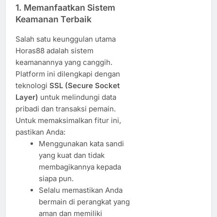
1. Memanfaatkan Sistem
Keamanan Terbaik
Salah satu keunggulan utama
Horas88 adalah sistem
keamanannya yang canggih.
Platform ini dilengkapi dengan
teknologi
SSL (Secure Socket
Layer)
untuk melindungi data
pribadi dan transaksi pemain.
Untuk memaksimalkan fitur ini,
pastikan Anda:
Menggunakan kata sandi
yang kuat dan tidak
membagikannya kepada
siapa pun.
Selalu memastikan Anda
bermain di perangkat yang
aman dan memiliki