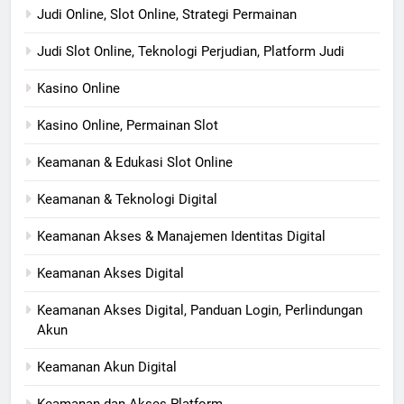
Judi Online, Slot Online, Strategi Permainan
Judi Slot Online, Teknologi Perjudian, Platform Judi
Kasino Online
Kasino Online, Permainan Slot
Keamanan & Edukasi Slot Online
Keamanan & Teknologi Digital
Keamanan Akses & Manajemen Identitas Digital
Keamanan Akses Digital
Keamanan Akses Digital, Panduan Login, Perlindungan
Akun
Keamanan Akun Digital