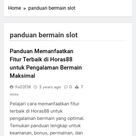
Home
panduan bermain slot
panduan bermain slot
Panduan Memanfaatkan
Fitur Terbaik di Horas88
untuk Pengalaman Bermain
Maksimal
9a02f38
2 years ago
0
7
mins
Pelajari cara memanfaatkan fitur
terbaik di Horas88 untuk
pengalaman bermain yang optimal.
Temukan panduan lengkap untuk
keamanan, bonus, permainan, dan