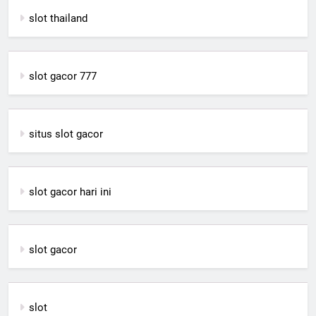
slot thailand
slot gacor 777
situs slot gacor
slot gacor hari ini
slot gacor
slot