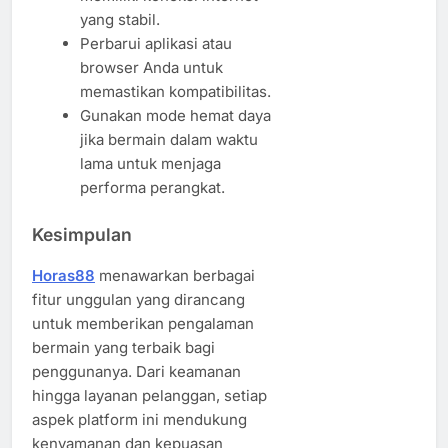
yang stabil.
Perbarui aplikasi atau
browser Anda untuk
memastikan kompatibilitas.
Gunakan mode hemat daya
jika bermain dalam waktu
lama untuk menjaga
performa perangkat.
Kesimpulan
Horas88
menawarkan berbagai
fitur unggulan yang dirancang
untuk memberikan pengalaman
bermain yang terbaik bagi
penggunanya. Dari keamanan
hingga layanan pelanggan, setiap
aspek platform ini mendukung
kenyamanan dan kepuasan