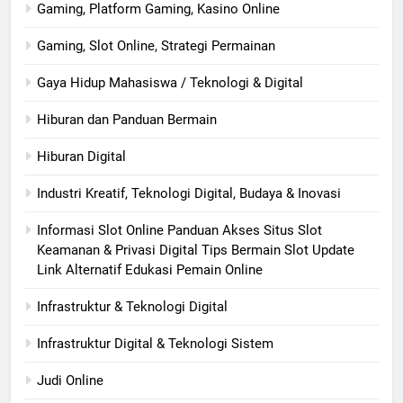
Gaming, Platform Gaming, Kasino Online
Gaming, Slot Online, Strategi Permainan
Gaya Hidup Mahasiswa / Teknologi & Digital
Hiburan dan Panduan Bermain
Hiburan Digital
Industri Kreatif, Teknologi Digital, Budaya & Inovasi
Informasi Slot Online Panduan Akses Situs Slot
Keamanan & Privasi Digital Tips Bermain Slot Update
Link Alternatif Edukasi Pemain Online
Infrastruktur & Teknologi Digital
Infrastruktur Digital & Teknologi Sistem
Judi Online