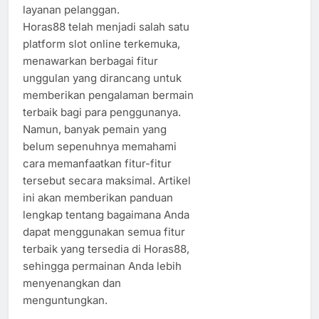
layanan pelanggan.
Horas88 telah menjadi salah satu
platform slot online terkemuka,
menawarkan berbagai fitur
unggulan yang dirancang untuk
memberikan pengalaman bermain
terbaik bagi para penggunanya.
Namun, banyak pemain yang
belum sepenuhnya memahami
cara memanfaatkan fitur-fitur
tersebut secara maksimal. Artikel
ini akan memberikan panduan
lengkap tentang bagaimana Anda
dapat menggunakan semua fitur
terbaik yang tersedia di Horas88,
sehingga permainan Anda lebih
menyenangkan dan
menguntungkan.