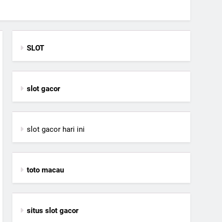
a
SLOT
slot gacor
slot gacor hari ini
toto macau
situs slot gacor