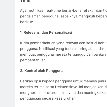
Time
Agar notifikasi real-time benar-benar efektif dan 
pengalaman pengguna, sebaiknya mengikuti beberap
berikut:
1. Relevansi dan Personalisasi
Kirim pemberitahuan yang relevan dan sesuai keb
pengguna. Notifikasi yang terlalu sering atau tidak 
membuat pengguna merasa terganggu dan bahkan m
pemberitahuan.
2. Kontrol oleh Pengguna
Berikan opsi kepada pengguna untuk memilih jenis n
mereka terima serta frekuensinya. Ini menjadikan s
menghormati preferensi individu dan meningkatk
penggunaan secara keseluruhan.