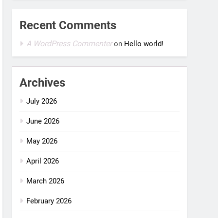
Recent Comments
A WordPress Commenter
on
Hello world!
Archives
July 2026
June 2026
May 2026
April 2026
March 2026
February 2026