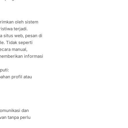
irimkan oleh sistem
stiwa terjadi.
a situs web, pesan di
le. Tidak seperti
ecara manual,
 memberikan informasi
puti:
ahan profil atau
komunikasi dan
an tanpa perlu