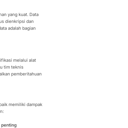
nan yang kuat. Data
us dienkripsi dan
data adalah bagian
ikasi melalui alat
u tim teknis
alkan pemberitahuan
 baik memiliki dampak
n:
 penting