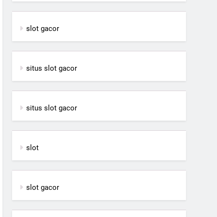
slot gacor
situs slot gacor
situs slot gacor
slot
slot gacor