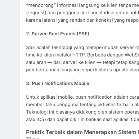
“mendorong” informasi langsung ke klien tanpa m
(request) dari pengguna. Ini sangat ideal untuk notif
karena latensi yang rendah dan koneksi yang respon
2. Server-Sent Events (SSE)
SSE adalah teknologi yang mempermudah server me
time ke klien melalui HTTP. Berbeda dengan WebS
satu arah — dari server ke klien — tetapi tetap sang
pemberitahuan langsung seperti status update atau
3. Push Notifications Mobile
Untuk aplikasi mobile, push notification adalah ca
memberitahu pengguna tentang aktivitas terbaru at
Teknologi ini biasanya didukung oleh sistem opera
atau iOS) dan dapat dikirim bahkan saat aplikasi tidak
Praktik Terbaik dalam Menerapkan Sistem N