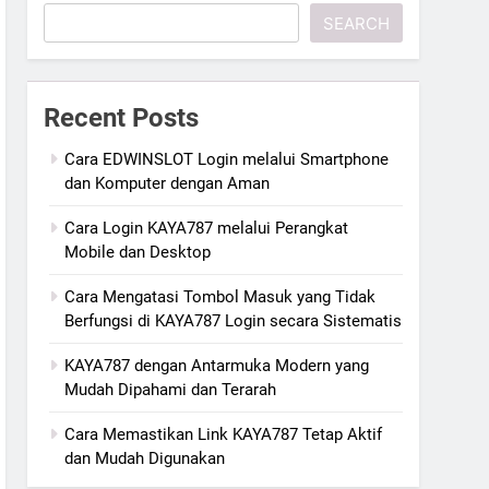
SEARCH
Recent Posts
Cara EDWINSLOT Login melalui Smartphone
dan Komputer dengan Aman
Cara Login KAYA787 melalui Perangkat
Mobile dan Desktop
Cara Mengatasi Tombol Masuk yang Tidak
Berfungsi di KAYA787 Login secara Sistematis
KAYA787 dengan Antarmuka Modern yang
Mudah Dipahami dan Terarah
Cara Memastikan Link KAYA787 Tetap Aktif
dan Mudah Digunakan