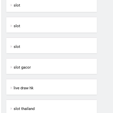
slot
slot
slot
slot gacor
live draw hk
slot thailand