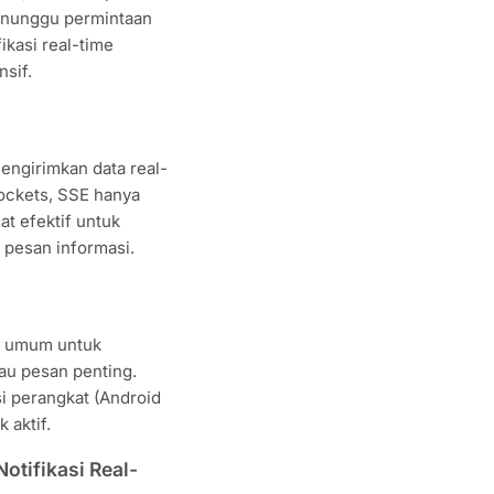
enunggu permintaan
ikasi real-time
sif.
ngirimkan data real-
ockets, SSE hanya
at efektif untuk
 pesan informasi.
ra umum untuk
au pesan penting.
si perangkat (Android
 aktif.
otifikasi Real-