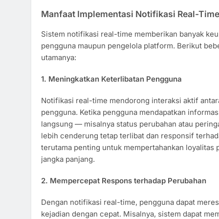
Manfaat Implementasi Notifikasi Real-Tim
Sistem notifikasi real-time memberikan banyak keu
pengguna maupun pengelola platform. Berikut beb
utamanya:
1. Meningkatkan Keterlibatan Pengguna
Notifikasi real-time mendorong interaksi aktif anta
pengguna. Ketika pengguna mendapatkan informasi
langsung — misalnya status perubahan atau perin
lebih cenderung tetap terlibat dan responsif terhada
terutama penting untuk mempertahankan loyalitas
jangka panjang.
2. Mempercepat Respons terhadap Perubahan
Dengan notifikasi real-time, pengguna dapat mere
kejadian dengan cepat. Misalnya, sistem dapat me