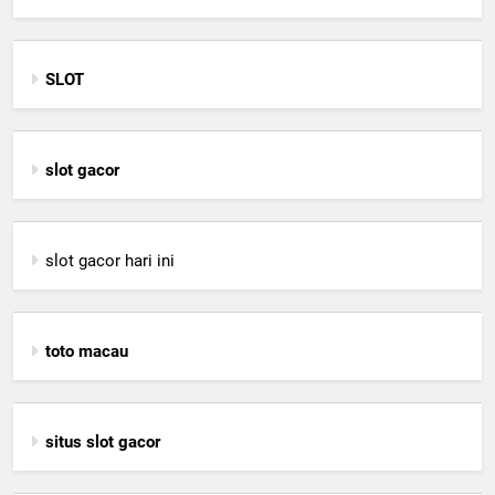
SLOT
slot gacor
slot gacor hari ini
toto macau
situs slot gacor