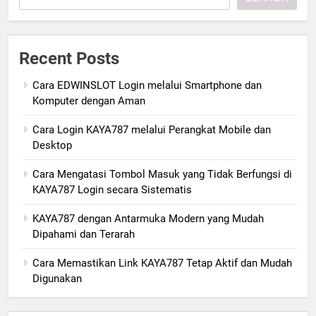
Recent Posts
Cara EDWINSLOT Login melalui Smartphone dan
Komputer dengan Aman
Cara Login KAYA787 melalui Perangkat Mobile dan
Desktop
Cara Mengatasi Tombol Masuk yang Tidak Berfungsi di
KAYA787 Login secara Sistematis
KAYA787 dengan Antarmuka Modern yang Mudah
Dipahami dan Terarah
Cara Memastikan Link KAYA787 Tetap Aktif dan Mudah
Digunakan