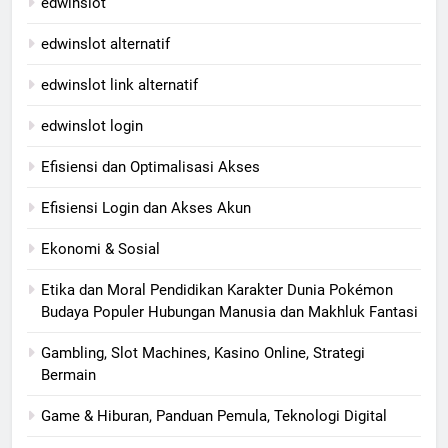
edwinslot
edwinslot alternatif
edwinslot link alternatif
edwinslot login
Efisiensi dan Optimalisasi Akses
Efisiensi Login dan Akses Akun
Ekonomi & Sosial
Etika dan Moral Pendidikan Karakter Dunia Pokémon
Budaya Populer Hubungan Manusia dan Makhluk Fantasi
Gambling, Slot Machines, Kasino Online, Strategi
Bermain
Game & Hiburan, Panduan Pemula, Teknologi Digital