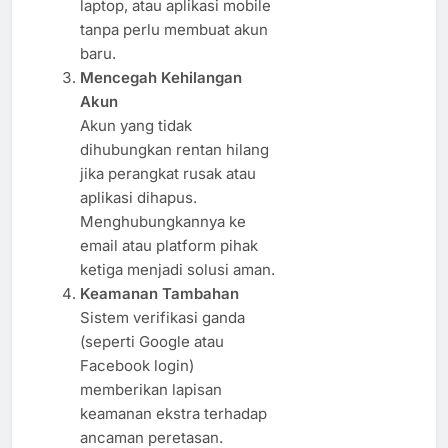
laptop, atau aplikasi mobile
tanpa perlu membuat akun
baru.
Mencegah Kehilangan
Akun
Akun yang tidak
dihubungkan rentan hilang
jika perangkat rusak atau
aplikasi dihapus.
Menghubungkannya ke
email atau platform pihak
ketiga menjadi solusi aman.
Keamanan Tambahan
Sistem verifikasi ganda
(seperti Google atau
Facebook login)
memberikan lapisan
keamanan ekstra terhadap
ancaman peretasan.