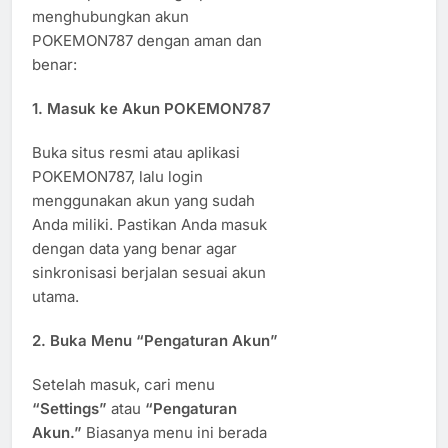
menghubungkan akun
POKEMON787 dengan aman dan
benar:
1. Masuk ke Akun POKEMON787
Buka situs resmi atau aplikasi
POKEMON787, lalu login
menggunakan akun yang sudah
Anda miliki. Pastikan Anda masuk
dengan data yang benar agar
sinkronisasi berjalan sesuai akun
utama.
2. Buka Menu “Pengaturan Akun”
Setelah masuk, cari menu
“Settings”
atau
“Pengaturan
Akun.”
Biasanya menu ini berada