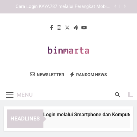
Skip
Cara Mengatasi Tombol Masuk yang Tidak
to
Berfungsi di KAYA787 Login secara Sistematis
content
KAYA787 dengan Antarmuka Modern yang Mudah
Dipahami dan Terarah
Cara EDWINSLOT Login melalui Smartphone dan
Komputer dengan Aman
Cara Login KAYA787 melalui Perangkat Mobile
dan Desktop
Cara Mengatasi Tombol Masuk yang Tidak
Berfungsi di KAYA787 Login secara Sistematis
Bin Marta
Dapatkan Layanan Penyimpanan Dan
KAYA787 dengan Antarmuka Modern yang Mudah
NEWSLETTER
RANDOM NEWS
Dipahami dan Terarah
Solusi Logistik Terbaik Dari Bin Marta.
Penyimpanan Yang Aman Dan Terpercaya.
MENU
ara EDWINSLOT Login melalui Smartphone dan Komputer den
HEADLINES
Weeks Ago