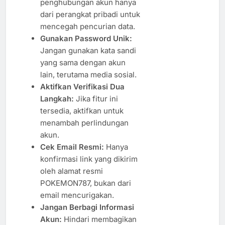
penghubungan akun hanya
dari perangkat pribadi untuk
mencegah pencurian data.
Gunakan Password Unik:
Jangan gunakan kata sandi
yang sama dengan akun
lain, terutama media sosial.
Aktifkan Verifikasi Dua
Langkah:
Jika fitur ini
tersedia, aktifkan untuk
menambah perlindungan
akun.
Cek Email Resmi:
Hanya
konfirmasi link yang dikirim
oleh alamat resmi
POKEMON787, bukan dari
email mencurigakan.
Jangan Berbagi Informasi
Akun:
Hindari membagikan