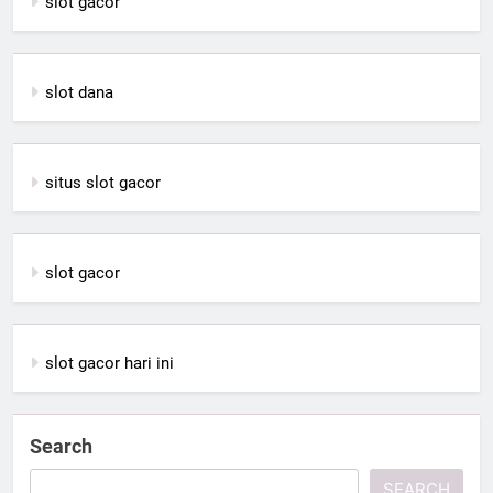
slot gacor
slot dana
situs slot gacor
slot gacor
slot gacor hari ini
Search
SEARCH