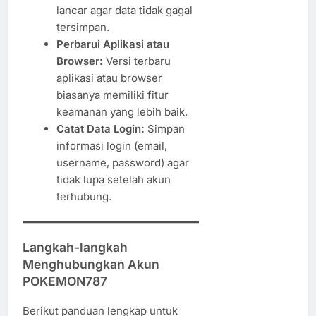
lancar agar data tidak gagal
tersimpan.
Perbarui Aplikasi atau
Browser:
Versi terbaru
aplikasi atau browser
biasanya memiliki fitur
keamanan yang lebih baik.
Catat Data Login:
Simpan
informasi login (email,
username, password) agar
tidak lupa setelah akun
terhubung.
Langkah-langkah
Menghubungkan Akun
POKEMON787
Berikut panduan lengkap untuk