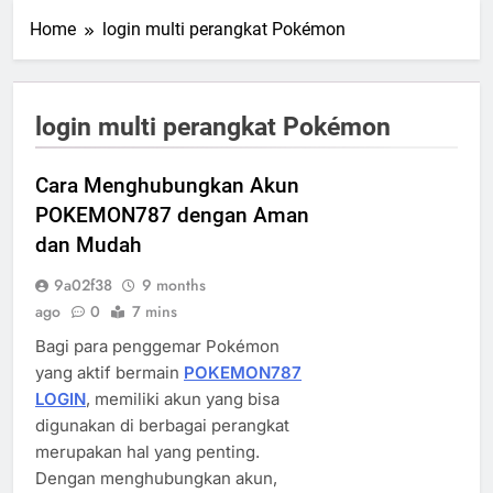
Home
login multi perangkat Pokémon
login multi perangkat Pokémon
Cara Menghubungkan Akun
POKEMON787 dengan Aman
dan Mudah
9a02f38
9 months
ago
0
7 mins
Bagi para penggemar Pokémon
yang aktif bermain
POKEMON787
LOGIN
, memiliki akun yang bisa
digunakan di berbagai perangkat
merupakan hal yang penting.
Dengan menghubungkan akun,