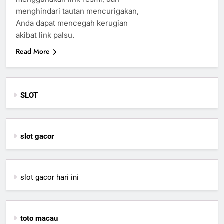
menghindari tautan mencurigakan,
Anda dapat mencegah kerugian
akibat link palsu.
Read More
SLOT
slot gacor
slot gacor hari ini
toto macau