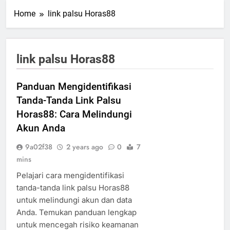
Home
link palsu Horas88
link palsu Horas88
Panduan Mengidentifikasi
Tanda-Tanda Link Palsu
Horas88: Cara Melindungi
Akun Anda
9a02f38
2 years ago
0
7
mins
Pelajari cara mengidentifikasi
tanda-tanda link palsu Horas88
untuk melindungi akun dan data
Anda. Temukan panduan lengkap
untuk mencegah risiko keamanan