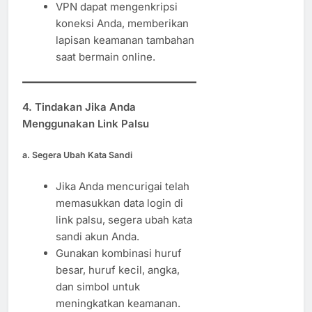
VPN dapat mengenkripsi
koneksi Anda, memberikan
lapisan keamanan tambahan
saat bermain online.
4.
Tindakan Jika Anda
Menggunakan Link Palsu
a. Segera Ubah Kata Sandi
Jika Anda mencurigai telah
memasukkan data login di
link palsu, segera ubah kata
sandi akun Anda.
Gunakan kombinasi huruf
besar, huruf kecil, angka,
dan simbol untuk
meningkatkan keamanan.