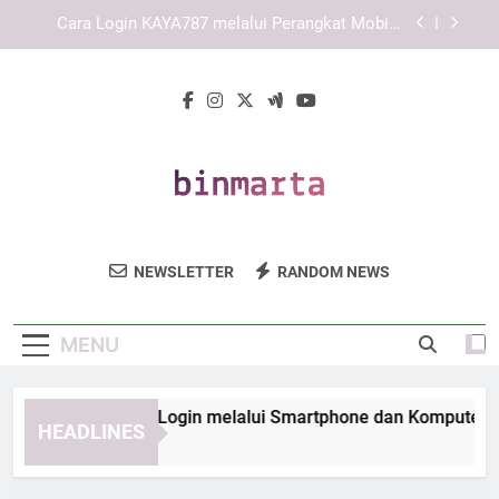
Skip
Cara Mengatasi Tombol Masuk yang Tidak
to
Berfungsi di KAYA787 Login secara Sistematis
content
KAYA787 dengan Antarmuka Modern yang Mudah
Dipahami dan Terarah
Cara EDWINSLOT Login melalui Smartphone dan
Komputer dengan Aman
Cara Login KAYA787 melalui Perangkat Mobile
dan Desktop
Cara Mengatasi Tombol Masuk yang Tidak
Berfungsi di KAYA787 Login secara Sistematis
Bin Marta
Dapatkan Layanan Penyimpanan Dan
KAYA787 dengan Antarmuka Modern yang Mudah
NEWSLETTER
RANDOM NEWS
Dipahami dan Terarah
Solusi Logistik Terbaik Dari Bin Marta.
Penyimpanan Yang Aman Dan Terpercaya.
MENU
ra EDWINSLOT Login melalui Smartphone dan Komputer den
HEADLINES
Weeks Ago