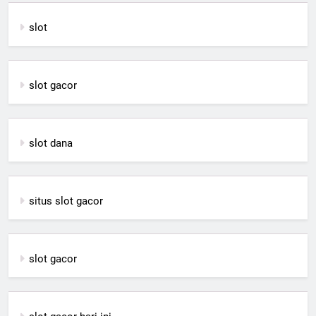
slot
slot gacor
slot dana
situs slot gacor
slot gacor