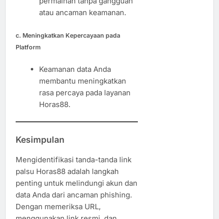
permainan tanpa gangguan
atau ancaman keamanan.
c. Meningkatkan Kepercayaan pada
Platform
Keamanan data Anda
membantu meningkatkan
rasa percaya pada layanan
Horas88.
Kesimpulan
Mengidentifikasi tanda-tanda link
palsu Horas88 adalah langkah
penting untuk melindungi akun dan
data Anda dari ancaman phishing.
Dengan memeriksa URL,
menggunakan link resmi, dan