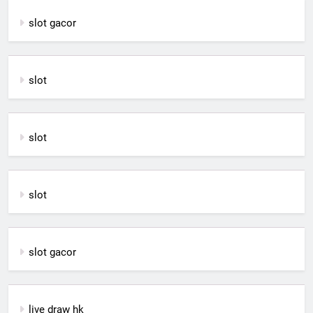
slot gacor
slot
slot
slot
slot gacor
live draw hk