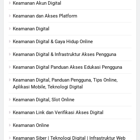
Keamanan Akun Digital
Keamanan dan Akses Platform
Keamanan Digital
Keamanan Digital & Gaya Hidup Online
Keamanan Digital & Infrastruktur Akses Pengguna
Keamanan Digital Panduan Akses Edukasi Pengguna
Keamanan Digital, Panduan Pengguna, Tips Online,
Aplikasi Mobile, Teknologi Digital
Keamanan Digital, Slot Online
Keamanan Link dan Verifikasi Akses Digital
Keamanan Online
Keamanan Siber | Teknologi Digital | Infrastruktur Web