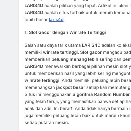
LARIS4D
adalah pilihan yang tepat. Artikel ini ak
LARIS4D
adalah situs terbaik untuk meraih kemen
lebih besar
laris4d
.
1.
Slot Gacor dengan Winrate Tertinggi
Salah satu daya tarik utama
LARIS4D
adalah koleks
memiliki
winrate tertinggi
.
Slot gacor
mengacu pada
memberikan
peluang menang lebih sering
dan
pem
LARIS4D
menawarkan berbagai pilihan mesin slot y
untuk memberikan hasil yang lebih sering mengun
winrate tertinggi
, Anda memiliki peluang lebih besa
memenangkan
jackpot besar
setiap kali memutar g
Situs ini menggunakan
algoritma Random Number 
yang telah teruji, yang memastikan bahwa setiap ha
acak dan adil. Ini berarti Anda tidak hanya bermain 
juga memiliki peluang lebih baik untuk meraih keu
setiap putaran mesin.