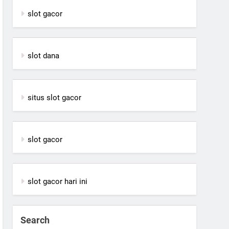
slot gacor
slot dana
situs slot gacor
slot gacor
slot gacor hari ini
Search