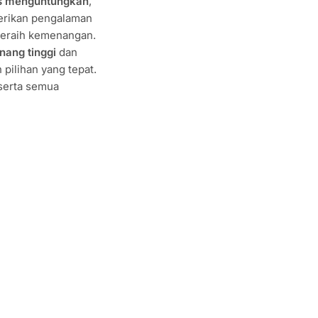
s menguntungkan
,
ikan pengalaman
meraih kemenangan.
nang tinggi
dan
 pilihan yang tepat.
serta semua