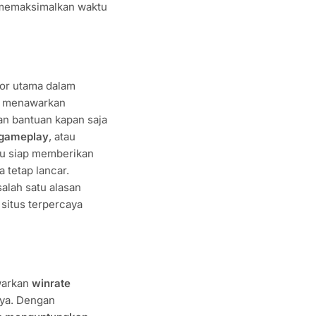
 memaksimalkan waktu
tor utama dalam
menawarkan
an bantuan kapan saja
gameplay
, atau
alu siap memberikan
 tetap lancar.
alah satu alasan
situs terpercaya
arkan
winrate
ya. Dengan