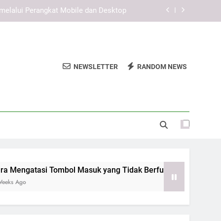
melalui Perangkat Mobile dan Desktop
i di KAYA787 Login secara Sistematis
rn yang Mudah Dipahami dan Terarah
NEWSLETTER
RANDOM NEWS
martphone dan Komputer dengan Aman
melalui Perangkat Mobile dan Desktop
arta. Penyimpanan Yang Aman Dan Terpercaya.
i di KAYA787 Login secara Sistematis
rn yang Mudah Dipahami dan Terarah
i Tombol Masuk yang Tidak Berfungsi di KAYA787 Login secar