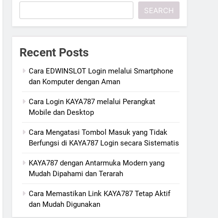
SEARCH
Recent Posts
Cara EDWINSLOT Login melalui Smartphone
dan Komputer dengan Aman
Cara Login KAYA787 melalui Perangkat
Mobile dan Desktop
Cara Mengatasi Tombol Masuk yang Tidak
Berfungsi di KAYA787 Login secara Sistematis
KAYA787 dengan Antarmuka Modern yang
Mudah Dipahami dan Terarah
Cara Memastikan Link KAYA787 Tetap Aktif
dan Mudah Digunakan