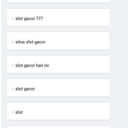
slot gacor 777
situs slot gacor
slot gacor hari ini
slot gacor
slot