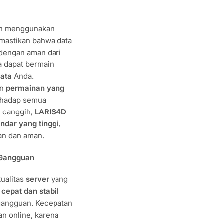
n menggunakan
emastikan bahwa data
 dengan aman dari
a dapat bermain
ata
Anda.
an
permainan yang
rhadap semua
g canggih,
LARIS4D
andar yang tinggi
,
an dan aman.
 Gangguan
ualitas
server
yang
 cepat dan stabil
 gangguan. Kecepatan
an online, karena