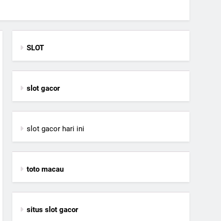
SLOT
slot gacor
slot gacor hari ini
toto macau
situs slot gacor