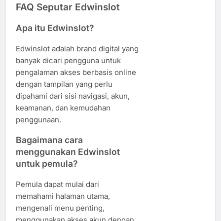
FAQ Seputar Edwinslot
Apa itu Edwinslot?
Edwinslot adalah brand digital yang
banyak dicari pengguna untuk
pengalaman akses berbasis online
dengan tampilan yang perlu
dipahami dari sisi navigasi, akun,
keamanan, dan kemudahan
penggunaan.
Bagaimana cara
menggunakan Edwinslot
untuk pemula?
Pemula dapat mulai dari
memahami halaman utama,
mengenali menu penting,
menggunakan akses akun dengan