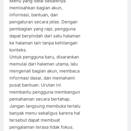
Menu yang ideal sebaiknya
memisahkan bagian akun,
informasi, bantuan, dan
pengaturan secara jelas. Dengan
pembagian yang rapi, pengguna
dapat berpindah dari satu halaman
ke halaman lain tanpa kehilangan
konteks.
Untuk pengguna baru, disarankan
memulai dari halaman utama, lalu
mengenali bagian akun, membaca
informasi dasar, dan memahami
pusat bantuan. Urutan ini
membantu pengguna membangun
pemahaman secara bertahap.
Jangan langsung membuka terlalu
banyak menu sekaligus karena hal
tersebut dapat membuat
pengalaman terasa tidak fokus.