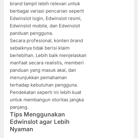
brand tampil lebih relevan untuk
berbagai variasi pencarian seperti
Edwinslot login, Edwinslot resmi,
Edwinslot mobile, dan Edwinslot
panduan pengguna.
Secara profesional, konten brand
sebaiknya tidak berisi klaim
berlebihan. Lebih baik menjelaskan
manfaat secara realistis, memberi
panduan yang masuk akal, dan
menunjukkan pemahaman
terhadap kebutuhan pengguna.
Pendekatan seperti ini lebih kuat
untuk membangun otoritas jangka
panjang.
Tips Menggunakan
Edwinslot agar Lebih
Nyaman