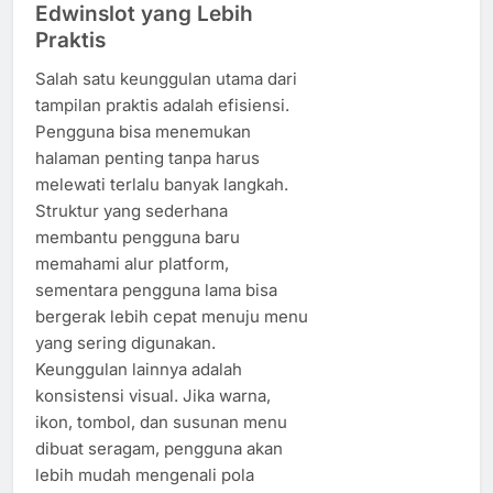
Edwinslot yang Lebih
Praktis
Salah satu keunggulan utama dari
tampilan praktis adalah efisiensi.
Pengguna bisa menemukan
halaman penting tanpa harus
melewati terlalu banyak langkah.
Struktur yang sederhana
membantu pengguna baru
memahami alur platform,
sementara pengguna lama bisa
bergerak lebih cepat menuju menu
yang sering digunakan.
Keunggulan lainnya adalah
konsistensi visual. Jika warna,
ikon, tombol, dan susunan menu
dibuat seragam, pengguna akan
lebih mudah mengenali pola