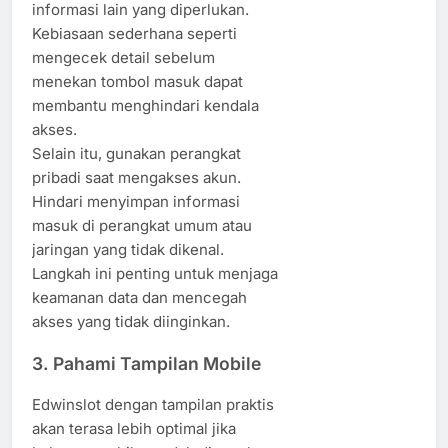
informasi lain yang diperlukan.
Kebiasaan sederhana seperti
mengecek detail sebelum
menekan tombol masuk dapat
membantu menghindari kendala
akses.
Selain itu, gunakan perangkat
pribadi saat mengakses akun.
Hindari menyimpan informasi
masuk di perangkat umum atau
jaringan yang tidak dikenal.
Langkah ini penting untuk menjaga
keamanan data dan mencegah
akses yang tidak diinginkan.
3. Pahami Tampilan Mobile
Edwinslot dengan tampilan praktis
akan terasa lebih optimal jika