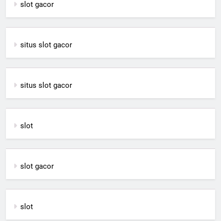
slot gacor
situs slot gacor
situs slot gacor
slot
slot gacor
slot