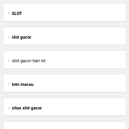
SLOT
slot gacor
slot gacor hari ini
toto macau
situs slot gacor