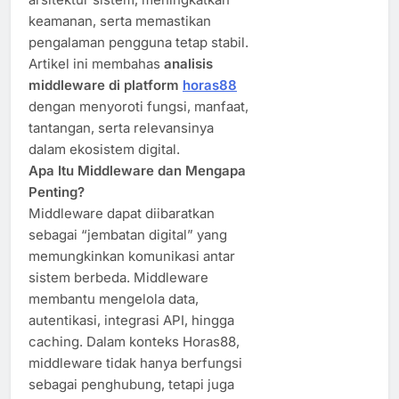
keamanan, serta memastikan
pengalaman pengguna tetap stabil.
Artikel ini membahas
analisis
middleware di platform
horas88
dengan menyoroti fungsi, manfaat,
tantangan, serta relevansinya
dalam ekosistem digital.
Apa Itu Middleware dan Mengapa
Penting?
Middleware dapat diibaratkan
sebagai “jembatan digital” yang
memungkinkan komunikasi antar
sistem berbeda. Middleware
membantu mengelola data,
autentikasi, integrasi API, hingga
caching. Dalam konteks Horas88,
middleware tidak hanya berfungsi
sebagai penghubung, tetapi juga