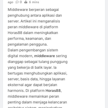
ago
0
6 mins
Middleware berperan sebagai
penghubung antara aplikasi dan
server. Artikel ini menganalisis
peran middleware di platform
Horas88 dalam meningkatkan
performa, keamanan, dan
pengalaman pengguna.
Dalam pengembangan sistem
digital modern,
middleware
sering
dianggap sebagai tulang punggung
yang bekerja di balik layar. Ia
bertugas menghubungkan aplikasi,
server, basis data, hingga layanan
eksternal agar dapat berjalan
harmonis. Di platform
Horas88
,
middleware memainkan peran
penting dalam menjaga kelancaran
arsitektur sistem, meningkatkan