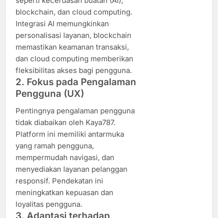
seperti kecerdasan buatan (AI),
blockchain, dan cloud computing.
Integrasi AI memungkinkan
personalisasi layanan, blockchain
memastikan keamanan transaksi,
dan cloud computing memberikan
fleksibilitas akses bagi pengguna. ​
2. Fokus pada Pengalaman
Pengguna (UX)
Pentingnya pengalaman pengguna
tidak diabaikan oleh Kaya787.
Platform ini memiliki antarmuka
yang ramah pengguna,
mempermudah navigasi, dan
menyediakan layanan pelanggan
responsif. Pendekatan ini
meningkatkan kepuasan dan
loyalitas pengguna. ​
3. Adaptasi terhadap