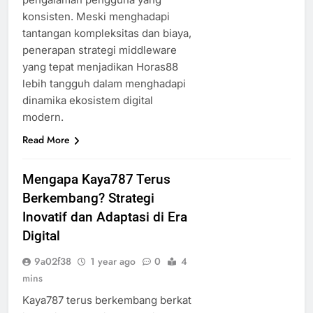
konsisten. Meski menghadapi
tantangan kompleksitas dan biaya,
penerapan strategi middleware
yang tepat menjadikan Horas88
lebih tangguh dalam menghadapi
dinamika ekosistem digital
modern.
Read More
Mengapa Kaya787 Terus
Berkembang? Strategi
Inovatif dan Adaptasi di Era
Digital
9a02f38
1 year ago
0
4
mins
Kaya787 terus berkembang berkat