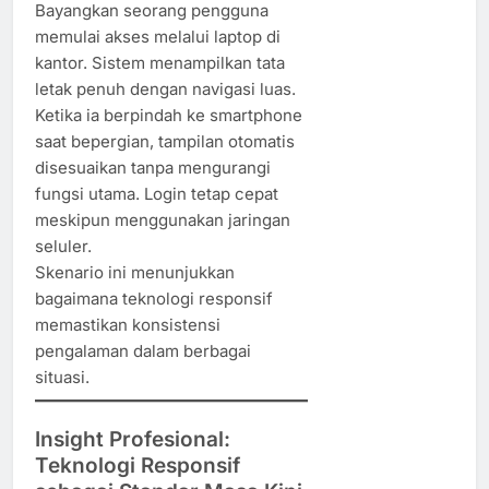
Bayangkan seorang pengguna
memulai akses melalui laptop di
kantor. Sistem menampilkan tata
letak penuh dengan navigasi luas.
Ketika ia berpindah ke smartphone
saat bepergian, tampilan otomatis
disesuaikan tanpa mengurangi
fungsi utama. Login tetap cepat
meskipun menggunakan jaringan
seluler.
Skenario ini menunjukkan
bagaimana teknologi responsif
memastikan konsistensi
pengalaman dalam berbagai
situasi.
Insight Profesional:
Teknologi Responsif