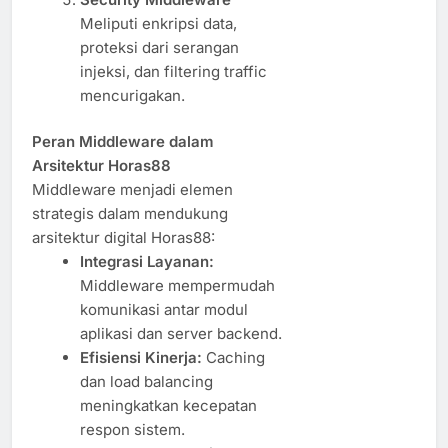
Meliputi enkripsi data,
proteksi dari serangan
injeksi, dan filtering traffic
mencurigakan.
Peran Middleware dalam
Arsitektur Horas88
Middleware menjadi elemen
strategis dalam mendukung
arsitektur digital Horas88:
Integrasi Layanan:
Middleware mempermudah
komunikasi antar modul
aplikasi dan server backend.
Efisiensi Kinerja:
Caching
dan load balancing
meningkatkan kecepatan
respon sistem.