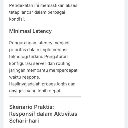
Pendekatan ini memastikan akses
tetap lancar dalam berbagai
kondisi.
Minimasi Latency
Pengurangan latency menjadi
prioritas dalam implementasi
teknologi terkini. Pengaturan
konfigurasi server dan routing
jaringan membantu mempercepat
waktu respons.
Hasilnya adalah proses login dan
navigasi yang lebih cepat.
Skenario Praktis:
Responsif dalam Aktivitas
Sehari-hari