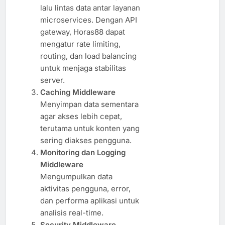
lalu lintas data antar layanan
microservices. Dengan API
gateway, Horas88 dapat
mengatur rate limiting,
routing, dan load balancing
untuk menjaga stabilitas
server.
Caching Middleware
Menyimpan data sementara
agar akses lebih cepat,
terutama untuk konten yang
sering diakses pengguna.
Monitoring dan Logging
Middleware
Mengumpulkan data
aktivitas pengguna, error,
dan performa aplikasi untuk
analisis real-time.
Security Middleware