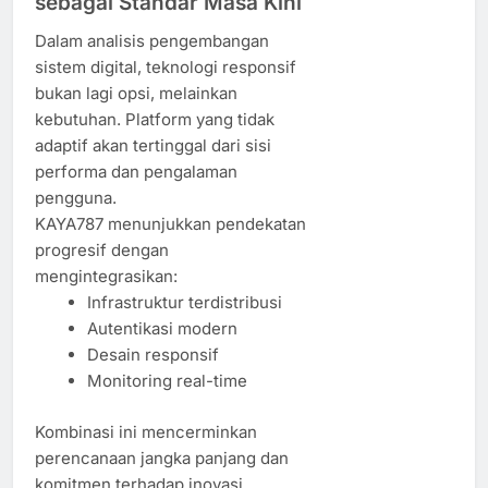
sebagai Standar Masa Kini
Dalam analisis pengembangan
sistem digital, teknologi responsif
bukan lagi opsi, melainkan
kebutuhan. Platform yang tidak
adaptif akan tertinggal dari sisi
performa dan pengalaman
pengguna.
KAYA787 menunjukkan pendekatan
progresif dengan
mengintegrasikan:
Infrastruktur terdistribusi
Autentikasi modern
Desain responsif
Monitoring real-time
Kombinasi ini mencerminkan
perencanaan jangka panjang dan
komitmen terhadap inovasi