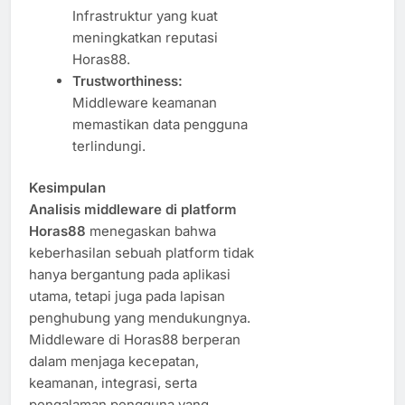
Infrastruktur yang kuat
meningkatkan reputasi
Horas88.
Trustworthiness:
Middleware keamanan
memastikan data pengguna
terlindungi.
Kesimpulan
Analisis middleware di platform
Horas88
menegaskan bahwa
keberhasilan sebuah platform tidak
hanya bergantung pada aplikasi
utama, tetapi juga pada lapisan
penghubung yang mendukungnya.
Middleware di Horas88 berperan
dalam menjaga kecepatan,
keamanan, integrasi, serta
pengalaman pengguna yang